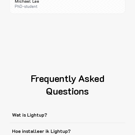
Michael Lee
PhD-student
Frequently Asked
Questions
Wat is Lightup?
Hoe installeer ik Lightup?