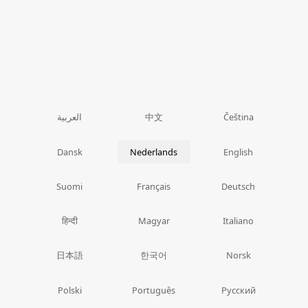
中文
العربية
Čeština
Dansk
Nederlands
English
Suomi
Français
Deutsch
हिन्दी
Magyar
Italiano
日本語
한국어
Norsk
Polski
Português
Русский