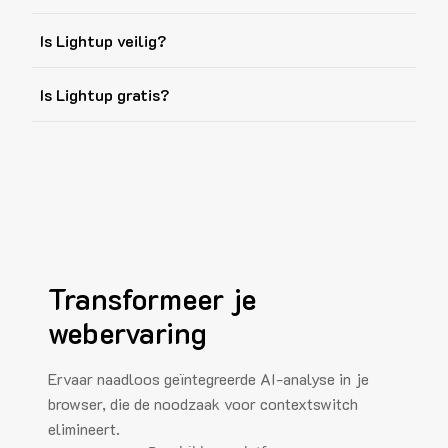
Is Lightup veilig?
Is Lightup gratis?
Transformeer je
webervaring
Ervaar naadloos geïntegreerde AI-analyse in je
browser, die de noodzaak voor contextswitch
elimineert.