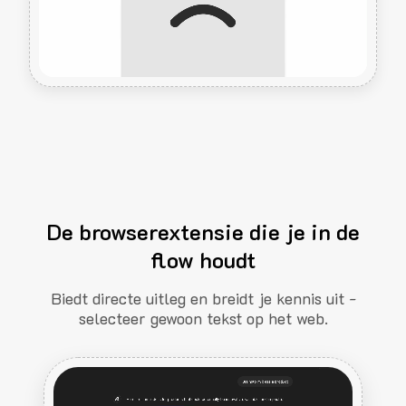
De browserextensie die je in de
flow houdt
Biedt directe uitleg en breidt je kennis uit -
selecteer gewoon tekst op het web.