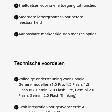
Sneltoetsen voor snelle toegang tot functies
Meerdere lettergroottes voor betere
leesbaarheid
Aanpasbare markeerkleuren met zes opties
Technische voordelen
Volledige ondersteuning voor Google
Gemini-modellen (1.5 Pro, 1.5 Flash, 1.5
Flash-8B, Gemini 2.0 Flash-Lite, Gemini 2.0
Flash, Gemini 2.0 Flash Thinking)
Grok-integratie voor geavanceerde AI-