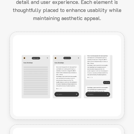
detail and user experience. Each element is
thoughtfully placed to enhance usability while
maintaining aesthetic appeal.