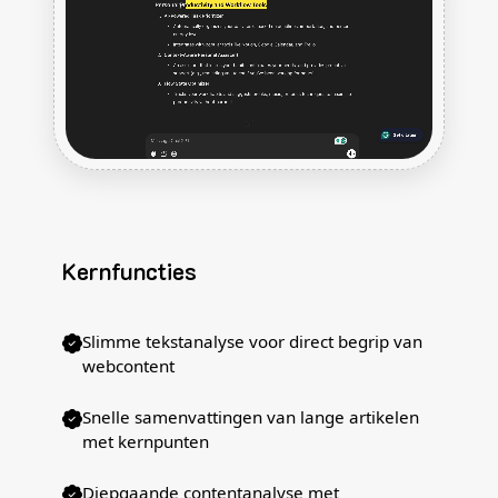
Kernfuncties
Slimme tekstanalyse voor direct begrip van
webcontent
Snelle samenvattingen van lange artikelen
met kernpunten
Diepgaande contentanalyse met