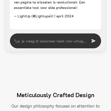
van pagina te wisselen is revolutionair. Een
essentiële tool voor elke professional!
— LightUp (@Lightupaii)
1 april 2024
Meticulously Crafted Design
Our design philosophy focuses on attention to