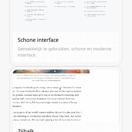
Schone interface
Gemakkelijk te gebruiken, schone en moderne
interface.
Zijbalk