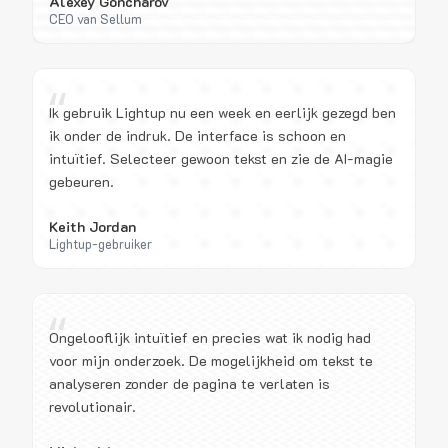
Alexey Goncharov
CEO van Sellum
“
Ik gebruik Lightup nu een week en eerlijk gezegd ben
ik onder de indruk. De interface is schoon en
intuïtief. Selecteer gewoon tekst en zie de AI-magie
gebeuren.
Keith Jordan
Lightup-gebruiker
“
Ongelooflijk intuïtief en precies wat ik nodig had
voor mijn onderzoek. De mogelijkheid om tekst te
analyseren zonder de pagina te verlaten is
revolutionair.