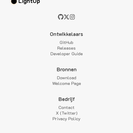
LightUp
Ontwikkelaars
GitHub
Releases
Developer Guide
Bronnen
Download
Welcome Page
Bedrijf
Contact
X (Twitter)
Privacy Policy