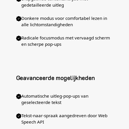
gedetailleerde uitleg
Donkere modus voor comfortabel lezen in
alle lichtomstandigheden
Radicale focusmodus met vervaagd scherm
en scherpe pop-ups
Geavanceerde mogelijkheden
Automatische uitleg-pop-ups van
geselecteerde tekst
Tekst-naar-spraak aangedreven door Web
Speech API