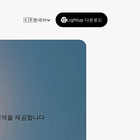
🇰🇷
한국어
Lightup 다운로드
 번역을 제공합니다