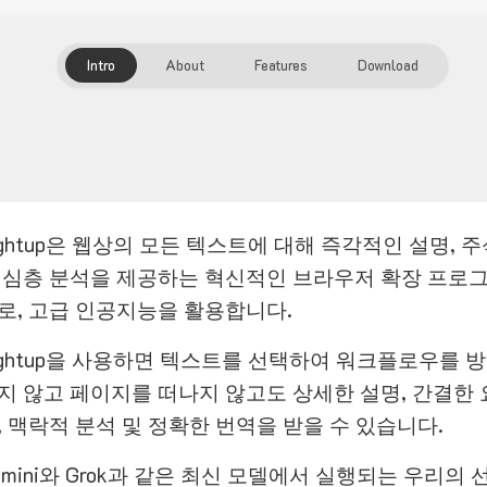
Intro
About
Features
Download
ightup은 웹상의 모든 텍스트에 대해 즉각적인 설명, 
 심층 분석을 제공하는 혁신적인 브라우저 확장 프로
로, 고급 인공지능을 활용합니다.
ightup을 사용하면 텍스트를 선택하여 워크플로우를 
지 않고 페이지를 떠나지 않고도 상세한 설명, 간결한 
, 맥락적 분석 및 정확한 번역을 받을 수 있습니다.
emini와 Grok과 같은 최신 모델에서 실행되는 우리의 