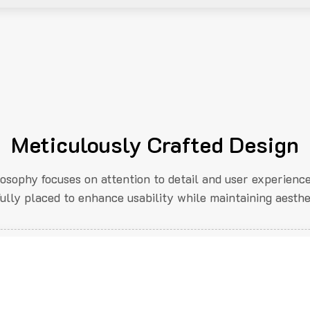
Meticulously Crafted Design
losophy focuses on attention to detail and user experienc
fully placed to enhance usability while maintaining aesthe