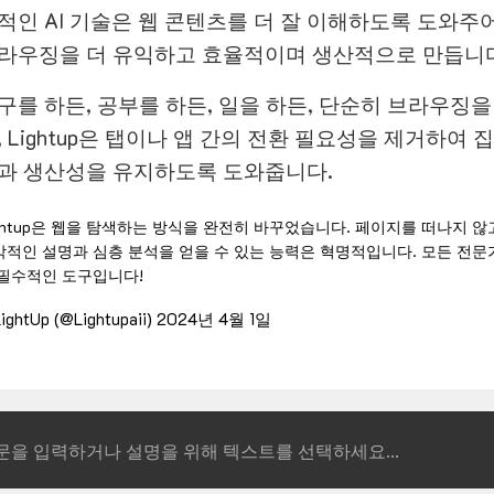
적인 AI 기술은 웹 콘텐츠를 더 잘 이해하도록 도와주
라우징을 더 유익하고 효율적이며 생산적으로 만듭니다
구를 하든, 공부를 하든, 일을 하든, 단순히 브라우징을
, Lightup은 탭이나 앱 간의 전환 필요성을 제거하여 
과 생산성을 유지하도록 도와줍니다.
ghtup은 웹을 탐색하는 방식을 완전히 바꾸었습니다. 페이지를 떠나지 않
각적인 설명과 심층 분석을 얻을 수 있는 능력은 혁명적입니다. 모든 전문
 필수적인 도구입니다!
ightUp (@Lightupaii)
2024년 4월 1일