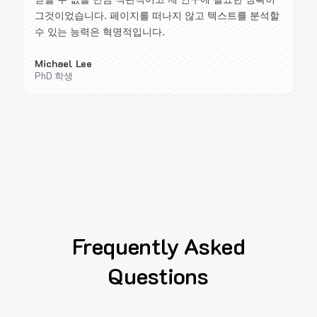
그것이었습니다. 페이지를 떠나지 않고 텍스트를 분석할
수 있는 능력은 혁명적입니다.
Michael Lee
PhD 학생
Frequently Asked
Questions