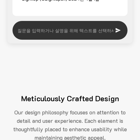
Meticulously Crafted Design
Our design philosophy focuses on attention to
detail and user experience. Each element is
thoughtfully placed to enhance usability while
maintaining aesthetic appeal.