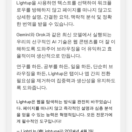
Lightup을 사용하면 텍스트를 선택하여 워크플
로우를 방해하지 않고 페이지를 떠나지 않고도
상세한 설명, 간결한 요약, 맥락적 분석 및 정확
한 번역을 받을 수 있습니다.
Gemini와 Grok과 같은 최신 모델에서 실행되는
우리의 선구적인 AI 기술은 웹 콘텐츠를 더 잘 이
해하도록 도와주어 브라우징을 더 유익하고 효
율적이며 생산적으로 만듭니다.
연구를 하든, 공부를 하든, 일을 하든, 단순히 브
라우징을 하든, Lightup은 탭이나 앱 간의 전환
필요성을 제거하여 집중력과 생산성을 유지하도
록 도와줍니다.
Lightup은 웹을 탐색하는 방식을 완전히 바꾸었습니
다. 페이지를 떠나지 않고 즉각적인 설명과 심층 분석
을 얻을 수 있는 능력은 혁명적입니다. 모든 전문가에
게 필수적인 도구입니다!
— LightUp (@Lightupaii)
2024년 4월 1일