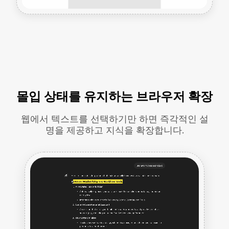
몰입 상태를 유지하는 브라우저 확장
웹에서 텍스트를 선택하기만 하면 즉각적인 설
명을 제공하고 지식을 확장합니다.