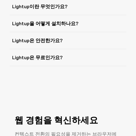
Lightup이란 무엇인가요?
Lightup을 어떻게 설치하나요?
Lightup은 안전한가요?
Lightup은 무료인가요?
웹 경험을 혁신하세요
컨텍스트 전환의 필요성을 제거하는 브라우저에