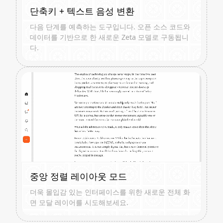
단축키 + 텍스트 음성 변환
다음 단계를 예측하는 도구입니다. 오픈 소스 코드와
데이터를 기반으로 한 새로운 Zeta 모델로 구동됩니
다.
중앙 정렬 레이아웃 모드
더욱 몰입감 있는 인터페이스를 위한 새로운 전체 화
면 모달 레이어를 시도해보세요.