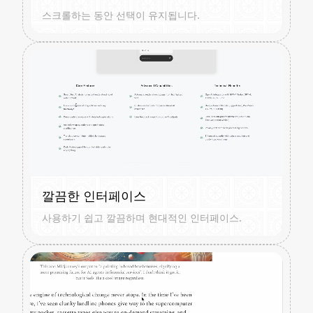
스크롤하는 동안 선택이 유지됩니다.
깔끔한 인터페이스
사용하기 쉽고 깔끔하며 현대적인 인터페이스.