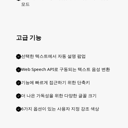
모드
고급 기능
선택한 텍스트에서 자동 설명 팝업
Web Speech API로 구동되는 텍스트 음성 변환
기능에 빠르게 접근하기 위한 단축키
더 나은 가독성을 위한 다양한 글꼴 크기
6가지 옵션이 있는 사용자 지정 강조 색상