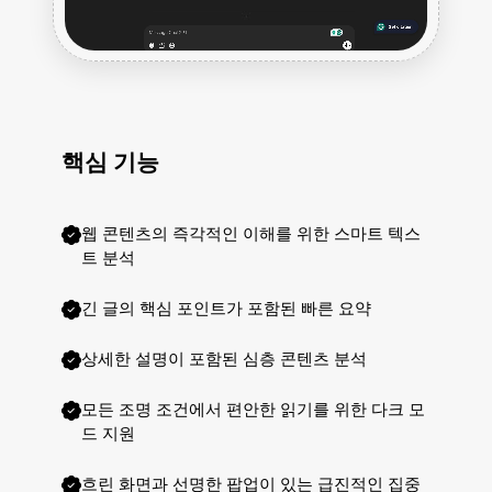
핵심 기능
웹 콘텐츠의 즉각적인 이해를 위한 스마트 텍스
트 분석
긴 글의 핵심 포인트가 포함된 빠른 요약
상세한 설명이 포함된 심층 콘텐츠 분석
모든 조명 조건에서 편안한 읽기를 위한 다크 모
드 지원
흐린 화면과 선명한 팝업이 있는 급진적인 집중