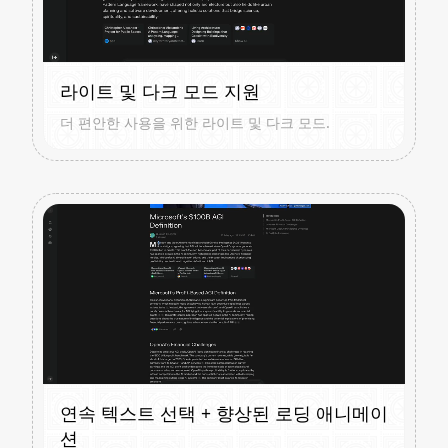
라이트 및 다크 모드 지원
더 편안한 사용을 위한 라이트 및 다크 모드.
연속 텍스트 선택 + 향상된 로딩 애니메이
션