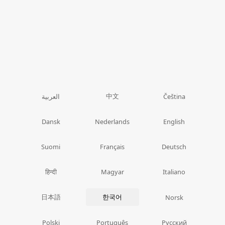
中文
العربية
Čeština
Dansk
Nederlands
English
Suomi
Français
Deutsch
हिन्दी
Magyar
Italiano
日本語
한국어
Norsk
Polski
Português
Русский