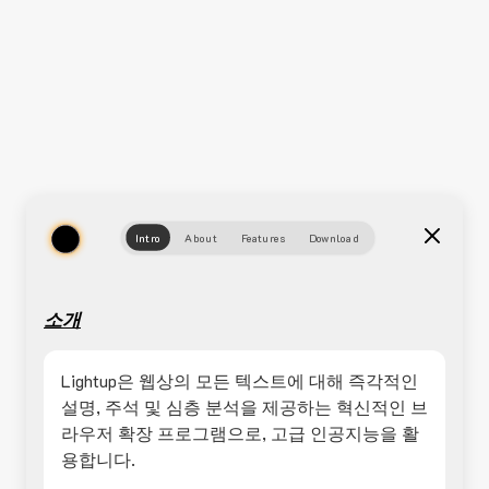
Intro
About
Features
Download
소개
Lightup은 웹상의 모든 텍스트에 대해 즉각적인
설명, 주석 및 심층 분석을 제공하는 혁신적인 브
라우저 확장 프로그램으로, 고급 인공지능을 활
용합니다.