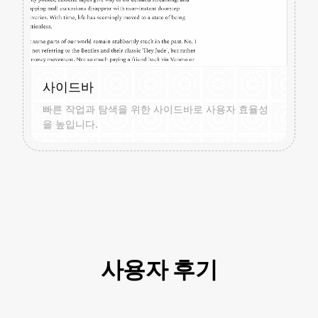
사이드바
빠른 작업과 탐색을 위한 사이드바로 사용자 효율성
을 높입니다.
사용자 후기