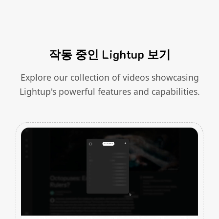
작동 중인 Lightup 보기
Explore our collection of videos showcasing
Lightup's powerful features and capabilities.