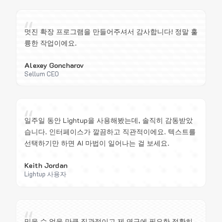
“
멋진 확장 프로그램을 만들어주셔서 감사합니다! 정말 훌
륭한 작업이에요.
Alexey Goncharov
Sellum CEO
“
일주일 동안 Lightup을 사용해봤는데, 솔직히 감동받았
습니다. 인터페이스가 깔끔하고 직관적이에요. 텍스트를
선택하기만 하면 AI 마법이 일어나는 걸 보세요.
Keith Jordan
Lightup 사용자
“
믿을 수 없을 만큼 직관적이고 제 연구에 필요한 정확히