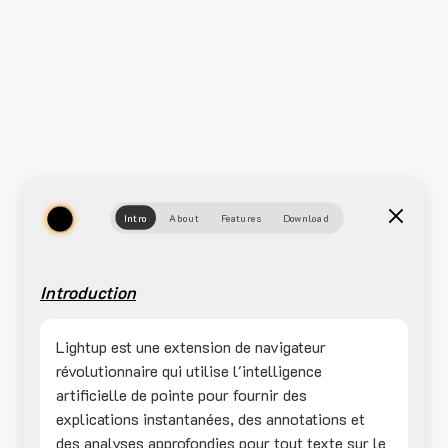
Intro
About
Features
Download
Introduction
Lightup est une extension de navigateur
révolutionnaire qui utilise l'intelligence
artificielle de pointe pour fournir des
explications instantanées, des annotations et
des analyses approfondies pour tout texte sur le