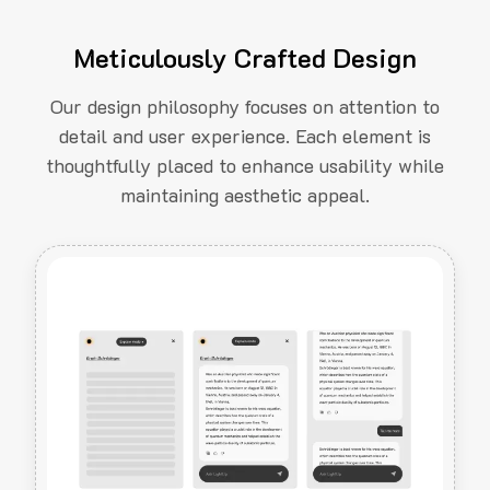
Meticulously Crafted Design
Our design philosophy focuses on attention to
detail and user experience. Each element is
thoughtfully placed to enhance usability while
maintaining aesthetic appeal.