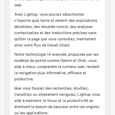
web.
Avec Lightup, vous pouvez sélectionner
n'importe quel texte et obtenir des explications
détaillées, des résumés concis, des analyses
contextuelles et des traductions précises sans
quitter la page que vous consultez, maintenant
ainsi votre flux de travail intact.
Notre technologie IA avancée, propulsée par les
modèles de pointe comme Gemini et Grok, vous
aide à mieux comprendre le contenu web, rendant
la navigation plus informative, efficace et
productive.
Que vous fassiez des recherches, étudiiez,
travailliez ou simplement naviguiez, Lightup vous
aide à maintenir le focus et la productivité en
éliminant le besoin de basculer entre les onglets
ou les applications.