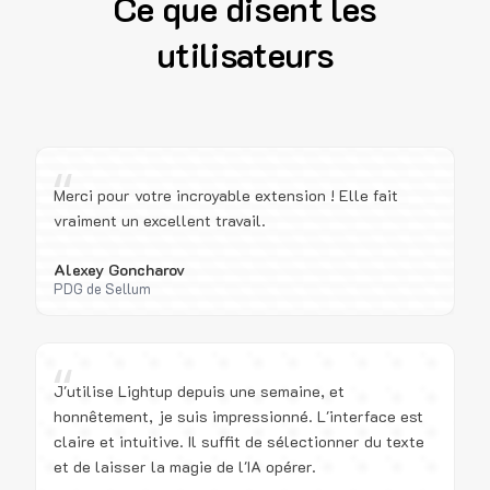
Ce que disent les
utilisateurs
“
Merci pour votre incroyable extension ! Elle fait
vraiment un excellent travail.
Alexey Goncharov
PDG de Sellum
“
J'utilise Lightup depuis une semaine, et
honnêtement, je suis impressionné. L'interface est
claire et intuitive. Il suffit de sélectionner du texte
et de laisser la magie de l'IA opérer.