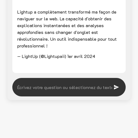
Lightup a complètement transformé ma façon de
naviguer sur le web. La capacité d'obtenir des
explications instantanées et des analyses
approfondies sans changer d'onglet est
révolutionnaire. Un outil indispensable pour tout
professionnel !
— LightUp (@Lightupaii)
1er avril 2024