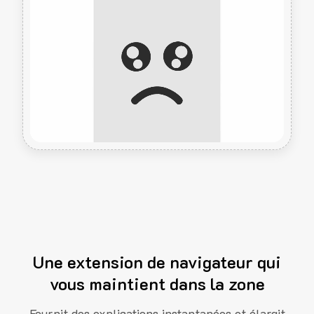
Une extension de navigateur qui
vous maintient dans la zone
Fournit des explications instantanées et élargit