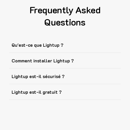
Frequently Asked
Questions
Qu'est-ce que Lightup ?
Comment installer Lightup ?
Lightup est-il sécurisé ?
Lightup est-il gratuit ?