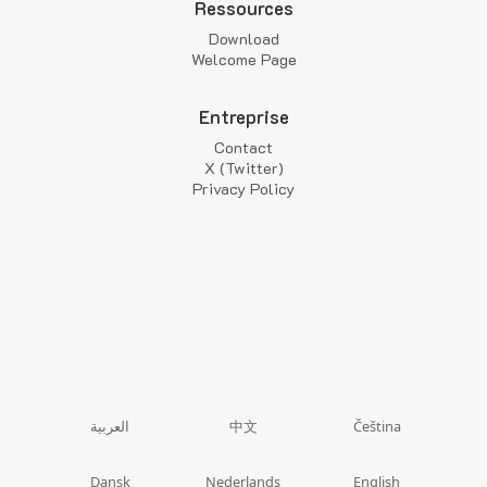
Ressources
Download
Welcome Page
Entreprise
Contact
X (Twitter)
Privacy Policy
中文
العربية
Čeština
Dansk
Nederlands
English