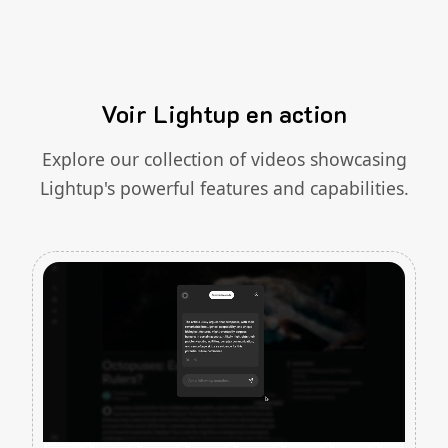
Voir Lightup en action
Explore our collection of videos showcasing
Lightup's powerful features and capabilities.