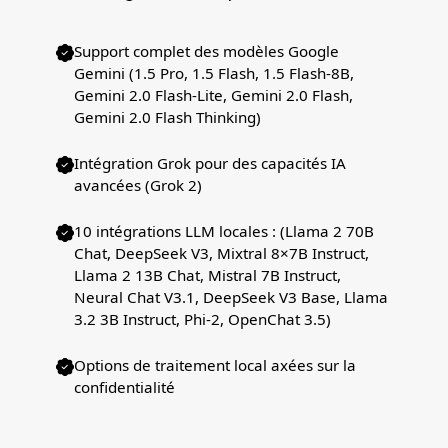
Support complet des modèles Google
Gemini (1.5 Pro, 1.5 Flash, 1.5 Flash-8B,
Gemini 2.0 Flash-Lite, Gemini 2.0 Flash,
Gemini 2.0 Flash Thinking)
Intégration Grok pour des capacités IA
avancées (Grok 2)
10 intégrations LLM locales : (Llama 2 70B
Chat, DeepSeek V3, Mixtral 8×7B Instruct,
Llama 2 13B Chat, Mistral 7B Instruct,
Neural Chat V3.1, DeepSeek V3 Base, Llama
3.2 3B Instruct, Phi-2, OpenChat 3.5)
Options de traitement local axées sur la
confidentialité