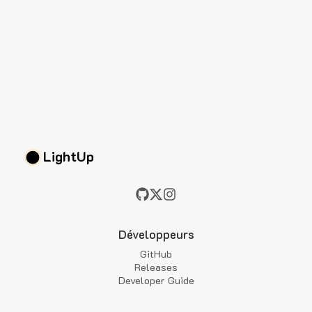
LightUp
Développeurs
GitHub
Releases
Developer Guide