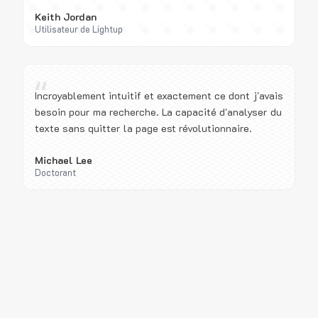
Keith Jordan
Utilisateur de Lightup
“
Incroyablement intuitif et exactement ce dont j'avais
besoin pour ma recherche. La capacité d'analyser du
texte sans quitter la page est révolutionnaire.
Michael Lee
Doctorant