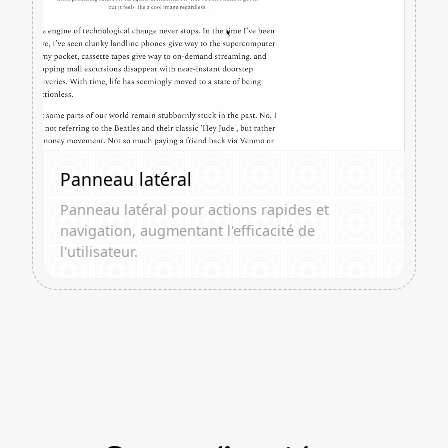
Panneau latéral
Panneau latéral pour actions rapides et
navigation, augmentant l'efficacité de
l'utilisateur.