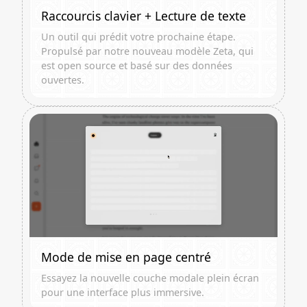
Raccourcis clavier + Lecture de texte
Un outil qui prédit votre prochaine étape.
Propulsé par notre nouveau modèle Zeta, qui
est open source et basé sur des données
ouvertes.
Mode de mise en page centré
Essayez la nouvelle couche modale plein écran
pour une interface plus immersive.