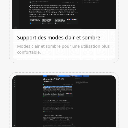
Support des modes clair et sombre
Modes clair et sombre pour une utilisation plus
confortable.