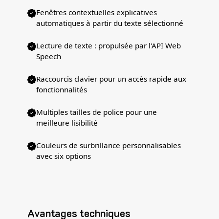
Fenêtres contextuelles explicatives
automatiques à partir du texte sélectionné
Lecture de texte : propulsée par l'API Web
Speech
Raccourcis clavier pour un accès rapide aux
fonctionnalités
Multiples tailles de police pour une
meilleure lisibilité
Couleurs de surbrillance personnalisables
avec six options
Avantages techniques