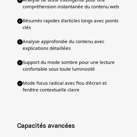
compréhension instantanée du contenu web
Résumés rapides d'articles longs avec points
clés
Analyse approfondie du contenu avec
explications détaillées
Support du mode sombre pour une lecture
confortable sous toute luminosité
Mode focus radical avec flou d'écran et
fenêtre contextuelle claire
Capacités avancées