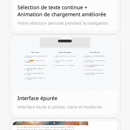
Sélection de texte continue +
Animation de chargement améliorée
Votre sélection persiste pendant la navigation.
Interface épurée
Interface facile à utiliser, claire et moderne.