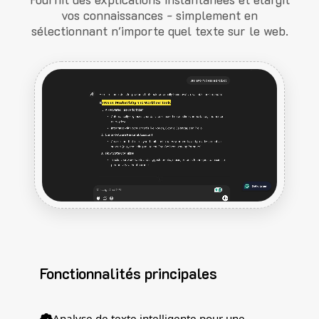
vos connaissances - simplement en
sélectionnant n'importe quel texte sur le web.
Fonctionnalités principales
Analyse de texte intelligente pour une