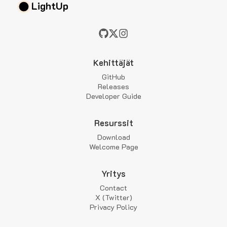
LightUp
Kehittäjät
GitHub
Releases
Developer Guide
Resurssit
Download
Welcome Page
Yritys
Contact
X (Twitter)
Privacy Policy