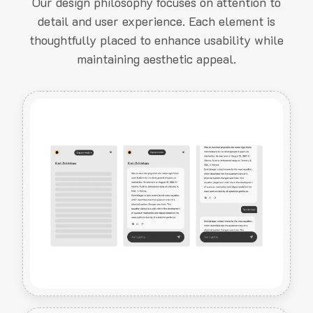
Our design philosophy focuses on attention to
detail and user experience. Each element is
thoughtfully placed to enhance usability while
maintaining aesthetic appeal.