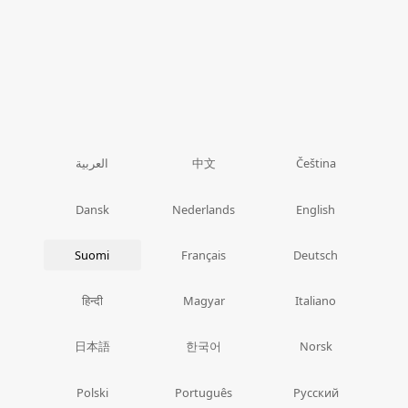
中文
العربية
Čeština
Dansk
Nederlands
English
Suomi
Français
Deutsch
हिन्दी
Magyar
Italiano
日本語
한국어
Norsk
Polski
Português
Русский