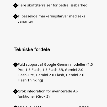
Flere skriftstørrelser for bedre læsbarhed
Tilpasselige markeringsfarver med seks
varianter
Tekniske fordele
Fuld support af Google Gemini modeller (1.5
Pro, 1.5 Flash, 1.5 Flash-8B, Gemini 2.0
Flash-Lite, Gemini 2.0 Flash, Gemini 2.0
Flash Thinking)
Grok integration for avancerede AI-
funktioner (Grok 2)