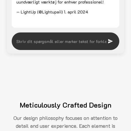
uundværligt værktøj for enhver professionel!
— LightUp (@Lightupaii)
1. april 2024
Meticulously Crafted Design
Our design philosophy focuses on attention to
detail and user experience. Each element is