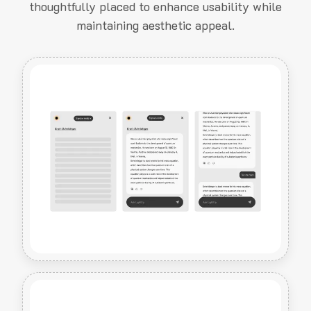
thoughtfully placed to enhance usability while
maintaining aesthetic appeal.