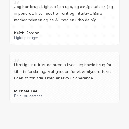
“
Jeg har brugt Lightup i en uge, og ærligt talt er jeg
imponeret. Interfacet er rent og intuitivt. Bare
marker teksten og se AI-magien udfolde sig.
Keith Jordan
Lightup bruger
“
Utroligt intuitivt og præcis hvad jeg havde brug for
til min forskning. Muligheden for at analysere tekst
uden at forlade siden er revolutionerende.
Michael Lee
Ph.d.-studerende