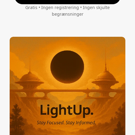
Gratis • Ingen registrering • Ingen skjulte
begrænsninger