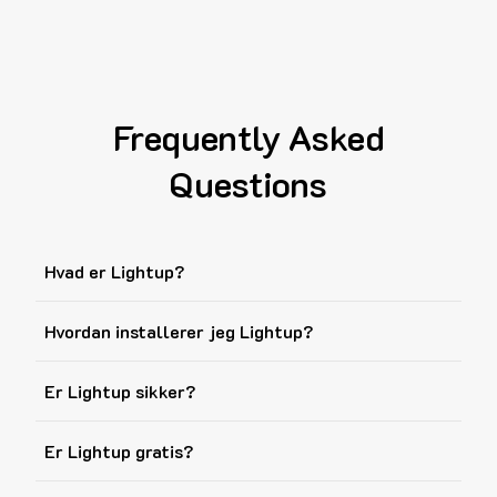
Frequently Asked
Questions
Hvad er Lightup?
Hvordan installerer jeg Lightup?
Er Lightup sikker?
Er Lightup gratis?