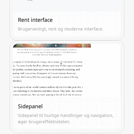
Rent interface
Brugervenligt, rent og moderne interface.
Sidepanel
Sidepanel til hurtige handlinger og navigation,
øger brugereffektiviteten.