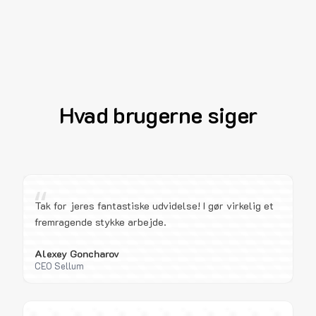
Hvad brugerne siger
“
Tak for jeres fantastiske udvidelse! I gør virkelig et
fremragende stykke arbejde.
Alexey Goncharov
CEO Sellum