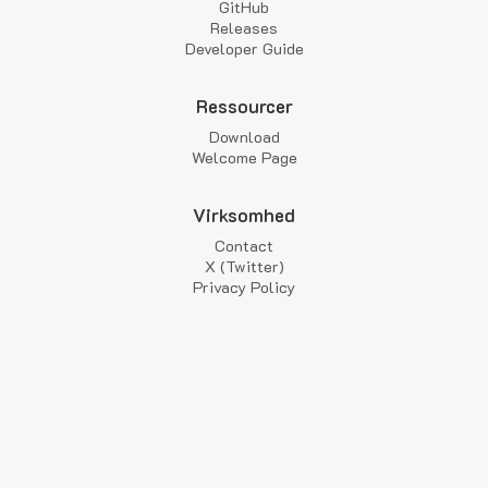
GitHub
Releases
Developer Guide
Ressourcer
Download
Welcome Page
Virksomhed
Contact
X (Twitter)
Privacy Policy