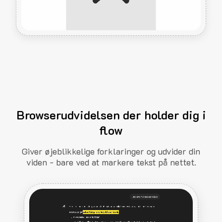
Browserudvidelsen der holder dig i
flow
Giver øjeblikkelige forklaringer og udvider din
viden - bare ved at markere tekst på nettet.