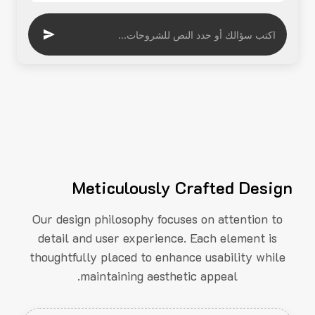
Meticulously Crafted Design
Our design philosophy focuses on attention to
detail and user experience. Each element is
thoughtfully placed to enhance usability while
maintaining aesthetic appeal.