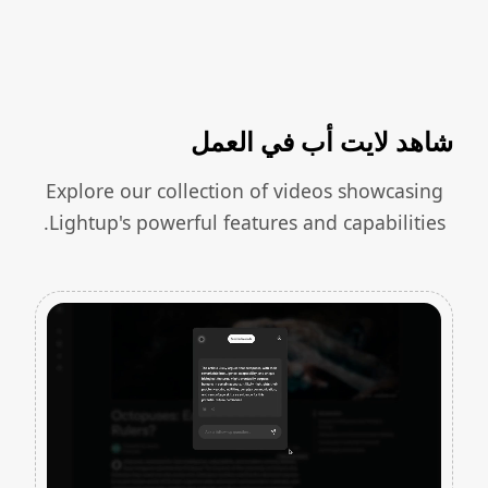
شاهد لايت أب في العمل
Explore our collection of videos showcasing
Lightup's powerful features and capabilities.