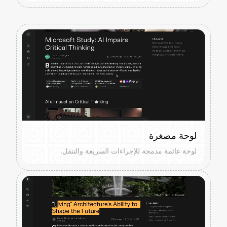
لوحة مصغرة
لوحة عائمة مدمجة للإجراءات السريعة والتنقل.