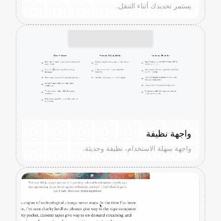
يستمر تحديدك أثناء التنقل.
واجهة نظيفة
واجهة سهلة الاستخدام، نظيفة وحديثة.