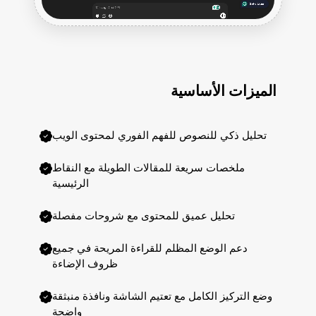
الميزات الأساسية
تحليل ذكي للنصوص للفهم الفوري لمحتوى الويب
ملخصات سريعة للمقالات الطويلة مع النقاط
الرئيسية
تحليل عميق للمحتوى مع شروحات مفصلة
دعم الوضع المظلم للقراءة المريحة في جميع
ظروف الإضاءة
وضع التركيز الكامل مع تعتيم الشاشة ونافذة منبثقة
واضحة