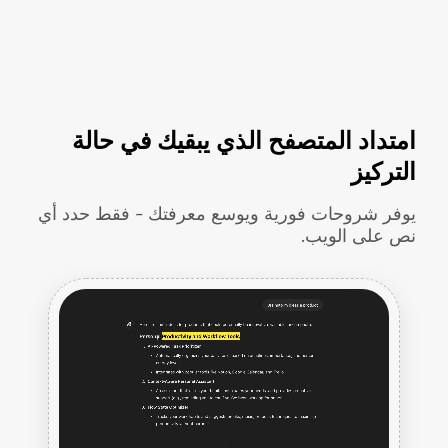
امتداد المتصفح الذي يبقيك في حالة
التركيز
يوفر شروحات فورية ويوسع معرفتك - فقط حدد أي
نص على الويب.