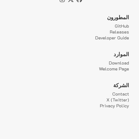
المطورون
GitHub
Releases
Developer Guide
الموارد
Download
Welcome Page
الشركة
Contact
X (Twitter)
Privacy Policy