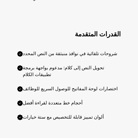
القدرات المتقدمة
شروحات تلقائية في نوافذ منبثقة من النص المحدد
تحويل النص إلى كلام: مدعوم بواجهة برمجة
تطبيقات الكلام
اختصارات لوحة المفاتيح للوصول السريع للوظائف
أحجام خط متعددة لقراءة أفضل
ألوان تمييز قابلة للتخصيص مع ستة خيارات