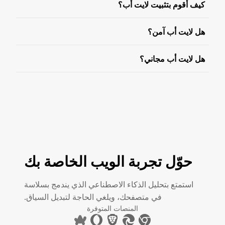
كيف أقوم بتثبيت لايت أب؟
هل لايت أب آمن؟
هل لايت أب مجاني؟
حوّل تجربة الويب الخاصة بك
استمتع بتحليل الذكاء الاصطناعي الذي يندمج بسلاسة
في متصفحك، ويلغي الحاجة لتبديل السياق.
المنصات المتوفرة