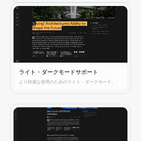
ライト・ダークモードサポート
より快適な使用のためのライト・ダークモード。