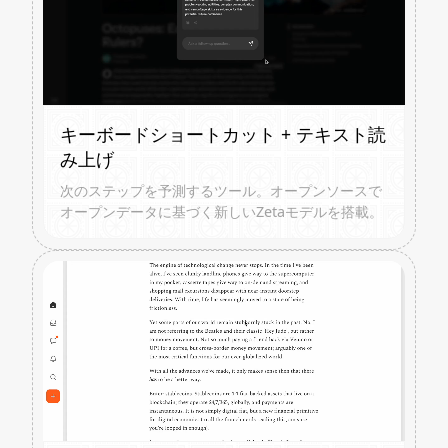
キーボードショートカット + テキスト読
み上げ
次のステップを予測するツール。オープンソースで
オープンデータに基づく新しいZetaモデルを搭載。