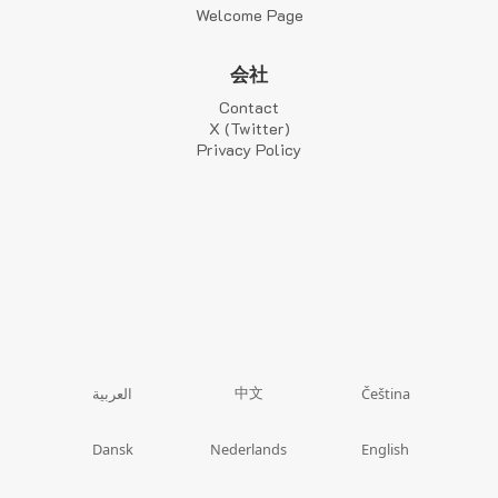
Welcome Page
会社
Contact
X (Twitter)
Privacy Policy
中文
العربية
Čeština
Dansk
Nederlands
English