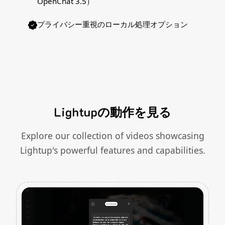
OpenChat 3.5）
プライバシー重視のローカル処理オプション
Lightupの動作を見る
Explore our collection of videos showcasing
Lightup's powerful features and capabilities.