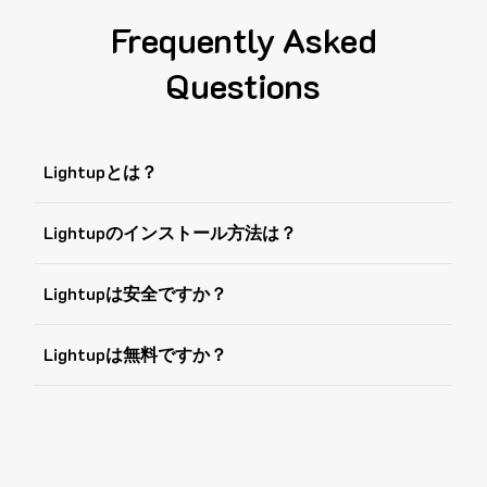
Frequently Asked
Questions
Lightupとは？
Lightupのインストール方法は？
Lightupは安全ですか？
Lightupは無料ですか？