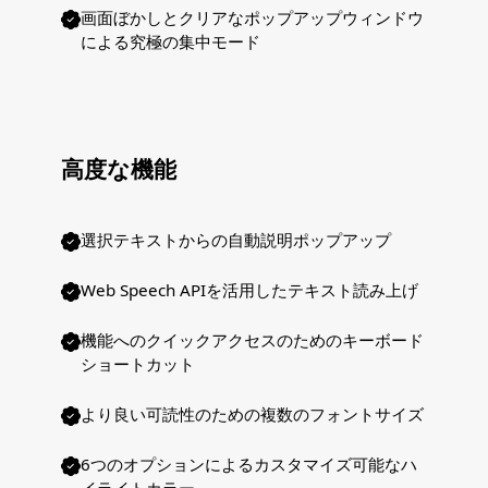
画面ぼかしとクリアなポップアップウィンドウ
による究極の集中モード
高度な機能
選択テキストからの自動説明ポップアップ
Web Speech APIを活用したテキスト読み上げ
機能へのクイックアクセスのためのキーボード
ショートカット
より良い可読性のための複数のフォントサイズ
6つのオプションによるカスタマイズ可能なハ