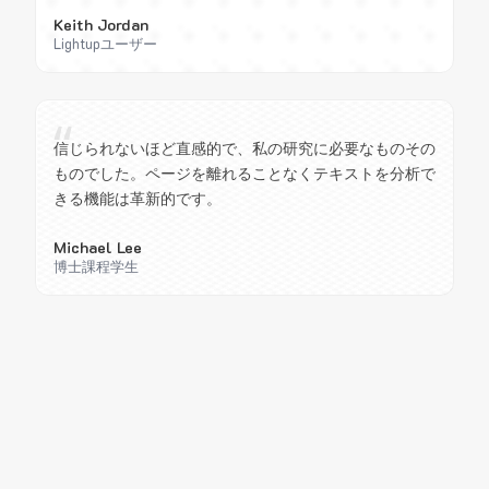
Keith Jordan
Lightupユーザー
“
信じられないほど直感的で、私の研究に必要なものその
ものでした。ページを離れることなくテキストを分析で
きる機能は革新的です。
Michael Lee
博士課程学生