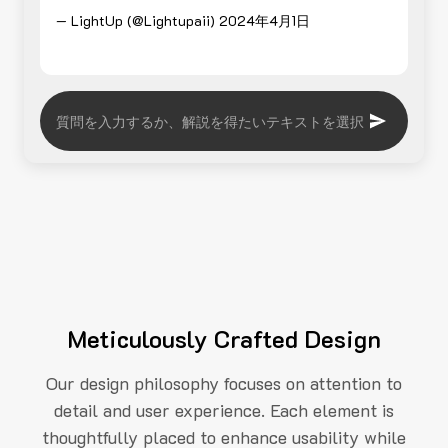
— LightUp (@Lightupaii)
2024年4月1日
Meticulously Crafted Design
Our design philosophy focuses on attention to
detail and user experience. Each element is
thoughtfully placed to enhance usability while