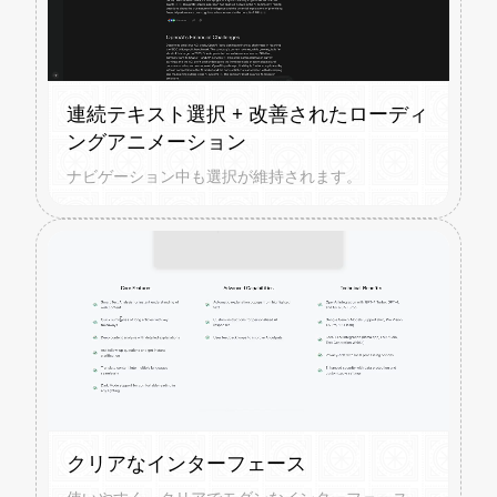
連続テキスト選択 + 改善されたローディ
ングアニメーション
ナビゲーション中も選択が維持されます。
クリアなインターフェース