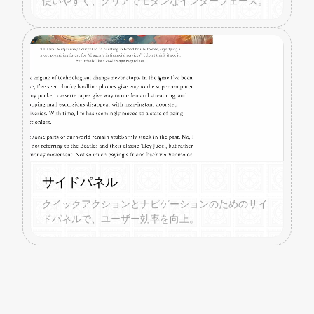
使いやすく、クリアでモダンなインターフェース。
サイドパネル
クイックアクションとナビゲーションのためのサイ
ドパネルで、ユーザー効率を向上。