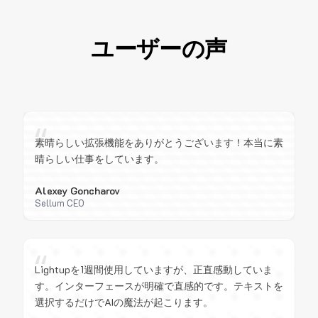
ユーザーの声
“
素晴らしい拡張機能をありがとうございます！本当に素
晴らしい仕事をしています。
Alexey Goncharov
Sellum CEO
“
Lightupを1週間使用していますが、正直感動していま
す。インターフェースが明確で直感的です。テキストを
選択するだけでAIの魔法が起こります。