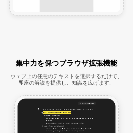
集中力を保つブラウザ拡張機能
ウェブ上の任意のテキストを選択するだけで、
即座の解説を提供し、知識を広げます。