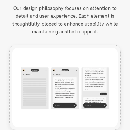
Our design philosophy focuses on attention to
detail and user experience. Each element is
thoughtfully placed to enhance usability while
maintaining aesthetic appeal.