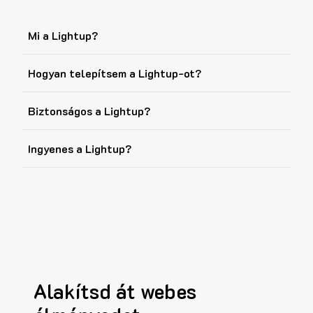
Mi a Lightup?
Hogyan telepítsem a Lightup-ot?
Biztonságos a Lightup?
Ingyenes a Lightup?
Alakítsd át webes