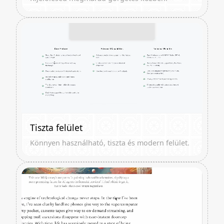
Tiszta felület
Könnyen használható, tiszta és modern felület.