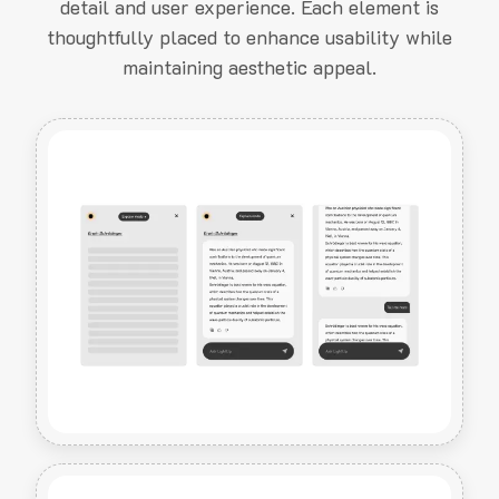
detail and user experience. Each element is
thoughtfully placed to enhance usability while
maintaining aesthetic appeal.