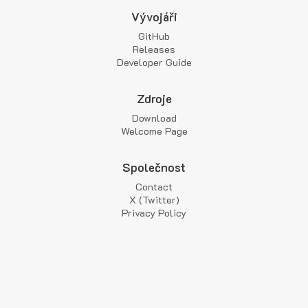
Vývojáři
GitHub
Releases
Developer Guide
Zdroje
Download
Welcome Page
Společnost
Contact
X (Twitter)
Privacy Policy