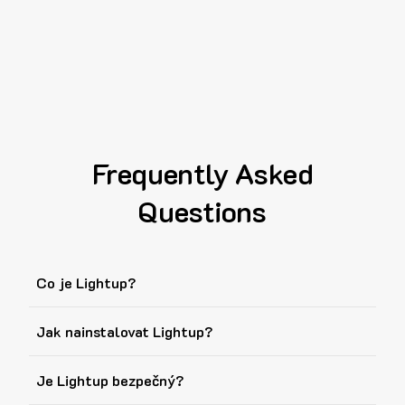
Frequently Asked
Questions
Co je Lightup?
Jak nainstalovat Lightup?
Je Lightup bezpečný?