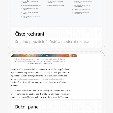
Čisté rozhraní
Snadno použitelné, čisté a moderní rozhraní.
Boční panel