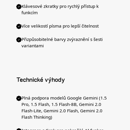
Klávesové zkratky pro rychlý přístup k
funkcím
Více velikostí písma pro lepší čitelnost
Přizpůsobitelné barvy zvýraznění s šesti
variantami
Technické výhody
Plná podpora modelů Google Gemini (1.5
Pro, 1.5 Flash, 1.5 Flash-8B, Gemini 2.0
Flash-Lite, Gemini 2.0 Flash, Gemini 2.0
Flash Thinking)