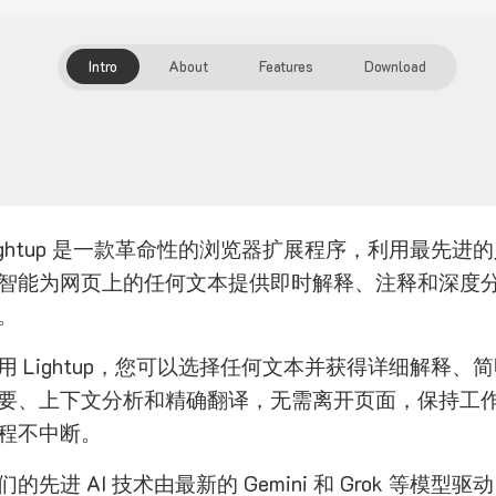
Intro
About
Features
Download
ightup 是一款革命性的浏览器扩展程序，利用最先进
智能为网页上的任何文本提供即时解释、注释和深度
。
用 Lightup，您可以选择任何文本并获得详细解释、
要、上下文分析和精确翻译，无需离开页面，保持工
程不中断。
们的先进 AI 技术由最新的 Gemini 和 Grok 等模型驱