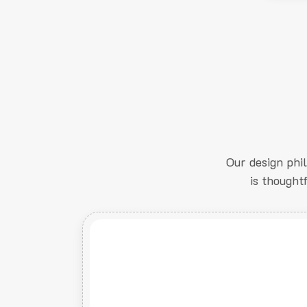
Our design phi
is thought