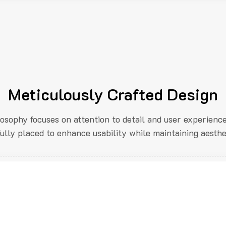
Meticulously Crafted Design
losophy focuses on attention to detail and user experienc
fully placed to enhance usability while maintaining aesthe