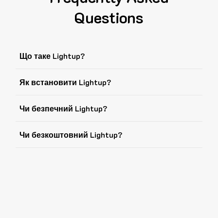
Questions
Що таке Lightup?
Як встановити Lightup?
Чи безпечний Lightup?
Чи безкоштовний Lightup?