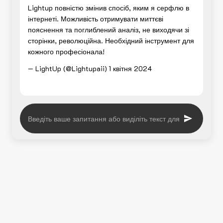
Lightup повністю змінив спосіб, яким я серфлю в
інтернеті. Можливість отримувати миттєві
пояснення та поглиблений аналіз, не виходячи зі
сторінки, революційна. Необхідний інструмент для
кожного професіонала!
— LightUp (@Lightupaii)
1 квітня 2024