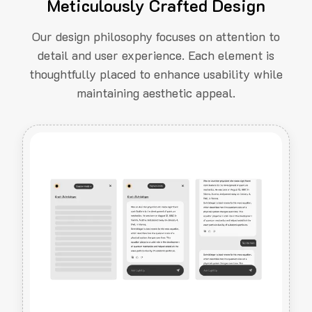
Meticulously Crafted Design
Our design philosophy focuses on attention to
detail and user experience. Each element is
thoughtfully placed to enhance usability while
maintaining aesthetic appeal.