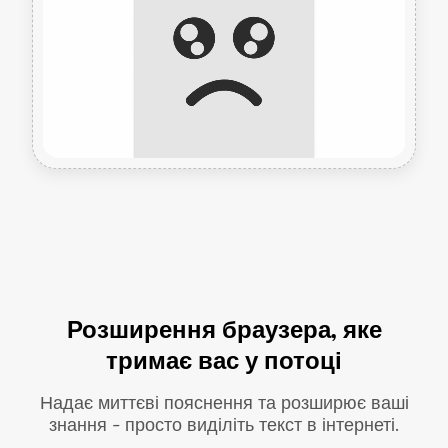
Розширення браузера, яке
тримає вас у потоці
Надає миттєві пояснення та розширює ваші
знання - просто виділіть текст в інтернеті.