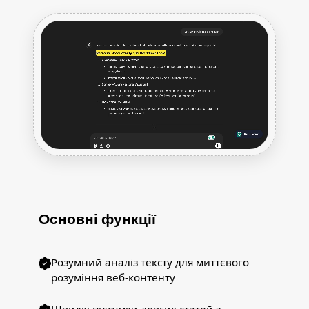
Основні функції
Розумний аналіз тексту для миттєвого
розуміння веб-контенту