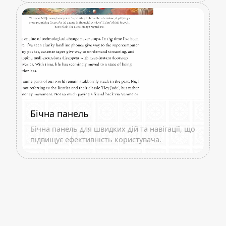
Бічна панель
Бічна панель для швидких дій та навігації, що
підвищує ефективність користувача.