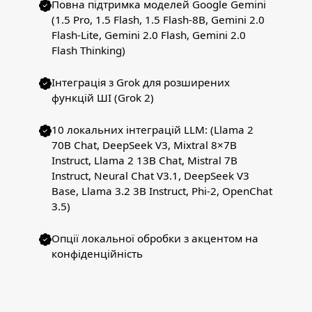
Повна підтримка моделей Google Gemini
(1.5 Pro, 1.5 Flash, 1.5 Flash-8B, Gemini 2.0
Flash-Lite, Gemini 2.0 Flash, Gemini 2.0
Flash Thinking)
Інтеграція з Grok для розширених
функцій ШІ (Grok 2)
10 локальних інтеграцій LLM: (Llama 2
70B Chat, DeepSeek V3, Mixtral 8×7B
Instruct, Llama 2 13B Chat, Mistral 7B
Instruct, Neural Chat V3.1, DeepSeek V3
Base, Llama 3.2 3B Instruct, Phi-2, OpenChat
3.5)
Опції локальної обробки з акцентом на
конфіденційність