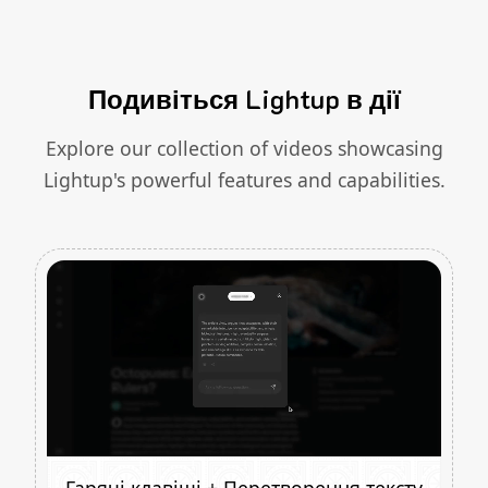
Подивіться Lightup в дії
Explore our collection of videos showcasing
Lightup's powerful features and capabilities.