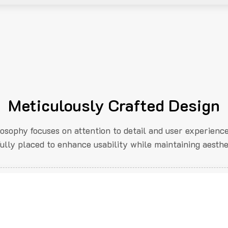
Meticulously Crafted Design
losophy focuses on attention to detail and user experienc
fully placed to enhance usability while maintaining aesthe