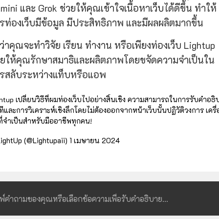
mini และ Grok ช่วยให้คุณเข้าใจเนื้อหาเว็บได้ดีขึ้น ทำให้
รท่องเว็บมีข้อมูล มีประสิทธิภาพ และมีผลผลิตมากขึ้น
่ว่าคุณจะทำวิจัย เรียน ทำงาน หรือเพียงท่องเว็บ Lightup
วยให้คุณรักษาสมาธิและผลิตภาพโดยขจัดความจำเป็นใน
รสลับระหว่างแท็บหรือแอพ
htup เปลี่ยนวิธีที่ผมท่องเว็บไปอย่างสิ้นเชิง ความสามารถในการรับคำอธ
ทีและการวิเคราะห์เชิงลึกโดยไม่ต้องออกจากหน้าเว็บนั้นปฏิวัติวงการ เครื่
ที่จำเป็นสำหรับมืออาชีพทุกคน!
ightUp (@Lightupaii)
1 เมษายน 2024