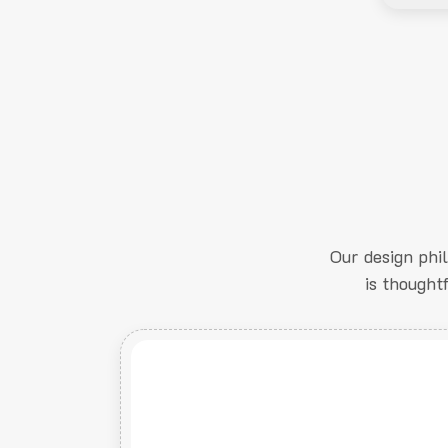
Our design phi
is thought