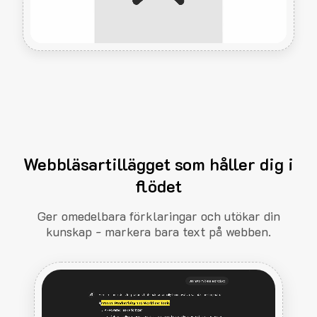
Webbläsartillägget som håller dig i
flödet
Ger omedelbara förklaringar och utökar din
kunskap - markera bara text på webben.