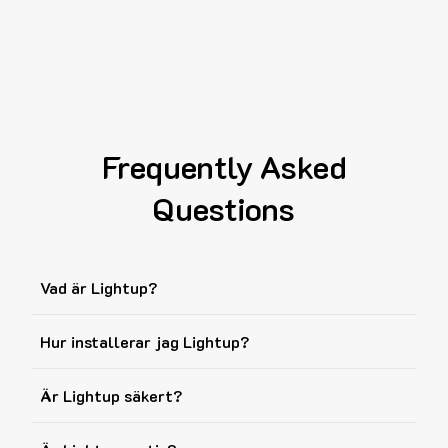
Frequently Asked
Questions
Vad är Lightup?
Hur installerar jag Lightup?
Är Lightup säkert?