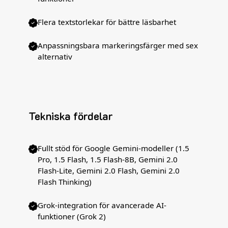
Flera textstorlekar för bättre läsbarhet
Anpassningsbara markeringsfärger med sex
alternativ
Tekniska fördelar
Fullt stöd för Google Gemini-modeller (1.5
Pro, 1.5 Flash, 1.5 Flash-8B, Gemini 2.0
Flash-Lite, Gemini 2.0 Flash, Gemini 2.0
Flash Thinking)
Grok-integration för avancerade AI-
funktioner (Grok 2)