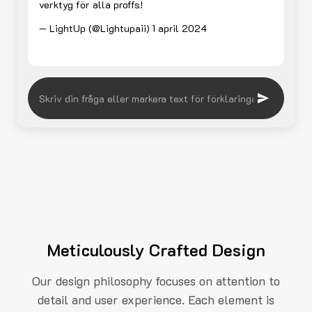
verktyg för alla proffs!
— LightUp (@Lightupaii)
1 april 2024
Meticulously Crafted Design
Our design philosophy focuses on attention to
detail and user experience. Each element is