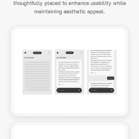
thoughtfully placed to enhance usability while
maintaining aesthetic appeal.