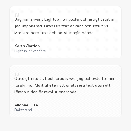
“
Jag har använt Lightup i en vecka och ärligt talat är
jag imponerad. Gränssnittet är rent och intuitivt.
Markera bara text och se AI-magin hända.
Keith Jordan
Lightup-användare
“
Otroligt intuitivt och precis vad jag behövde för min
forskning. Möjligheten att analysera text utan att
lämna sidan är revolutionerande.
Michael Lee
Doktorand