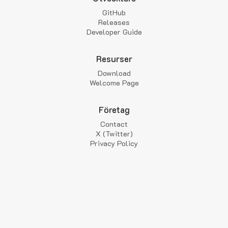
GitHub
Releases
Developer Guide
Resurser
Download
Welcome Page
Företag
Contact
X (Twitter)
Privacy Policy