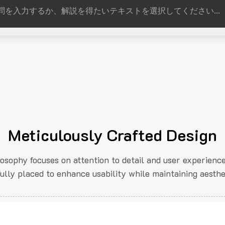
Meticulously Crafted Design
losophy focuses on attention to detail and user experienc
fully placed to enhance usability while maintaining aesthe