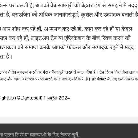
ल्स पर चलती है, आपको वेब सामग्री को बेहतर ढंग से समझने में मदद
ी है, ब्राउज़िंग को अधिक जानकारीपूर्ण, कुशल और उत्पादक बनाती ह
े आप शोध कर रहे हों, अध्ययन कर रहे हों, काम कर रहे हों या केवल
ाउज़ कर रहे हों, लाइटअप टैब या एप्लिकेशन के बीच स्विच करने की
श्यकता को समाप्त करके आपको फोकस और उत्पादक रहने में मदद
ता है।
अप ने वेब ब्राउज़ करने का मेरा तरीका पूरी तरह से बदल दिया है। टैब स्विच किए बिना तत्क
ख्याएं और गहन विश्लेषण प्राप्त करने की क्षमता क्रांतिकारी है। हर पेशेवर के लिए एक आवश्यक
ightUp (@Lightupaii)
1 अप्रैल 2024