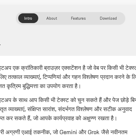
Intro
About
Features
Download
टअप एक क्रांतिकारी ब्राउज़र एक्सटेंशन है जो वेब पर किसी भी टेक्स्
लिए तत्काल व्याख्याएं, टिप्पणियां और गहन विश्लेषण प्रदान करने के ल
नत कृत्रिम बुद्धिमत्ता का उपयोग करता है।
टअप के साथ आप किसी भी टेक्स्ट को चुन सकते हैं और पेज छोड़े बि
्तृत व्याख्याएं, संक्षिप्त सारांश, संदर्भगत विश्लेषण और सटीक अनुवाद
ाप्त कर सकते हैं, जो आपके कार्यप्रवाह को अक्षुण्ण रखता है।
ारी अग्रणी एआई तकनीक, जो Gemini और Grok जैसे नवीनतम