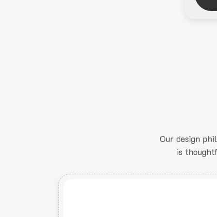
Our design phi
is thought