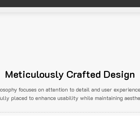
Meticulously Crafted Design
losophy focuses on attention to detail and user experienc
fully placed to enhance usability while maintaining aesthe