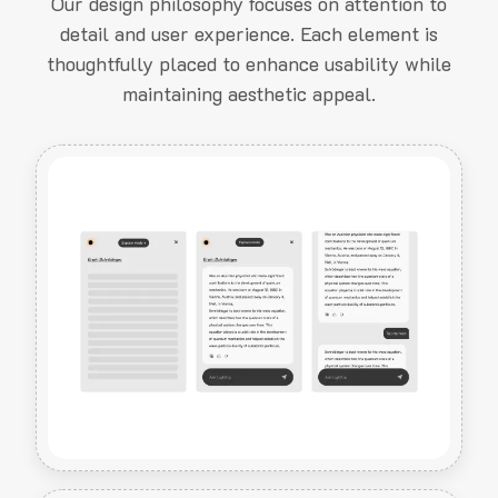
Our design philosophy focuses on attention to
detail and user experience. Each element is
thoughtfully placed to enhance usability while
maintaining aesthetic appeal.