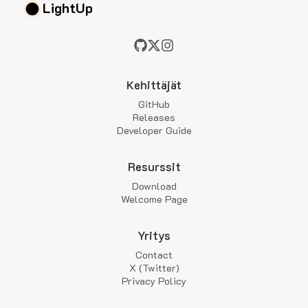
LightUp
Kehittäjät
GitHub
Releases
Developer Guide
Resurssit
Download
Welcome Page
Yritys
Contact
X (Twitter)
Privacy Policy