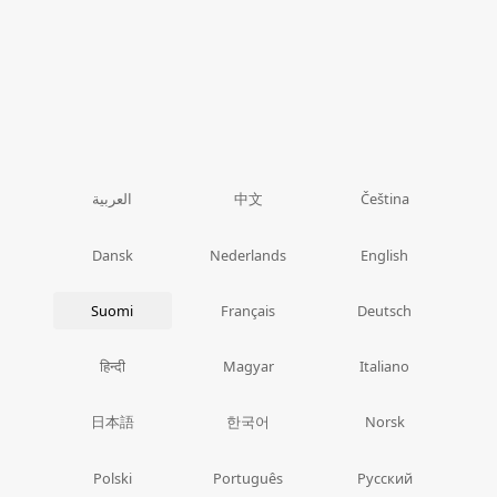
中文
العربية
Čeština
Dansk
Nederlands
English
Suomi
Français
Deutsch
हिन्दी
Magyar
Italiano
日本語
한국어
Norsk
Polski
Português
Русский