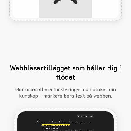
Webbläsartillägget som håller dig i
flödet
Ger omedelbara förklaringar och utökar din
kunskap - markera bara text på webben.