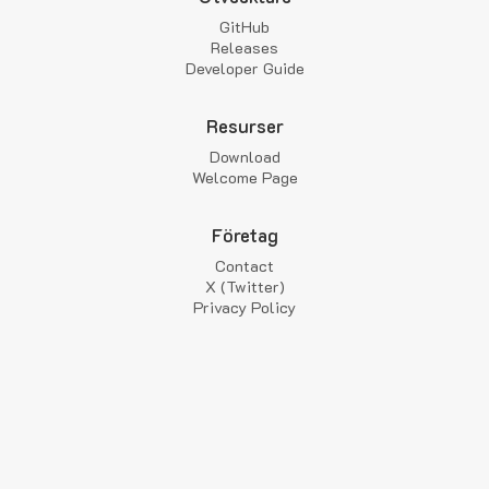
GitHub
Releases
Developer Guide
Resurser
Download
Welcome Page
Företag
Contact
X (Twitter)
Privacy Policy