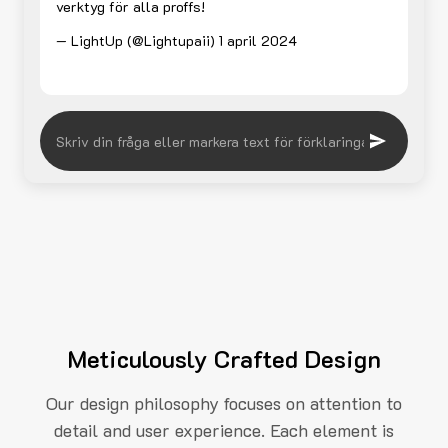
verktyg för alla proffs!
— LightUp (@Lightupaii)
1 april 2024
Meticulously Crafted Design
Our design philosophy focuses on attention to
detail and user experience. Each element is