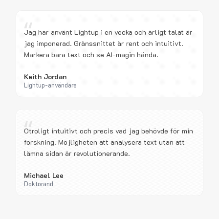
“
Jag har använt Lightup i en vecka och ärligt talat är
jag imponerad. Gränssnittet är rent och intuitivt.
Markera bara text och se AI-magin hända.
Keith Jordan
Lightup-användare
“
Otroligt intuitivt och precis vad jag behövde för min
forskning. Möjligheten att analysera text utan att
lämna sidan är revolutionerande.
Michael Lee
Doktorand