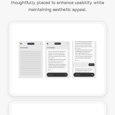
thoughtfully placed to enhance usability while
maintaining aesthetic appeal.