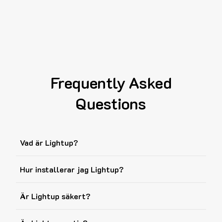
Frequently Asked
Questions
Vad är Lightup?
Hur installerar jag Lightup?
Är Lightup säkert?