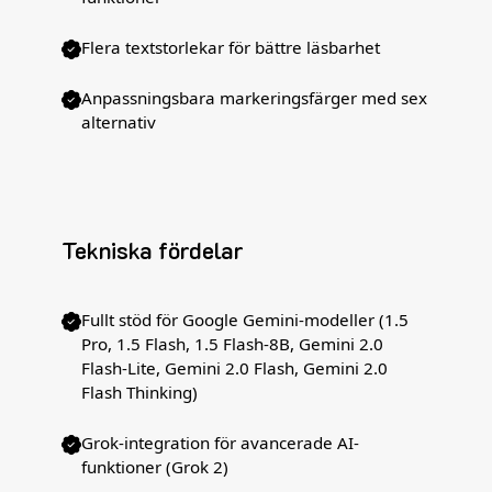
Flera textstorlekar för bättre läsbarhet
Anpassningsbara markeringsfärger med sex
alternativ
Tekniska fördelar
Fullt stöd för Google Gemini-modeller (1.5
Pro, 1.5 Flash, 1.5 Flash-8B, Gemini 2.0
Flash-Lite, Gemini 2.0 Flash, Gemini 2.0
Flash Thinking)
Grok-integration för avancerade AI-
funktioner (Grok 2)