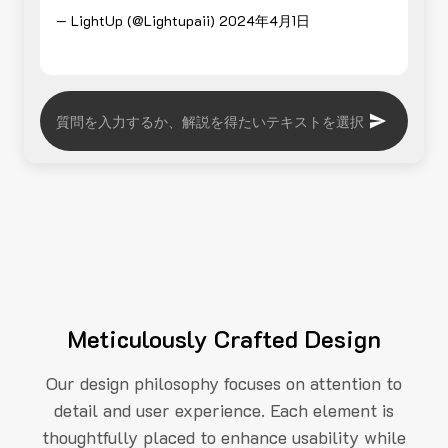
— LightUp (@Lightupaii)
2024年4月1日
Meticulously Crafted Design
Our design philosophy focuses on attention to
detail and user experience. Each element is
thoughtfully placed to enhance usability while