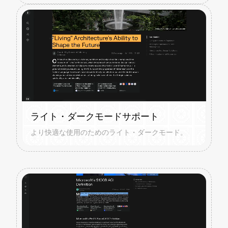
ライト・ダークモードサポート
より快適な使用のためのライト・ダークモード。