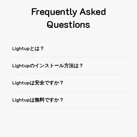
Frequently Asked
Questions
Lightupとは？
Lightupのインストール方法は？
Lightupは安全ですか？
Lightupは無料ですか？