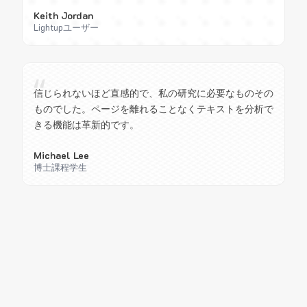
Keith Jordan
Lightupユーザー
“
信じられないほど直感的で、私の研究に必要なものその
ものでした。ページを離れることなくテキストを分析で
きる機能は革新的です。
Michael Lee
博士課程学生