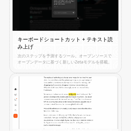
キーボードショートカット + テキスト読
み上げ
次のステップを予測するツール。オープンソースで
オープンデータに基づく新しいZetaモデルを搭載。