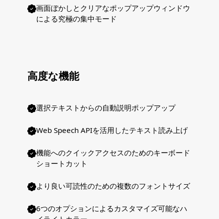
画面ぼかしとクリアなポップアップウィンドウ
による究極の集中モード
高度な機能
選択テキストからの自動説明ポップアップ
Web Speech APIを活用したテキスト読み上げ
機能へのクイックアクセスのためのキーボード
ショートカット
より良い可読性のための複数のフォントサイズ
6つのオプションによるカスタマイズ可能なハ