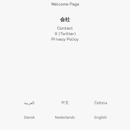
Welcome Page
会社
Contact
X (Twitter)
Privacy Policy
中文
العربية
Čeština
Dansk
Nederlands
English