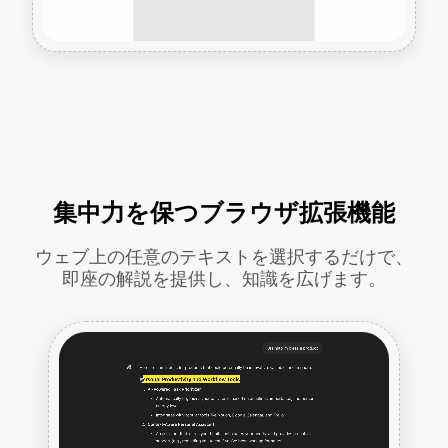
集中力を保つブラウザ拡張機能
ウェブ上の任意のテキストを選択するだけで、
即座の解説を提供し、知識を広げます。