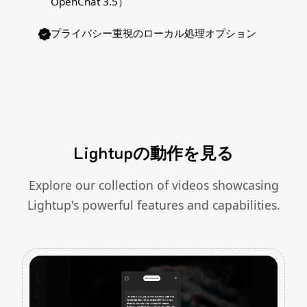
OpenChat 3.5）
プライバシー重視のローカル処理オプション
Lightupの動作を見る
Explore our collection of videos showcasing
Lightup's powerful features and capabilities.