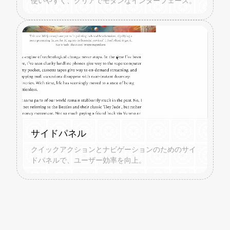
使いやすく、クリアでモダンなインターフェース。
サイドパネル
クイックアクションとナビゲーションのためのサイ
ドパネルで、ユーザー効率を向上。