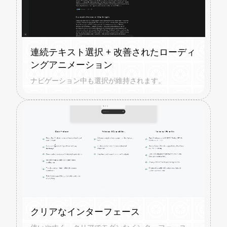
連続テキスト選択 + 改善されたローディ
ングアニメーション
ナビゲーション中も選択が維持されます。
クリアなインターフェース