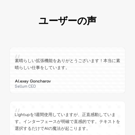
ユーザーの声
“
素晴らしい拡張機能をありがとうございます！本当に素
晴らしい仕事をしています。
Alexey Goncharov
Sellum CEO
“
Lightupを1週間使用していますが、正直感動していま
す。インターフェースが明確で直感的です。テキストを
選択するだけでAIの魔法が起こります。