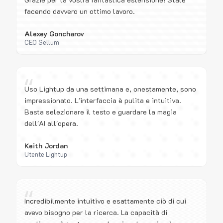
facendo davvero un ottimo lavoro.
Alexey Goncharov
CEO Sellum
“
Uso Lightup da una settimana e, onestamente, sono
impressionato. L'interfaccia è pulita e intuitiva.
Basta selezionare il testo e guardare la magia
dell'AI all'opera.
Keith Jordan
Utente Lightup
“
Incredibilmente intuitivo e esattamente ciò di cui
avevo bisogno per la ricerca. La capacità di