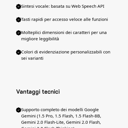
Sintesi vocale: basata su Web Speech API
Tasti rapidi per accesso veloce alle funzioni
Molteplici dimensioni dei caratteri per una
migliore leggibilità
Colori di evidenziazione personalizzabili con
sei varianti
Vantaggi tecnici
Supporto completo dei modelli Google
Gemini (1.5 Pro, 1.5 Flash, 1.5 Flash-8B,
Gemini 2.0 Flash-Lite, Gemini 2.0 Flash,