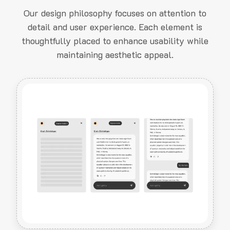
Our design philosophy focuses on attention to
detail and user experience. Each element is
thoughtfully placed to enhance usability while
maintaining aesthetic appeal.