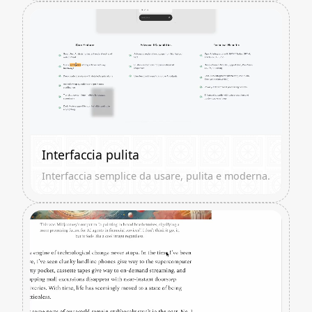
Interfaccia pulita
Interfaccia semplice da usare, pulita e moderna.