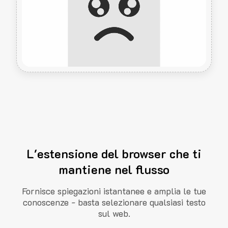
L'estensione del browser che ti
mantiene nel flusso
Fornisce spiegazioni istantanee e amplia le tue
conoscenze - basta selezionare qualsiasi testo
sul web.