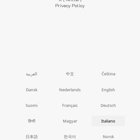
Privacy Policy
中文
العربية
Čeština
Dansk
Nederlands
English
Suomi
Français
Deutsch
हिन्दी
Magyar
Italiano
日本語
한국어
Norsk