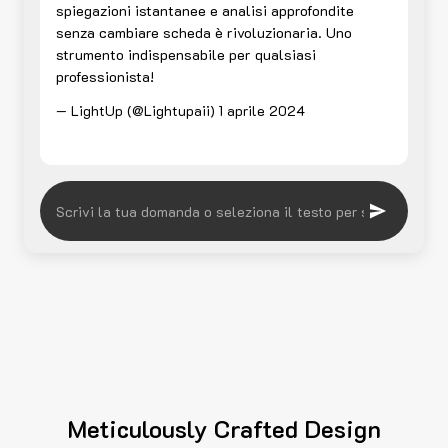
spiegazioni istantanee e analisi approfondite
senza cambiare scheda è rivoluzionaria. Uno
strumento indispensabile per qualsiasi
professionista!
— LightUp (@Lightupaii)
1 aprile 2024
Meticulously Crafted Design