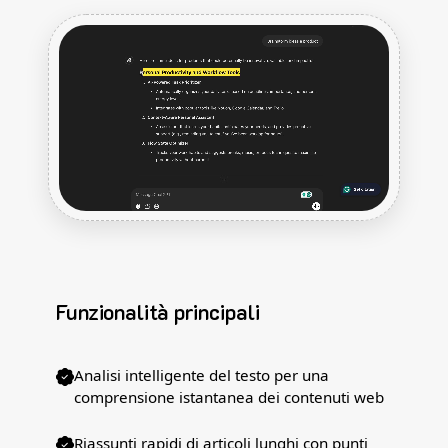
Funzionalità principali
Analisi intelligente del testo per una
comprensione istantanea dei contenuti web
Riassunti rapidi di articoli lunghi con punti