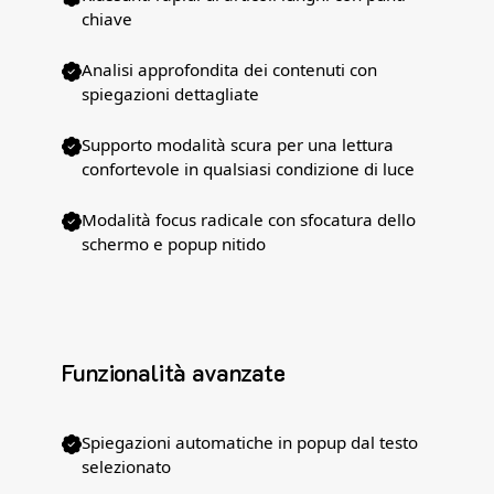
chiave
Analisi approfondita dei contenuti con
spiegazioni dettagliate
Supporto modalità scura per una lettura
confortevole in qualsiasi condizione di luce
Modalità focus radicale con sfocatura dello
schermo e popup nitido
Funzionalità avanzate
Spiegazioni automatiche in popup dal testo
selezionato