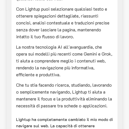
Con Lightup puoi selezionare qualsiasi testo e
ottenere spiegazioni dettagliate, riassunti
concisi, analisi contestuale e traduzioni precise
senza dover lasciare la pagina, mantenendo
intatto il tuo flusso di lavoro.
La nostra tecnologia AI all'avanguardia, che
opera sui modelli più recenti come Gemini e Grok,
ti aiuta a comprendere meglio i contenuti web,
rendendo la navigazione più informativa,
efficiente e produttiva.
Che tu stia facendo ricerca, studiando, lavorando
o semplicemente navigando, Lightup ti aiuta a
mantenere il focus e la produttività eliminando la
necessità di passare tra schede o applicazioni.
Lightup ha completamente cambiato il mio modo di
navigare sul web. La capacità di ottenere