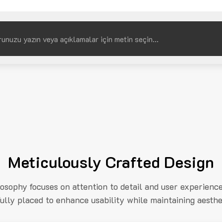
Meticulously Crafted Design
losophy focuses on attention to detail and user experienc
fully placed to enhance usability while maintaining aesthe