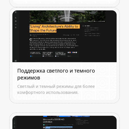
Поддержка светлого и темного
режимов
Светлый и темный режимы для более
комфортного использования.