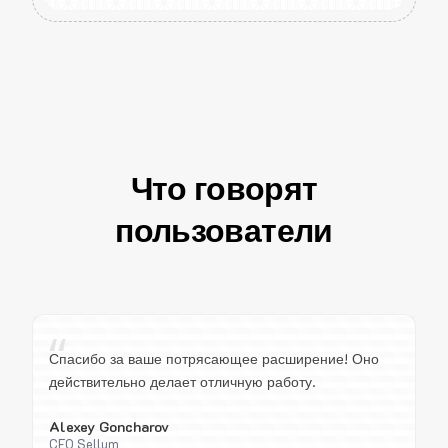
Что говорят
пользователи
“
Спасибо за ваше потрясающее расширение! Оно
действительно делает отличную работу.
Alexey Goncharov
CEO Sellum