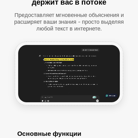
держит вас в потоке
Предоставляет мгновенные объяснения и
расширяет ваши знания - просто выделяя
любой текст в интернете.
Основные функции