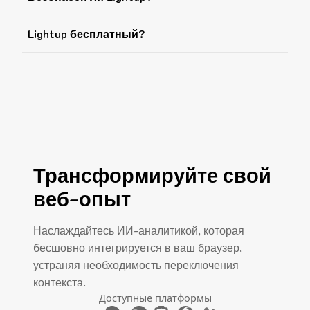
Lightup бесплатный?
Трансформируйте свой
веб-опыт
Наслаждайтесь ИИ-аналитикой, которая
бесшовно интегрируется в ваш браузер,
устраняя необходимость переключения
контекста.
Доступные платформы