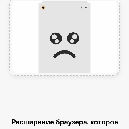
Расширение браузера, которое