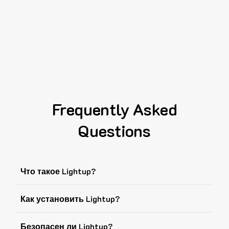
Frequently Asked
Questions
Что такое Lightup?
Как установить Lightup?
Безопасен ли Lightup?