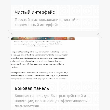
Чистый интерфейс
Простой в использовании, чистый и
современный интерфейс.
Боковая панель
Боковая панель для быстрых действий и
навигации, повышающая эффективность
пользователя.