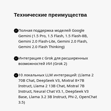
Технические преимущества
Полная поддержка моделей Google
Gemini (1.5 Pro, 1.5 Flash, 1.5 Flash-8B,
Gemini 2.0 Flash-Lite, Gemini 2.0 Flash,
Gemini 2.0 Flash Thinking)
Интеграция с Grok для расширенных
возможностей ИИ (Grok 2)
10 локальных LLM интеграций: (Llama 2
70B Chat, DeepSeek V3, Mixtral 8×7B
Instruct, Llama 2 13B Chat, Mistral 7B
Instruct, Neural Chat V3.1, DeepSeek V3
Base, Llama 3.2 3B Instruct, Phi-2, OpenChat
3.5)