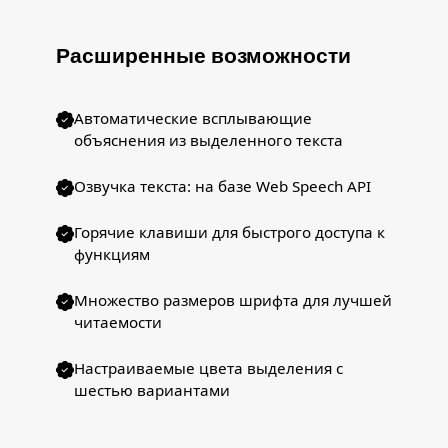
Расширенные возможности
Автоматические всплывающие
объяснения из выделенного текста
Озвучка текста: на базе Web Speech API
Горячие клавиши для быстрого доступа к
функциям
Множество размеров шрифта для лучшей
читаемости
Настраиваемые цвета выделения с
шестью вариантами