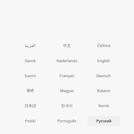
中文
العربية
Čeština
Dansk
Nederlands
English
Suomi
Français
Deutsch
हिन्दी
Magyar
Italiano
日本語
한국어
Norsk
Polski
Português
Русский