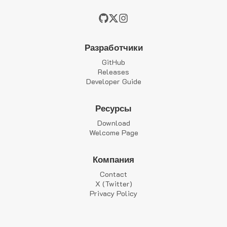
Разработчики
GitHub
Releases
Developer Guide
Ресурсы
Download
Welcome Page
Компания
Contact
X (Twitter)
Privacy Policy