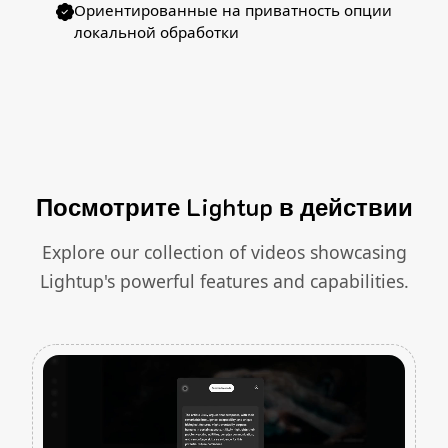
Ориентированные на приватность опции
локальной обработки
Посмотрите Lightup в действии
Explore our collection of videos showcasing
Lightup's powerful features and capabilities.