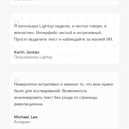
“
Я использую Lightup неделю, и честно говоря, я
впечатлен. Интерфейс чистый и интуитивный.
Просто выделите текст и наблюдайте за магией ИИ.
Keith Jordan
Пользователь Lightup
“
Невероятно интуитивно и именно то, что мне нужно
было для исследований. Возможность
анализировать текст без ухода со страницы
революционна.
Michael Lee
Аспирант