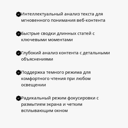
Интеллектуальный анализ текста для
мгновенного понимания веб-контента
Быстрые сводки длинных статей с
ключевыми моментами
Глубокий анализ контента с детальными
объяснениями
Поддержка темного режима для
комфортного чтения при любом
освещении
Радикальный режим фокусировки с
размытием экрана и четким
всплывающим окном