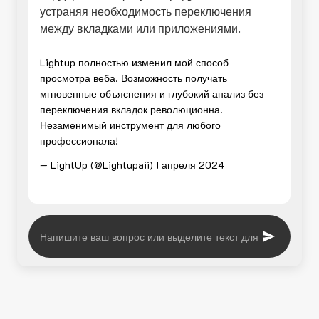
устраняя необходимость переключения
между вкладками или приложениями.
Lightup полностью изменил мой способ
просмотра веба. Возможность получать
мгновенные объяснения и глубокий анализ без
переключения вкладок революционна.
Незаменимый инструмент для любого
профессионала!
— LightUp (@Lightupaii)
1 апреля 2024