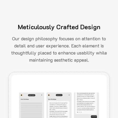
Meticulously Crafted Design
Our design philosophy focuses on attention to
detail and user experience. Each element is
thoughtfully placed to enhance usability while
maintaining aesthetic appeal.