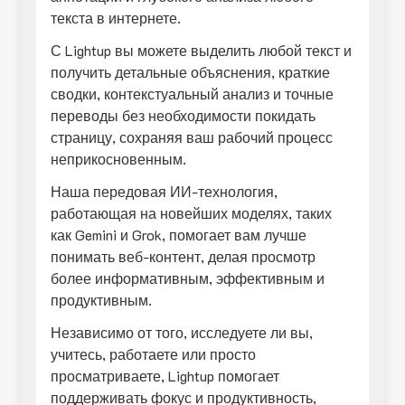
текста в интернете.
С Lightup вы можете выделить любой текст и
получить детальные объяснения, краткие
сводки, контекстуальный анализ и точные
переводы без необходимости покидать
страницу, сохраняя ваш рабочий процесс
неприкосновенным.
Наша передовая ИИ-технология,
работающая на новейших моделях, таких
как Gemini и Grok, помогает вам лучше
понимать веб-контент, делая просмотр
более информативным, эффективным и
продуктивным.
Независимо от того, исследуете ли вы,
учитесь, работаете или просто
просматриваете, Lightup помогает
поддерживать фокус и продуктивность,