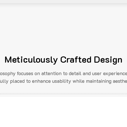
Meticulously Crafted Design
losophy focuses on attention to detail and user experienc
fully placed to enhance usability while maintaining aesthe