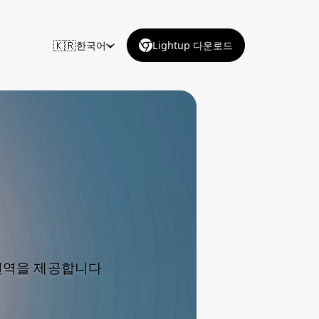
🇰🇷
한국어
Lightup 다운로드
 번역을 제공합니다