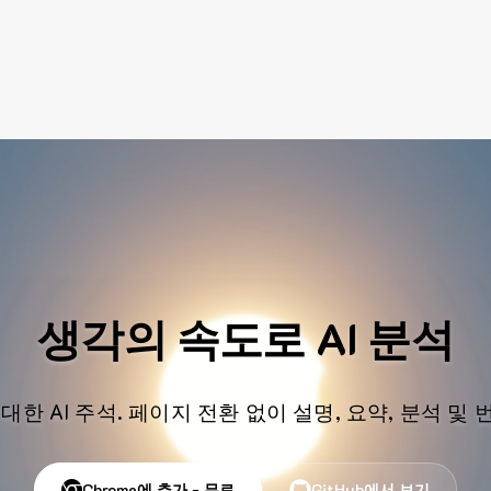
생각의 속도로 AI 분석
대한 AI 주석. 페이지 전환 없이 설명, 요약, 분석 및
Chrome에 추가 - 무료
GitHub에서 보기