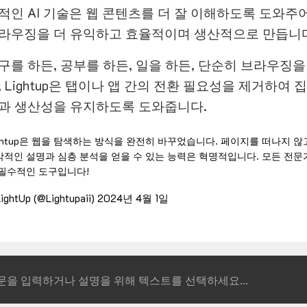
적인 AI 기술은 웹 콘텐츠를 더 잘 이해하도록 도와주
라우징을 더 유익하고 효율적이며 생산적으로 만듭니다
구를 하든, 공부를 하든, 일을 하든, 단순히 브라우징을
, Lightup은 탭이나 앱 간의 전환 필요성을 제거하여 
과 생산성을 유지하도록 도와줍니다.
ghtup은 웹을 탐색하는 방식을 완전히 바꾸었습니다. 페이지를 떠나지 않
각적인 설명과 심층 분석을 얻을 수 있는 능력은 혁명적입니다. 모든 전문
 필수적인 도구입니다!
ightUp (@Lightupaii)
2024년 4월 1일