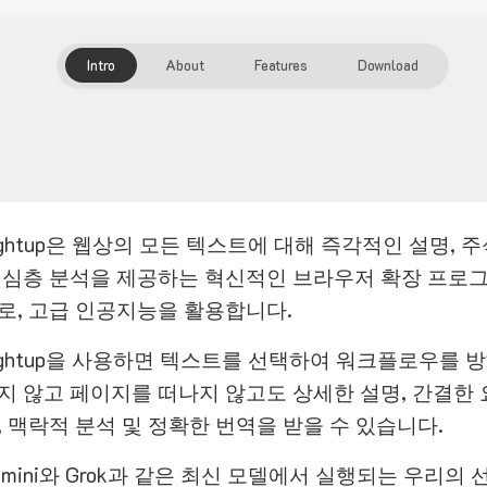
Intro
About
Features
Download
ightup은 웹상의 모든 텍스트에 대해 즉각적인 설명, 
 심층 분석을 제공하는 혁신적인 브라우저 확장 프로
로, 고급 인공지능을 활용합니다.
ightup을 사용하면 텍스트를 선택하여 워크플로우를 
지 않고 페이지를 떠나지 않고도 상세한 설명, 간결한 
, 맥락적 분석 및 정확한 번역을 받을 수 있습니다.
emini와 Grok과 같은 최신 모델에서 실행되는 우리의 