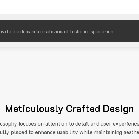
Meticulously Crafted Design
losophy focuses on attention to detail and user experienc
fully placed to enhance usability while maintaining aesthe