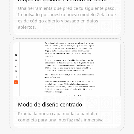
Una herramienta que predice tu siguiente paso.
Impulsado por nuestro nuevo modelo Zeta, que
es de código abierto y basado en datos
abiertos.
Modo de diseño centrado
Prueba la nueva capa modal a pantalla
completa para una interfaz más inmersiva.