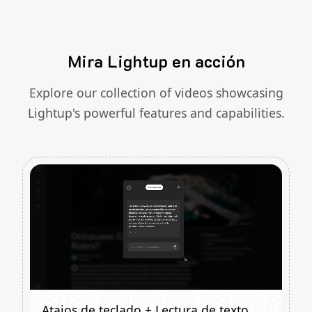
Mira Lightup en acción
Explore our collection of videos showcasing
Lightup's powerful features and capabilities.
Atajos de teclado + Lectura de texto