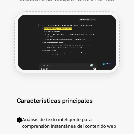
Características principales
Análisis de texto inteligente para
comprensión instantánea del contenido web