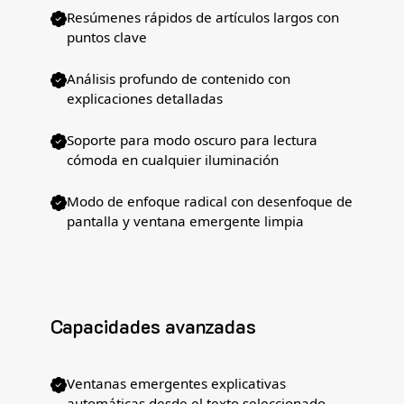
Resúmenes rápidos de artículos largos con
puntos clave
Análisis profundo de contenido con
explicaciones detalladas
Soporte para modo oscuro para lectura
cómoda en cualquier iluminación
Modo de enfoque radical con desenfoque de
pantalla y ventana emergente limpia
Capacidades avanzadas
Ventanas emergentes explicativas
automáticas desde el texto seleccionado