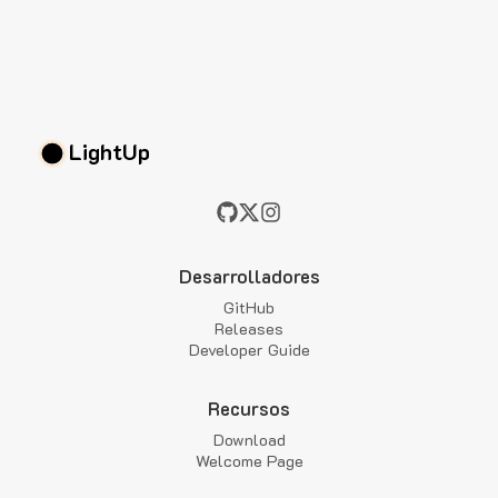
LightUp
Desarrolladores
GitHub
Releases
Developer Guide
Recursos
Download
Welcome Page