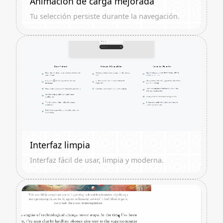
Animación de carga mejorada
Tu selección persiste durante la navegación.
Interfaz limpia
Interfaz fácil de usar, limpia y moderna.