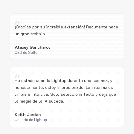
“
¡Gracias por su increíble extensión! Realmente hace
un gran trabajo.
Alexey Goncharov
CEO de Sellum
“
He estado usando Lightup durante una semana, y
honestamente, estoy impresionado. La interfaz es
limpia e intuitiva. Solo selecciona texto y deja que
la magia de la IA suceda.
Keith Jordan
Usuario de Lightup