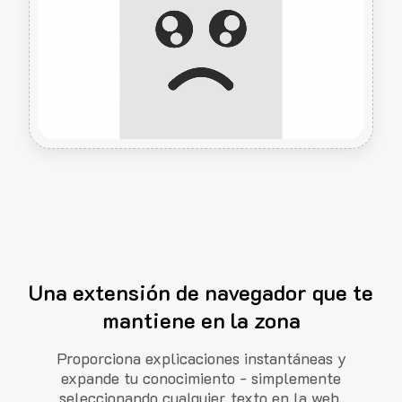
Una extensión de navegador que te
mantiene en la zona
Proporciona explicaciones instantáneas y
expande tu conocimiento - simplemente
seleccionando cualquier texto en la web.