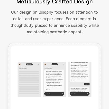
Meticulously Crafted Design
Our design philosophy focuses on attention to
detail and user experience. Each element is
thoughtfully placed to enhance usability while
maintaining aesthetic appeal.