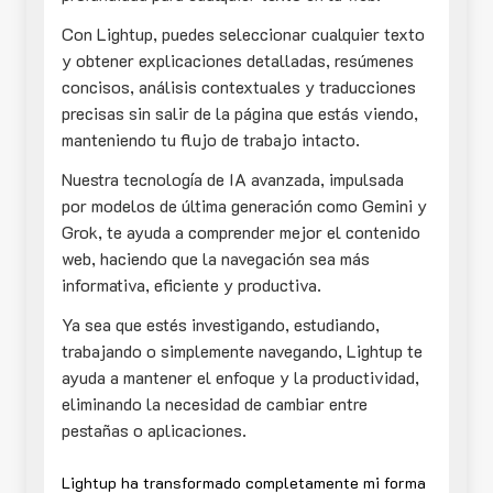
Con Lightup, puedes seleccionar cualquier texto
y obtener explicaciones detalladas, resúmenes
concisos, análisis contextuales y traducciones
precisas sin salir de la página que estás viendo,
manteniendo tu flujo de trabajo intacto.
Nuestra tecnología de IA avanzada, impulsada
por modelos de última generación como Gemini y
Grok, te ayuda a comprender mejor el contenido
web, haciendo que la navegación sea más
informativa, eficiente y productiva.
Ya sea que estés investigando, estudiando,
trabajando o simplemente navegando, Lightup te
ayuda a mantener el enfoque y la productividad,
eliminando la necesidad de cambiar entre
pestañas o aplicaciones.
Lightup ha transformado completamente mi forma