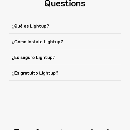
Questions
¿Qué es Lightup?
¿Cómo instalo Lightup?
¿Es seguro Lightup?
¿Es gratuito Lightup?