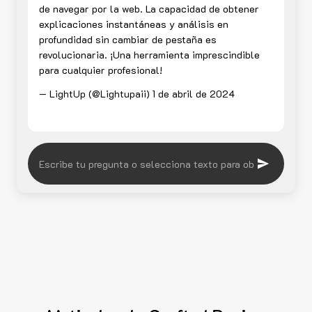
de navegar por la web. La capacidad de obtener
explicaciones instantáneas y análisis en
profundidad sin cambiar de pestaña es
revolucionaria. ¡Una herramienta imprescindible
para cualquier profesional!
— LightUp (@Lightupaii)
1 de abril de 2024