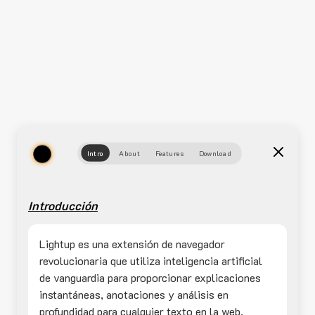
Intro
About
Features
Download
Introducción
Lightup es una extensión de navegador
revolucionaria que utiliza inteligencia artificial
de vanguardia para proporcionar explicaciones
instantáneas, anotaciones y análisis en
profundidad para cualquier texto en la web.