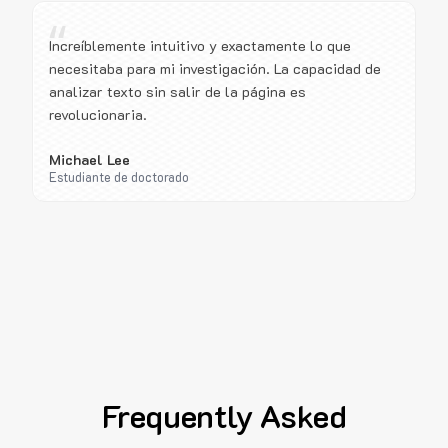
“
Increíblemente intuitivo y exactamente lo que
necesitaba para mi investigación. La capacidad de
analizar texto sin salir de la página es
revolucionaria.
Michael Lee
Estudiante de doctorado
Frequently Asked