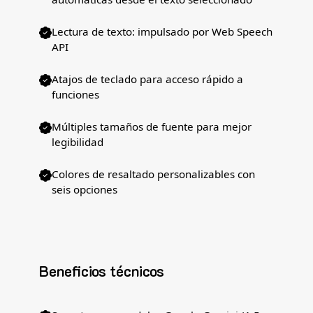
Lectura de texto: impulsado por Web Speech
API
Atajos de teclado para acceso rápido a
funciones
Múltiples tamaños de fuente para mejor
legibilidad
Colores de resaltado personalizables con
seis opciones
Beneficios técnicos