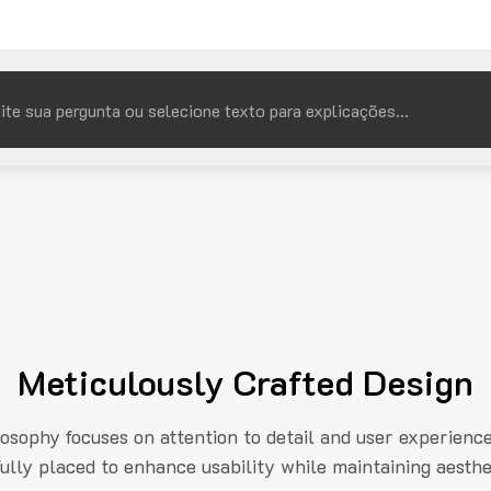
Meticulously Crafted Design
losophy focuses on attention to detail and user experienc
fully placed to enhance usability while maintaining aesthe