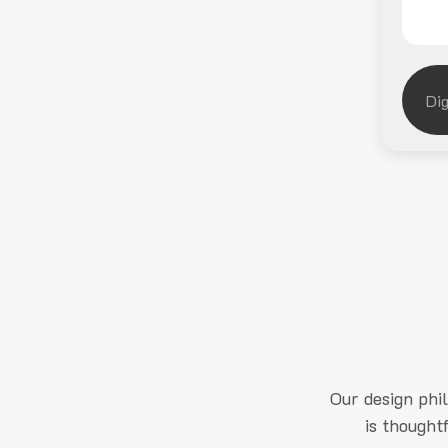
Our design phi
is thought