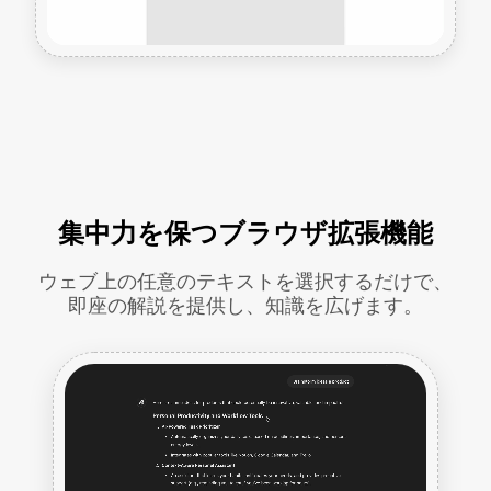
集中力を保つブラウザ拡張機能
ウェブ上の任意のテキストを選択するだけで、
即座の解説を提供し、知識を広げます。