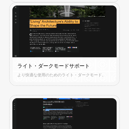
ライト・ダークモードサポート
より快適な使用のためのライト・ダークモード。