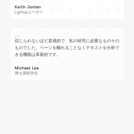
Keith Jordan
Lightupユーザー
“
信じられないほど直感的で、私の研究に必要なものその
ものでした。ページを離れることなくテキストを分析で
きる機能は革新的です。
Michael Lee
博士課程学生