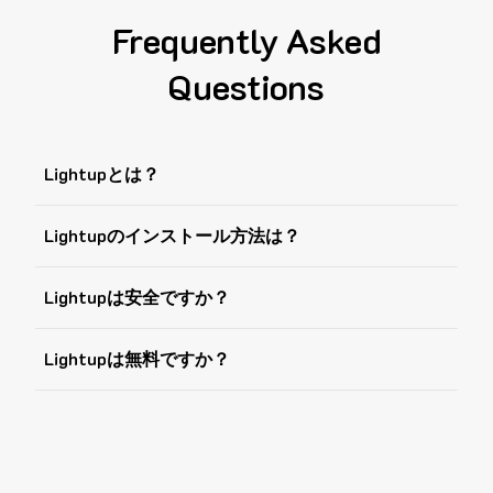
Frequently Asked
Questions
Lightupとは？
Lightupのインストール方法は？
Lightupは安全ですか？
Lightupは無料ですか？