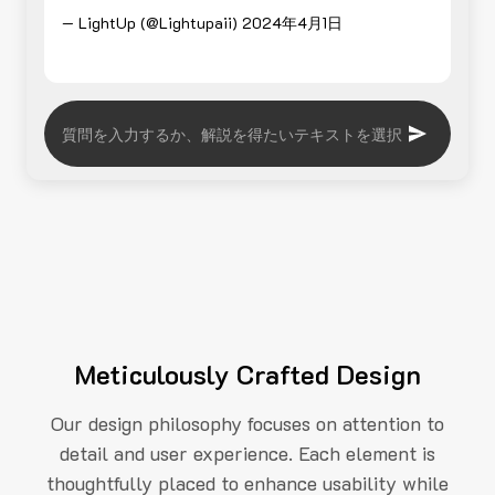
— LightUp (@Lightupaii)
2024年4月1日
Meticulously Crafted Design
Our design philosophy focuses on attention to
detail and user experience. Each element is
thoughtfully placed to enhance usability while