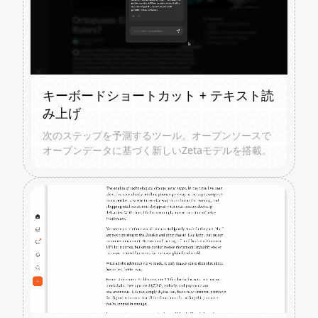
キーボードショートカット + テキスト読
み上げ
次のステップを予測するツール。オープンソースで
オープンデータに基づく新しいZetaモデルを搭載。