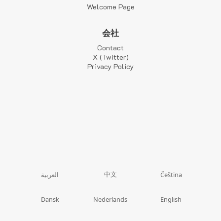
Welcome Page
会社
Contact
X (Twitter)
Privacy Policy
中文
العربية
Čeština
Dansk
Nederlands
English