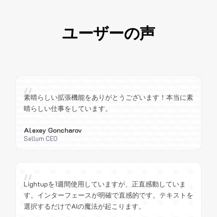
ユーザーの声
“
素晴らしい拡張機能をありがとうございます！本当に素
晴らしい仕事をしています。
Alexey Goncharov
Sellum CEO
“
Lightupを1週間使用していますが、正直感動していま
す。インターフェースが明確で直感的です。テキストを
選択するだけでAIの魔法が起こります。