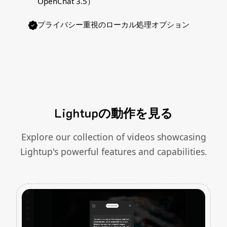
OpenChat 3.5）
プライバシー重視のローカル処理オプション
Lightupの動作を見る
Explore our collection of videos showcasing
Lightup's powerful features and capabilities.