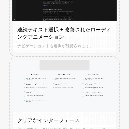
連続テキスト選択 + 改善されたローディ
ングアニメーション
ナビゲーション中も選択が維持されます。
クリアなインターフェース