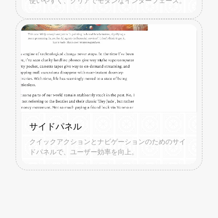
使いやすく、クリアでモダンなインターフェース。
サイドパネル
クイックアクションとナビゲーションのためのサイ
ドパネルで、ユーザー効率を向上。