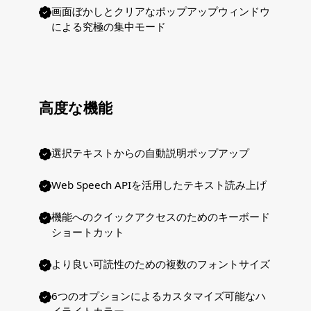
画面ぼかしとクリアなポップアップウィンドウ
による究極の集中モード
高度な機能
選択テキストからの自動説明ポップアップ
Web Speech APIを活用したテキスト読み上げ
機能へのクイックアクセスのためのキーボード
ショートカット
より良い可読性のための複数のフォントサイズ
6つのオプションによるカスタマイズ可能なハ