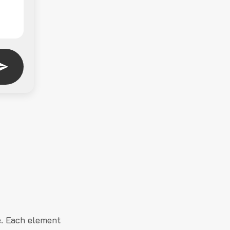
e. Each element