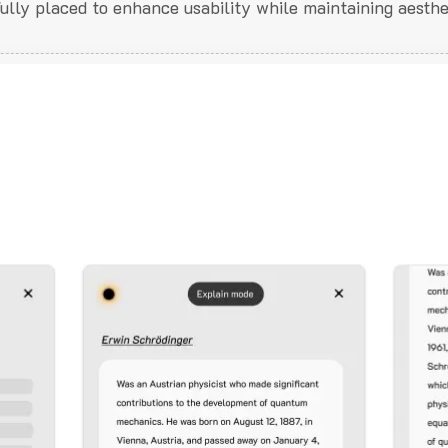
fully placed to enhance usability while maintaining aesthe