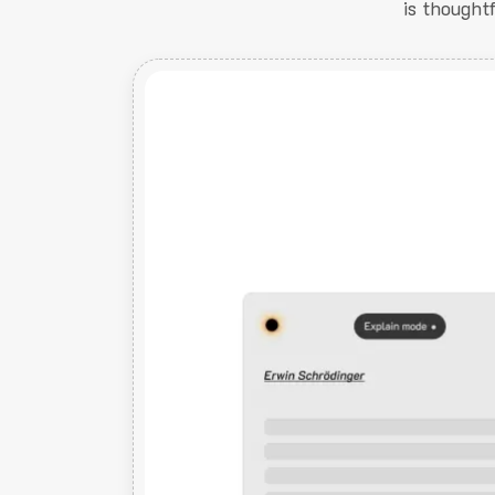
is thought