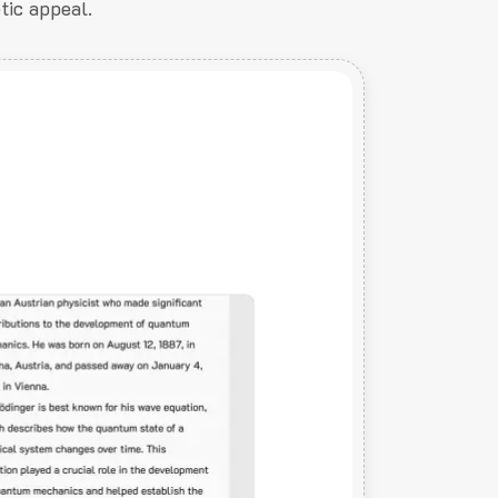
tic appeal.