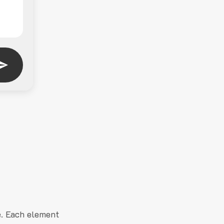
e. Each element