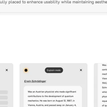
fully placed to enhance usability while maintaining aesthe