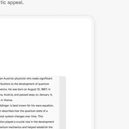
tic appeal.