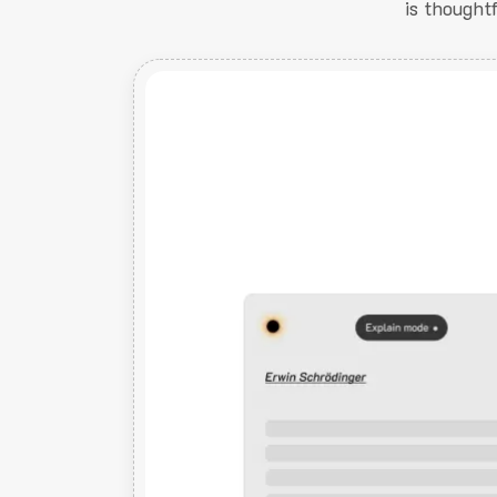
is thought