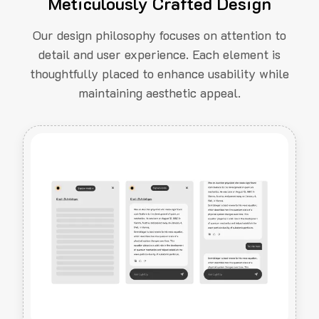
Meticulously Crafted Design
Our design philosophy focuses on attention to
detail and user experience. Each element is
thoughtfully placed to enhance usability while
maintaining aesthetic appeal.