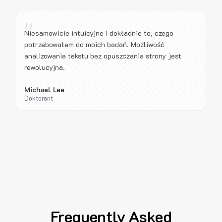
“
Niesamowicie intuicyjne i dokładnie to, czego
potrzebowałem do moich badań. Możliwość
analizowania tekstu bez opuszczania strony jest
rewolucyjna.
Michael Lee
Doktorant
Frequently Asked