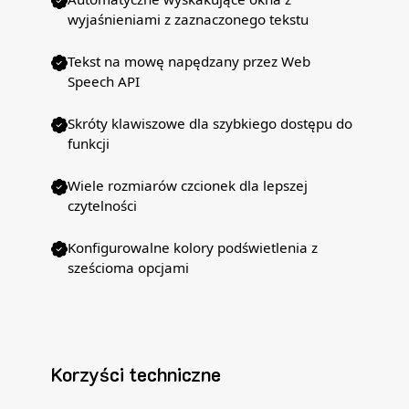
wyjaśnieniami z zaznaczonego tekstu
Tekst na mowę napędzany przez Web
Speech API
Skróty klawiszowe dla szybkiego dostępu do
funkcji
Wiele rozmiarów czcionek dla lepszej
czytelności
Konfigurowalne kolory podświetlenia z
sześcioma opcjami
Korzyści techniczne