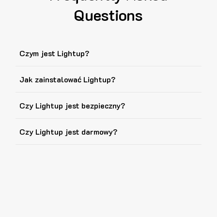
Questions
Czym jest Lightup?
Jak zainstalować Lightup?
Czy Lightup jest bezpieczny?
Czy Lightup jest darmowy?