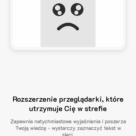
Rozszerzenie przeglądarki, które
utrzymuje Cię w strefie
Zapewnia natychmiastowe wyjaśnienia i poszerza
Twoją wiedzę - wystarczy zaznaczyć tekst w
sieci.