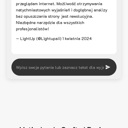
przeglądam internet. Możliwość otrzymywania
natychmiastowych wyjaśnień i dogłębnej analizy
bez opuszczania strony jest rewolucyjna.
Niezbędne narzędzie dla wszystkich
profesjonalistów!
— LightUp (@Lightupaii)
1 kwietnia 2024