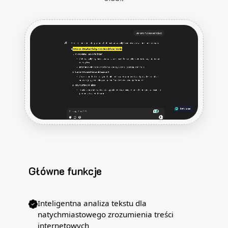
Główne funkcje
Inteligentna analiza tekstu dla
natychmiastowego zrozumienia treści
internetowych