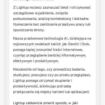
Z Lightup możesz zaznaczać tekst i otrzymywać
szczegółowe wyjaśnienia, zwięzłe
podsumowania, analizę kontekstową i dokładne
tłumaczenia bez zakłócania przepływu pracy lub
opuszczania strony.
Nasza przełomowa technologia AI, działająca na
najnowszych modelach takich jak Gemini i Grok,
pomaga lepiej zrozumieć treści internetowe,
czyniąc przeglądanie bardziej informatywnym,
efektywnym i produktywnym.
Niezależnie od tego, czy prowadzisz badania,
studiujesz, pracujesz czy po prostu przeglądasz,
Lightup pomaga utrzymać skupienie i
produktywność, eliminując potrzebę
przełączania się między kartami lub aplikacjami.
Lightup całkowicie zmienił sposób, w jaki