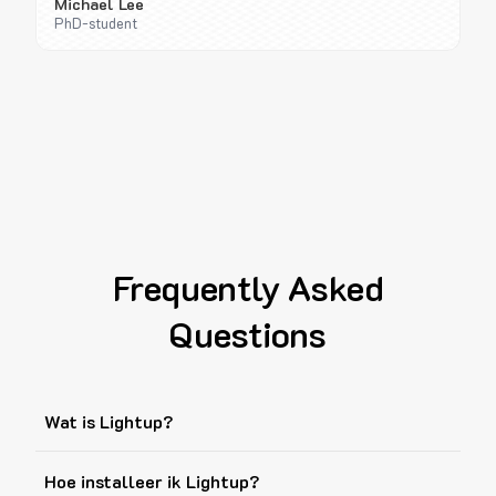
Michael Lee
PhD-student
Frequently Asked
Questions
Wat is Lightup?
Hoe installeer ik Lightup?