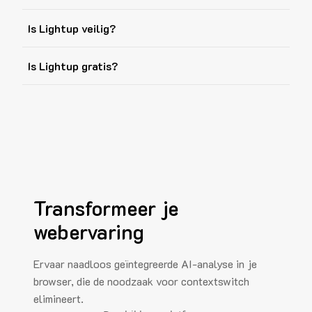
Is Lightup veilig?
Is Lightup gratis?
Transformeer je
webervaring
Ervaar naadloos geïntegreerde AI-analyse in je
browser, die de noodzaak voor contextswitch
elimineert.