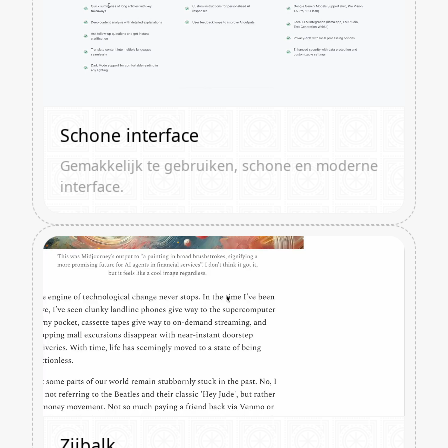
Schone interface
Gemakkelijk te gebruiken, schone en moderne
interface.
Zijbalk