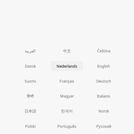
中文
العربية
Čeština
Dansk
Nederlands
English
Suomi
Français
Deutsch
हिन्दी
Magyar
Italiano
日本語
한국어
Norsk
Polski
Português
Русский