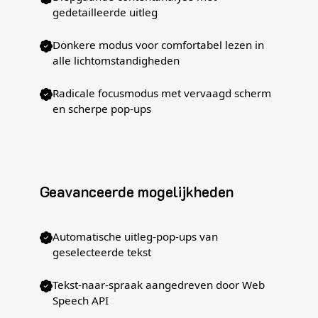
gedetailleerde uitleg
Donkere modus voor comfortabel lezen in
alle lichtomstandigheden
Radicale focusmodus met vervaagd scherm
en scherpe pop-ups
Geavanceerde mogelijkheden
Automatische uitleg-pop-ups van
geselecteerde tekst
Tekst-naar-spraak aangedreven door Web
Speech API