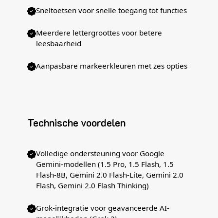
Sneltoetsen voor snelle toegang tot functies
Meerdere lettergroottes voor betere
leesbaarheid
Aanpasbare markeerkleuren met zes opties
Technische voordelen
Volledige ondersteuning voor Google
Gemini-modellen (1.5 Pro, 1.5 Flash, 1.5
Flash-8B, Gemini 2.0 Flash-Lite, Gemini 2.0
Flash, Gemini 2.0 Flash Thinking)
Grok-integratie voor geavanceerde AI-