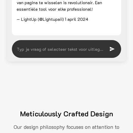
van pagina te wisselen is revolutionair. Een
essentiële tool voor elke professional!
— LightUp (@Lightupaii)
1 april 2024
Meticulously Crafted Design
Our design philosophy focuses on attention to