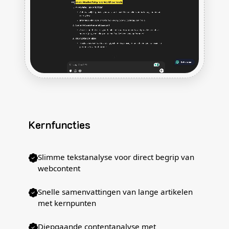
Kernfuncties
Slimme tekstanalyse voor direct begrip van
webcontent
Snelle samenvattingen van lange artikelen
met kernpunten
Diepgaande contentanalyse met