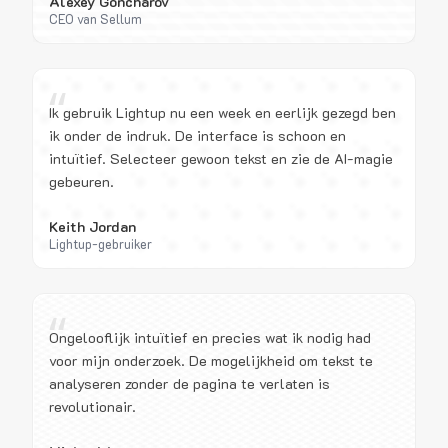
Alexey Goncharov
CEO van Sellum
“
Ik gebruik Lightup nu een week en eerlijk gezegd ben
ik onder de indruk. De interface is schoon en
intuïtief. Selecteer gewoon tekst en zie de AI-magie
gebeuren.
Keith Jordan
Lightup-gebruiker
“
Ongelooflijk intuïtief en precies wat ik nodig had
voor mijn onderzoek. De mogelijkheid om tekst te
analyseren zonder de pagina te verlaten is
revolutionair.