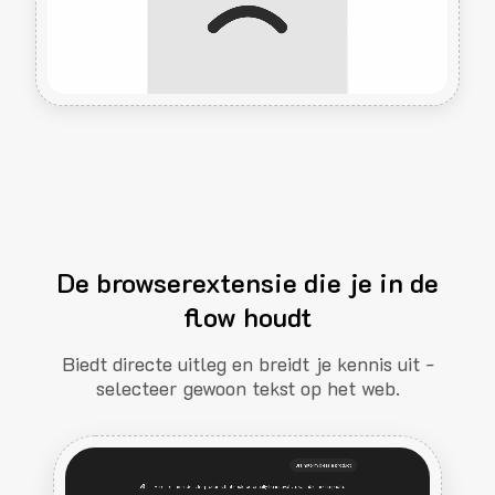
De browserextensie die je in de
flow houdt
Biedt directe uitleg en breidt je kennis uit -
selecteer gewoon tekst op het web.