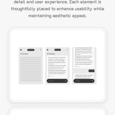
detail and user experience. Each element is
thoughtfully placed to enhance usability while
maintaining aesthetic appeal.