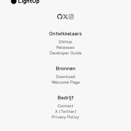
LightUp
Ontwikkelaars
GitHub
Releases
Developer Guide
Bronnen
Download
Welcome Page
Bedrijf
Contact
X (Twitter)
Privacy Policy