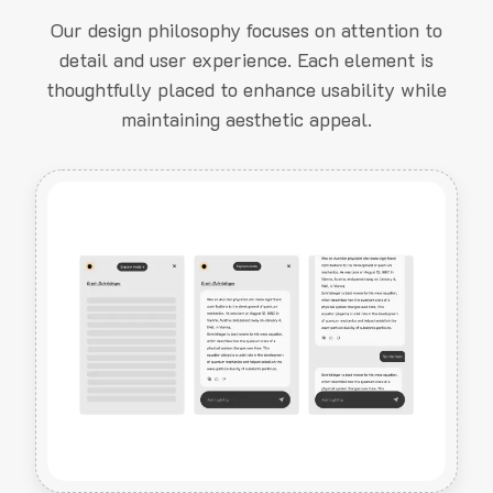
Our design philosophy focuses on attention to
detail and user experience. Each element is
thoughtfully placed to enhance usability while
maintaining aesthetic appeal.