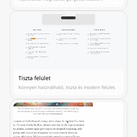
Tiszta felület
Könnyen használható, tiszta és modern felület.