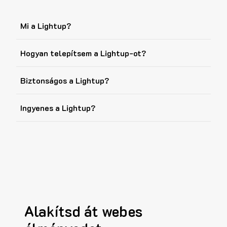
Mi a Lightup?
Hogyan telepítsem a Lightup-ot?
Biztonságos a Lightup?
Ingyenes a Lightup?
Alakítsd át webes