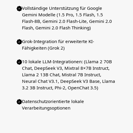
Vollständige Unterstützung für Google
Gemini Modelle (1.5 Pro, 1.5 Flash, 1.5
Flash-8B, Gemini 2.0 Flash-Lite, Gemini 2.0
Flash, Gemini 2.0 Flash Thinking)
Grok-Integration für erweiterte KI-
Fähigkeiten (Grok 2)
10 lokale LLM-Integrationen: (Llama 2 70B
Chat, DeepSeek V3, Mixtral 8×7B Instruct,
Llama 2 13B Chat, Mistral 7B Instruct,
Neural Chat V3.1, DeepSeek V3 Base, Llama
3.2 3B Instruct, Phi-2, OpenChat 3.5)
Datenschutzorientierte lokale
Verarbeitungsoptionen