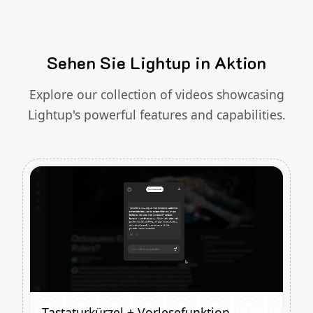
Sehen Sie Lightup in Aktion
Explore our collection of videos showcasing
Lightup's powerful features and capabilities.
Tastaturkürzel + Vorlesefunktion