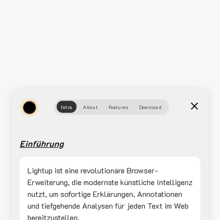
Intro
About
Features
Download
Einführung
Lightup ist eine revolutionäre Browser-
Erweiterung, die modernste künstliche Intelligenz
nutzt, um sofortige Erklärungen, Annotationen
und tiefgehende Analysen für jeden Text im Web
bereitzustellen.