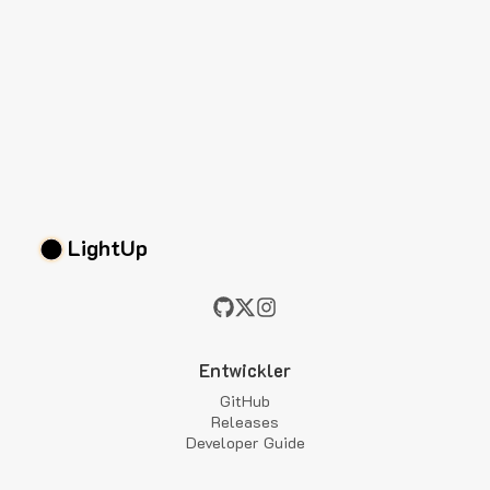
LightUp
Entwickler
GitHub
Releases
Developer Guide