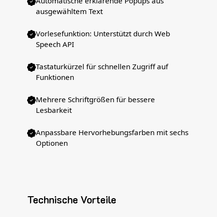
Automatische erklärende Popups aus
ausgewähltem Text
Vorlesefunktion: Unterstützt durch Web
Speech API
Tastaturkürzel für schnellen Zugriff auf
Funktionen
Mehrere Schriftgrößen für bessere
Lesbarkeit
Anpassbare Hervorhebungsfarben mit sechs
Optionen
Technische Vorteile