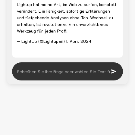
Lightup hat meine Art, im Web zu surfen, komplett
verändert. Die Fähigkeit, sofortige Erklärungen
und tiefgehende Analysen ohne Tab-Wechsel zu
erhalten, ist revolutionär. Ein unverzichtbares
Werkzeug für jeden Profi!
— LightUp (@Lightupaii)
1. April 2024