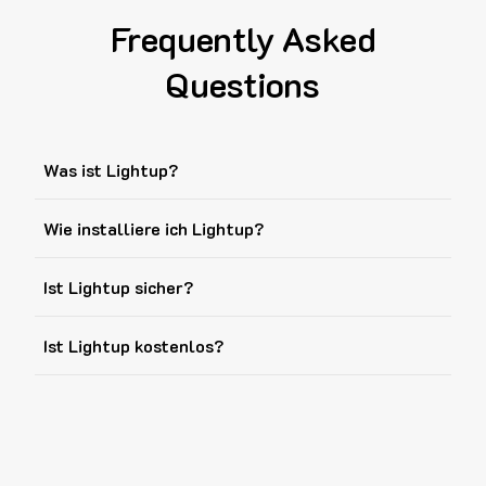
Frequently Asked
Questions
Was ist Lightup?
Wie installiere ich Lightup?
Ist Lightup sicher?
Ist Lightup kostenlos?