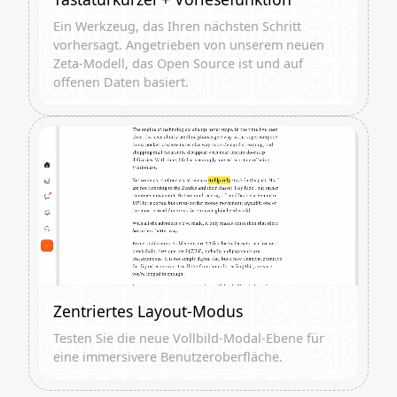
Ein Werkzeug, das Ihren nächsten Schritt
vorhersagt. Angetrieben von unserem neuen
Zeta-Modell, das Open Source ist und auf
offenen Daten basiert.
Zentriertes Layout-Modus
Testen Sie die neue Vollbild-Modal-Ebene für
eine immersivere Benutzeroberfläche.