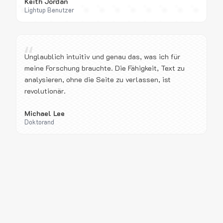
Keith Jordan
Lightup Benutzer
“
Unglaublich intuitiv und genau das, was ich für
meine Forschung brauchte. Die Fähigkeit, Text zu
analysieren, ohne die Seite zu verlassen, ist
revolutionär.
Michael Lee
Doktorand