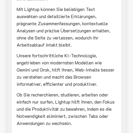
Mit Lightup können Sie beliebigen Text
auswählen und detaillierte Erklärungen,
prägnante Zusammenfassungen, kontextuelle
Analysen und präzise Übersetzungen erhalten,
ohne die Seite zu verlassen, wodurch Ihr
Arbeitsablauf intakt bleibt.
Unsere fortschrittliche KI-Technologie,
angetrieben von modernsten Modellen wie
Gemini und Grok, hilft Ihnen, Web-Inhalte besser
zu verstehen und macht das Browsen
informativer, effizienter und produktiver.
Ob Sie recherchieren, studieren, arbeiten oder
einfach nur surfen, Lightup hilft Ihnen, den Fokus
und die Produktivität zu bewahren, indem es die
Notwendigkeit eliminiert, zwischen Tabs oder
Anwendungen zu wechseln.