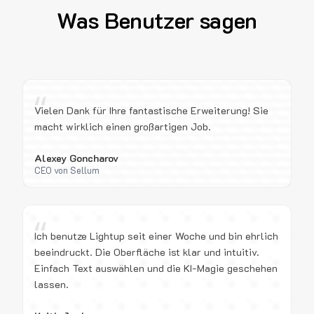
Was Benutzer sagen
“
Vielen Dank für Ihre fantastische Erweiterung! Sie
macht wirklich einen großartigen Job.
Alexey Goncharov
CEO von Sellum
“
Ich benutze Lightup seit einer Woche und bin ehrlich
beeindruckt. Die Oberfläche ist klar und intuitiv.
Einfach Text auswählen und die KI-Magie geschehen
lassen.