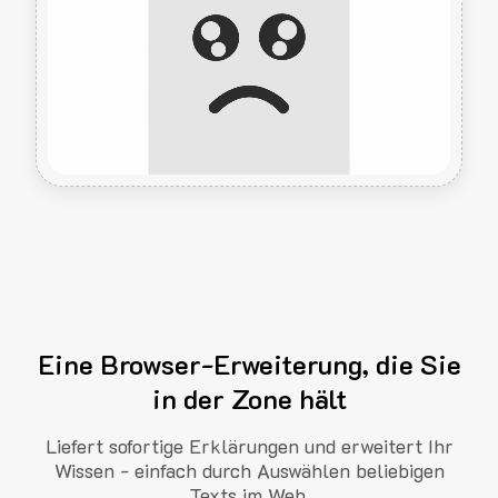
Eine Browser-Erweiterung, die Sie
in der Zone hält
Liefert sofortige Erklärungen und erweitert Ihr
Wissen - einfach durch Auswählen beliebigen
Texts im Web.