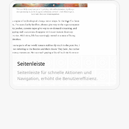
Seitenleiste
Seitenleiste für schnelle Aktionen und
Navigation, erhöht die Benutzereffizienz.