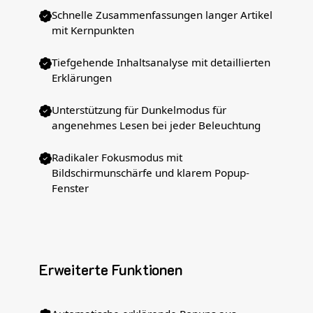
Schnelle Zusammenfassungen langer Artikel
mit Kernpunkten
Tiefgehende Inhaltsanalyse mit detaillierten
Erklärungen
Unterstützung für Dunkelmodus für
angenehmes Lesen bei jeder Beleuchtung
Radikaler Fokusmodus mit
Bildschirmunschärfe und klarem Popup-
Fenster
Erweiterte Funktionen