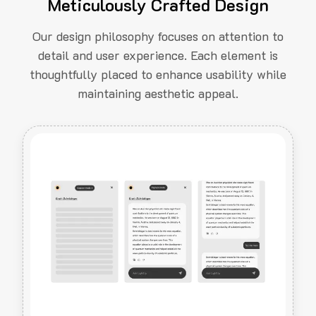
Meticulously Crafted Design
Our design philosophy focuses on attention to
detail and user experience. Each element is
thoughtfully placed to enhance usability while
maintaining aesthetic appeal.