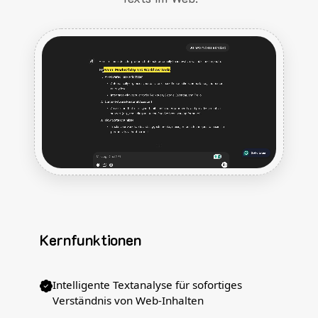
Kernfunktionen
Intelligente Textanalyse für sofortiges
Verständnis von Web-Inhalten