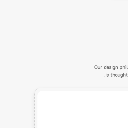
Our design phi
is thought