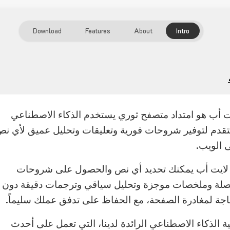
Download
Features
About
Intro
ت أب هو امتداد متصفح ثوري يستخدم الذكاء الاصطناعي
تقدم لتوفير شروحات فورية وتعليقات وتحليل عميق لأي ن
 الويب.
لايت أب يمكنك تحديد أي نص والحصول على شروحات
لة وملخصات موجزة وتحليل سياقي وترجمات دقيقة دون
اجة لمغادرة الصفحة، مع الحفاظ على تدفق عملك سليماً.
ية الذكاء الاصطناعي الرائدة لدينا، التي تعمل على أحدث