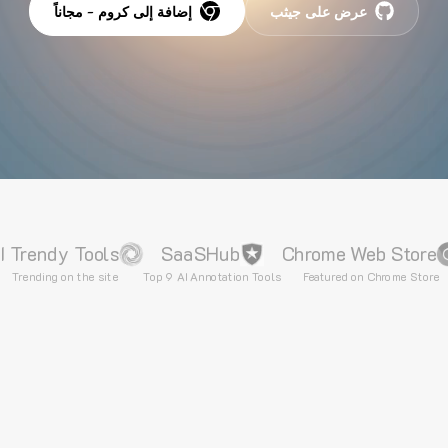
عرض على جيثب
إضافة إلى كروم - مجاناً
I Trendy Tools
SaaSHub
Chrome Web Store
Trending on the site
Top 9 AI Annotation Tools
Featured on Chrome Store