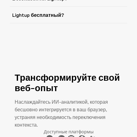
Lightup бесплатный?
Трансформируйте свой
веб-опыт
Наслаждайтесь ИИ-аналитикой, которая
бесшовно интегрируется в ваш браузер,
устраняя необходимость переключения
контекста.
Доступные платформы