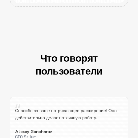
Что говорят
пользователи
“
Спасибо за ваше потрясающее расширение! Оно
действительно делает отличную работу.
Alexey Goncharov
CEO Sellum