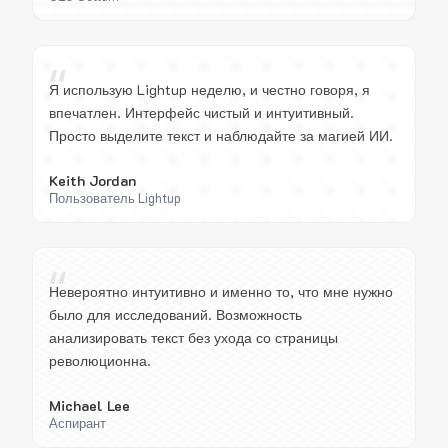
“
Я использую Lightup неделю, и честно говоря, я
впечатлен. Интерфейс чистый и интуитивный.
Просто выделите текст и наблюдайте за магией ИИ.
Keith Jordan
Пользователь Lightup
“
Невероятно интуитивно и именно то, что мне нужно
было для исследований. Возможность
анализировать текст без ухода со страницы
революционна.
Michael Lee
Аспирант