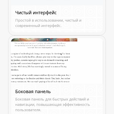
Чистый интерфейс
Простой в использовании, чистый и
современный интерфейс.
Боковая панель
Боковая панель для быстрых действий и
навигации, повышающая эффективность
пользователя.