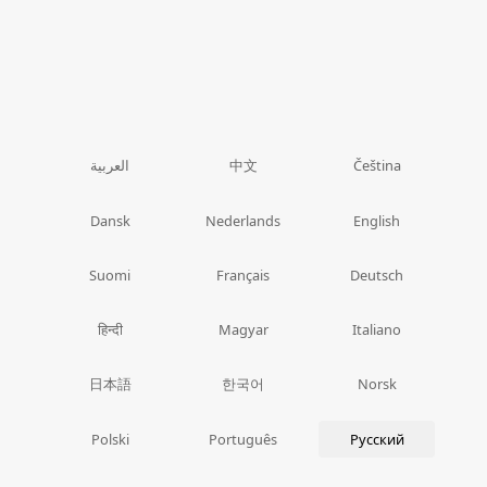
中文
العربية
Čeština
Dansk
Nederlands
English
Suomi
Français
Deutsch
हिन्दी
Magyar
Italiano
日本語
한국어
Norsk
Polski
Português
Русский