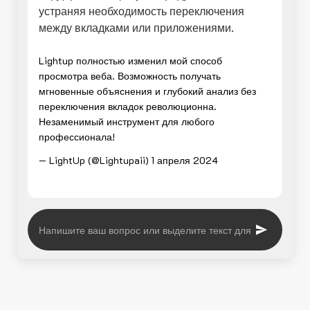
устраняя необходимость переключения
между вкладками или приложениями.
Lightup полностью изменил мой способ
просмотра веба. Возможность получать
мгновенные объяснения и глубокий анализ без
переключения вкладок революционна.
Незаменимый инструмент для любого
профессионала!
— LightUp (@Lightupaii)
1 апреля 2024