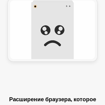
Расширение браузера, которое