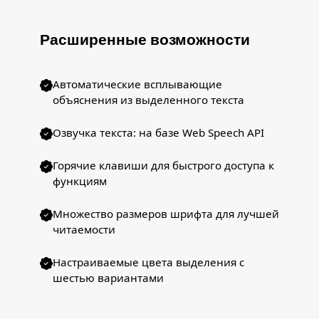
Расширенные возможности
Автоматические всплывающие
объяснения из выделенного текста
Озвучка текста: на базе Web Speech API
Горячие клавиши для быстрого доступа к
функциям
Множество размеров шрифта для лучшей
читаемости
Настраиваемые цвета выделения с
шестью вариантами