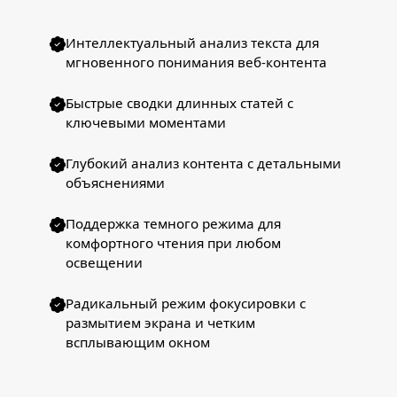
Интеллектуальный анализ текста для
мгновенного понимания веб-контента
Быстрые сводки длинных статей с
ключевыми моментами
Глубокий анализ контента с детальными
объяснениями
Поддержка темного режима для
комфортного чтения при любом
освещении
Радикальный режим фокусировки с
размытием экрана и четким
всплывающим окном