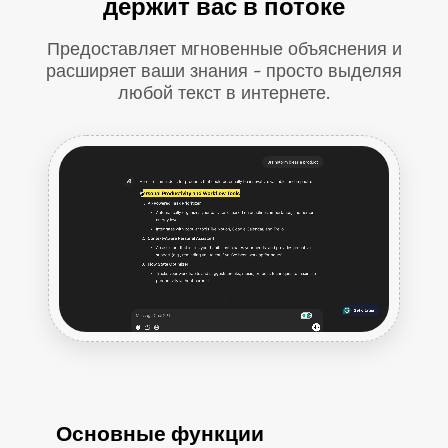
держит вас в потоке
Предоставляет мгновенные объяснения и
расширяет ваши знания - просто выделяя
любой текст в интернете.
Основные функции