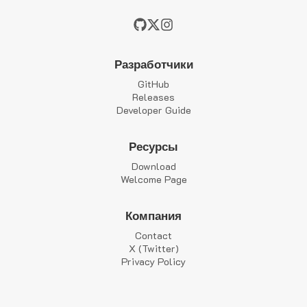
Разработчики
GitHub
Releases
Developer Guide
Ресурсы
Download
Welcome Page
Компания
Contact
X (Twitter)
Privacy Policy