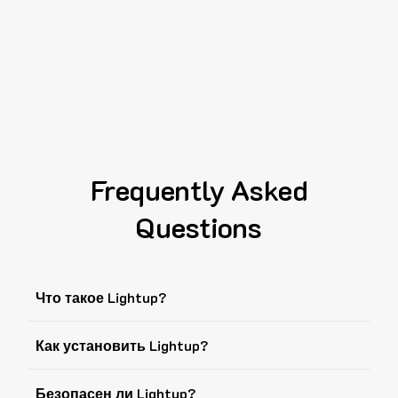
Frequently Asked
Questions
Что такое Lightup?
Как установить Lightup?
Безопасен ли Lightup?