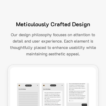
Meticulously Crafted Design
Our design philosophy focuses on attention to
detail and user experience. Each element is
thoughtfully placed to enhance usability while
maintaining aesthetic appeal.