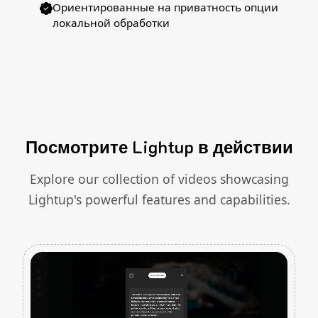
Ориентированные на приватность опции
локальной обработки
Посмотрите Lightup в действии
Explore our collection of videos showcasing
Lightup's powerful features and capabilities.