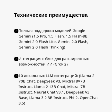
Технические преимущества
Полная поддержка моделей Google
Gemini (1.5 Pro, 1.5 Flash, 1.5 Flash-8B,
Gemini 2.0 Flash-Lite, Gemini 2.0 Flash,
Gemini 2.0 Flash Thinking)
Интеграция с Grok для расширенных
возможностей ИИ (Grok 2)
10 локальных LLM интеграций: (Llama 2
70B Chat, DeepSeek V3, Mixtral 8×7B
Instruct, Llama 2 13B Chat, Mistral 7B
Instruct, Neural Chat V3.1, DeepSeek V3
Base, Llama 3.2 3B Instruct, Phi-2, OpenChat
3.5)