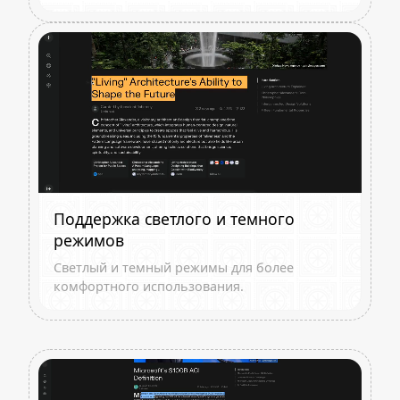
Поддержка светлого и темного
режимов
Светлый и темный режимы для более
комфортного использования.