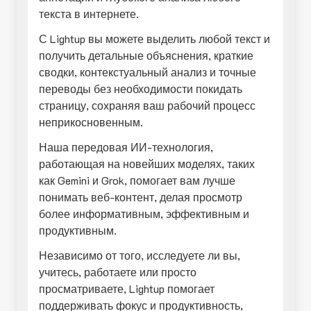
текста в интернете.
С Lightup вы можете выделить любой текст и
получить детальные объяснения, краткие
сводки, контекстуальный анализ и точные
переводы без необходимости покидать
страницу, сохраняя ваш рабочий процесс
неприкосновенным.
Наша передовая ИИ-технология,
работающая на новейших моделях, таких
как Gemini и Grok, помогает вам лучше
понимать веб-контент, делая просмотр
более информативным, эффективным и
продуктивным.
Независимо от того, исследуете ли вы,
учитесь, работаете или просто
просматриваете, Lightup помогает
поддерживать фокус и продуктивность,