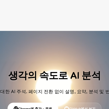
생각의 속도로 AI 분석
대한 AI 주석. 페이지 전환 없이 설명, 요약, 분석 및
Chrome에 추가 - 무료
GitHub에서 보기