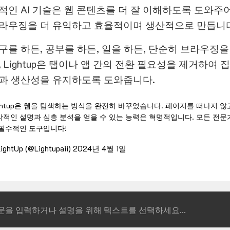
적인 AI 기술은 웹 콘텐츠를 더 잘 이해하도록 도와주
라우징을 더 유익하고 효율적이며 생산적으로 만듭니다
구를 하든, 공부를 하든, 일을 하든, 단순히 브라우징을
, Lightup은 탭이나 앱 간의 전환 필요성을 제거하여 
과 생산성을 유지하도록 도와줍니다.
ghtup은 웹을 탐색하는 방식을 완전히 바꾸었습니다. 페이지를 떠나지 않
각적인 설명과 심층 분석을 얻을 수 있는 능력은 혁명적입니다. 모든 전문
 필수적인 도구입니다!
ightUp (@Lightupaii)
2024년 4월 1일