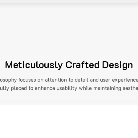
Meticulously Crafted Design
losophy focuses on attention to detail and user experienc
fully placed to enhance usability while maintaining aesthe