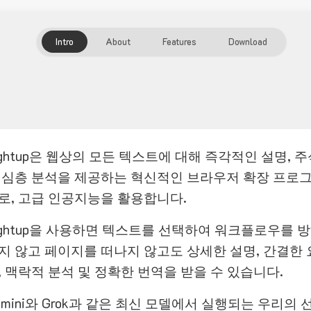
Intro
About
Features
Download
ightup은 웹상의 모든 텍스트에 대해 즉각적인 설명, 
 심층 분석을 제공하는 혁신적인 브라우저 확장 프로
로, 고급 인공지능을 활용합니다.
ightup을 사용하면 텍스트를 선택하여 워크플로우를 
지 않고 페이지를 떠나지 않고도 상세한 설명, 간결한 
, 맥락적 분석 및 정확한 번역을 받을 수 있습니다.
emini와 Grok과 같은 최신 모델에서 실행되는 우리의 