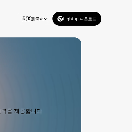
🇰🇷
한국어
Lightup 다운로드
 번역을 제공합니다