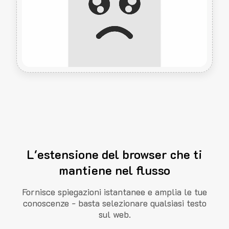
L'estensione del browser che ti
mantiene nel flusso
Fornisce spiegazioni istantanee e amplia le tue
conoscenze - basta selezionare qualsiasi testo
sul web.