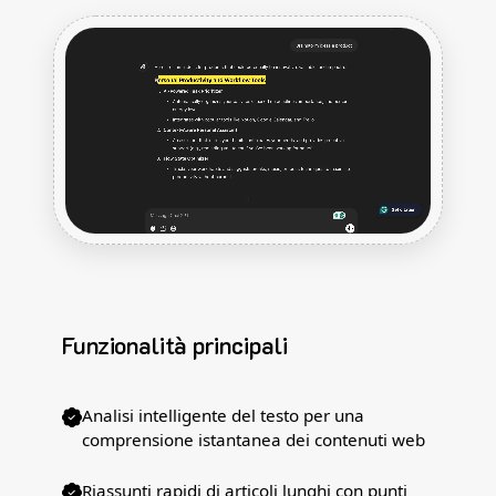
Funzionalità principali
Analisi intelligente del testo per una
comprensione istantanea dei contenuti web
Riassunti rapidi di articoli lunghi con punti