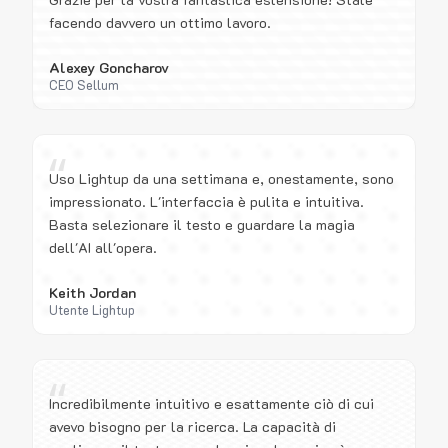
facendo davvero un ottimo lavoro.
Alexey Goncharov
CEO Sellum
“
Uso Lightup da una settimana e, onestamente, sono
impressionato. L'interfaccia è pulita e intuitiva.
Basta selezionare il testo e guardare la magia
dell'AI all'opera.
Keith Jordan
Utente Lightup
“
Incredibilmente intuitivo e esattamente ciò di cui
avevo bisogno per la ricerca. La capacità di