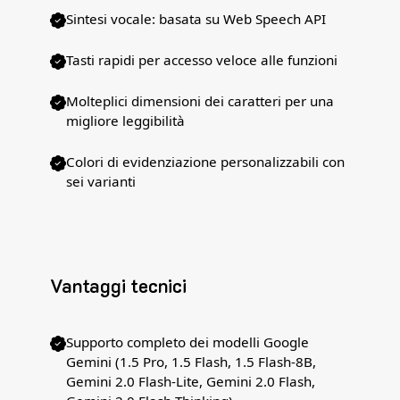
Sintesi vocale: basata su Web Speech API
Tasti rapidi per accesso veloce alle funzioni
Molteplici dimensioni dei caratteri per una
migliore leggibilità
Colori di evidenziazione personalizzabili con
sei varianti
Vantaggi tecnici
Supporto completo dei modelli Google
Gemini (1.5 Pro, 1.5 Flash, 1.5 Flash-8B,
Gemini 2.0 Flash-Lite, Gemini 2.0 Flash,