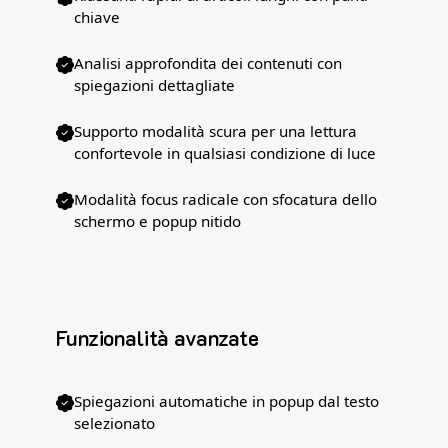
chiave
Analisi approfondita dei contenuti con
spiegazioni dettagliate
Supporto modalità scura per una lettura
confortevole in qualsiasi condizione di luce
Modalità focus radicale con sfocatura dello
schermo e popup nitido
Funzionalità avanzate
Spiegazioni automatiche in popup dal testo
selezionato