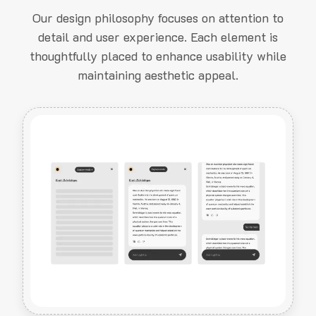
Our design philosophy focuses on attention to
detail and user experience. Each element is
thoughtfully placed to enhance usability while
maintaining aesthetic appeal.