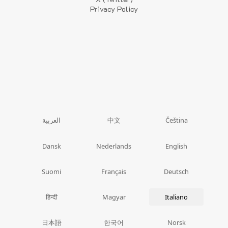
Privacy Policy
中文
العربية
Čeština
Dansk
Nederlands
English
Suomi
Français
Deutsch
हिन्दी
Magyar
Italiano
日本語
한국어
Norsk