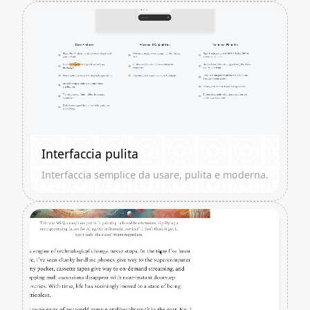
Interfaccia pulita
Interfaccia semplice da usare, pulita e moderna.