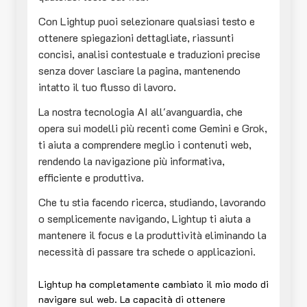
Con Lightup puoi selezionare qualsiasi testo e
ottenere spiegazioni dettagliate, riassunti
concisi, analisi contestuale e traduzioni precise
senza dover lasciare la pagina, mantenendo
intatto il tuo flusso di lavoro.
La nostra tecnologia AI all'avanguardia, che
opera sui modelli più recenti come Gemini e Grok,
ti aiuta a comprendere meglio i contenuti web,
rendendo la navigazione più informativa,
efficiente e produttiva.
Che tu stia facendo ricerca, studiando, lavorando
o semplicemente navigando, Lightup ti aiuta a
mantenere il focus e la produttività eliminando la
necessità di passare tra schede o applicazioni.
Lightup ha completamente cambiato il mio modo di
navigare sul web. La capacità di ottenere