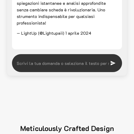
spiegazioni istantanee e analisi approfondite
senza cambiare scheda è rivoluzionaria. Uno
strumento indispensabile per qualsiasi
professionista!
— LightUp (@Lightupaii)
1 aprile 2024
Meticulously Crafted Design