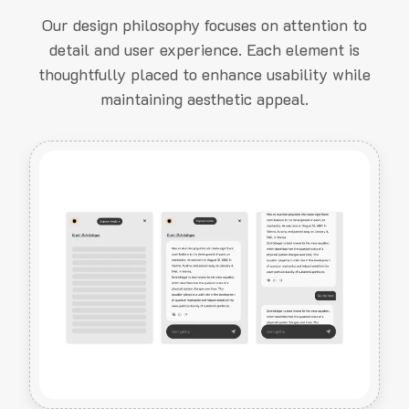
Our design philosophy focuses on attention to
detail and user experience. Each element is
thoughtfully placed to enhance usability while
maintaining aesthetic appeal.