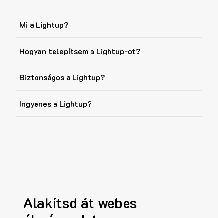
Mi a Lightup?
Hogyan telepítsem a Lightup-ot?
Biztonságos a Lightup?
Ingyenes a Lightup?
Alakítsd át webes