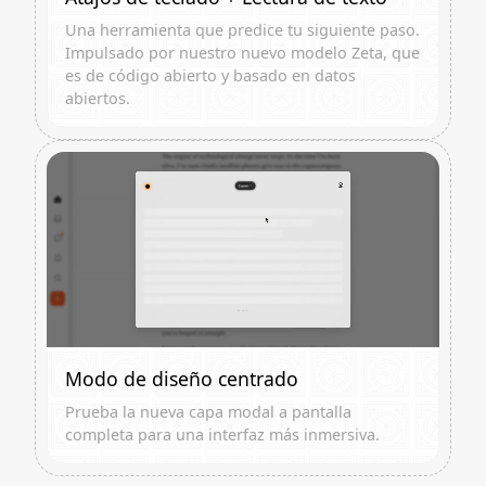
Una herramienta que predice tu siguiente paso.
Impulsado por nuestro nuevo modelo Zeta, que
es de código abierto y basado en datos
abiertos.
Modo de diseño centrado
Prueba la nueva capa modal a pantalla
completa para una interfaz más inmersiva.