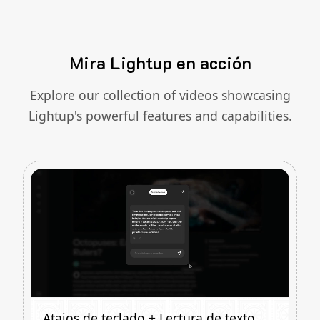
Mira Lightup en acción
Explore our collection of videos showcasing
Lightup's powerful features and capabilities.
Atajos de teclado + Lectura de texto