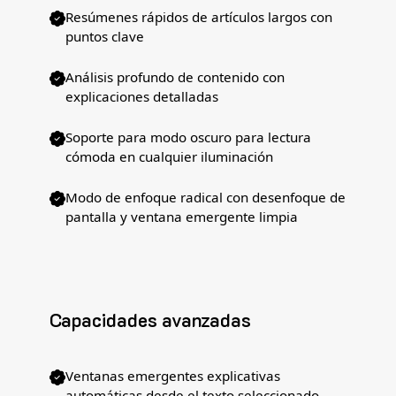
Resúmenes rápidos de artículos largos con
puntos clave
Análisis profundo de contenido con
explicaciones detalladas
Soporte para modo oscuro para lectura
cómoda en cualquier iluminación
Modo de enfoque radical con desenfoque de
pantalla y ventana emergente limpia
Capacidades avanzadas
Ventanas emergentes explicativas
automáticas desde el texto seleccionado