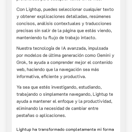
Con Lightup, puedes seleccionar cualquier texto
y obtener explicaciones detalladas, resúmenes
concisos, análisis contextuales y traducciones
precisas sin salir de la página que estás viendo,
manteniendo tu flujo de trabajo intacto.
Nuestra tecnología de IA avanzada, impulsada
por modelos de última generación como Gemini y
Grok, te ayuda a comprender mejor el contenido
web, haciendo que la navegación sea más
informativa, eficiente y productiva.
Ya sea que estés investigando, estudiando,
trabajando o simplemente navegando, Lightup te
ayuda a mantener el enfoque y la productividad,
eliminando la necesidad de cambiar entre
pestañas o aplicaciones.
Lightup ha transformado completamente mi forma