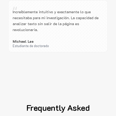
“
Increíblemente intuitivo y exactamente lo que
necesitaba para mi investigación. La capacidad de
analizar texto sin salir de la página es
revolucionaria.
Michael Lee
Estudiante de doctorado
Frequently Asked