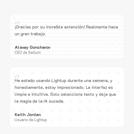
“
¡Gracias por su increíble extensión! Realmente hace
un gran trabajo.
Alexey Goncharov
CEO de Sellum
“
He estado usando Lightup durante una semana, y
honestamente, estoy impresionado. La interfaz es
limpia e intuitiva. Solo selecciona texto y deja que
la magia de la IA suceda.
Keith Jordan
Usuario de Lightup