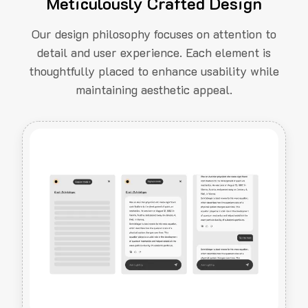
Meticulously Crafted Design
Our design philosophy focuses on attention to
detail and user experience. Each element is
thoughtfully placed to enhance usability while
maintaining aesthetic appeal.