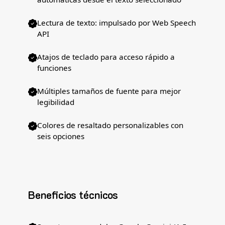
Lectura de texto: impulsado por Web Speech
API
Atajos de teclado para acceso rápido a
funciones
Múltiples tamaños de fuente para mejor
legibilidad
Colores de resaltado personalizables con
seis opciones
Beneficios técnicos