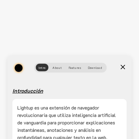
Intro
About
Features
Download
Introducción
Lightup es una extensión de navegador
revolucionaria que utiliza inteligencia artificial
de vanguardia para proporcionar explicaciones
instantáneas, anotaciones y análisis en
profundidad para cualquier texto en la web.