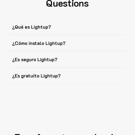
Questions
¿Qué es Lightup?
¿Cómo instalo Lightup?
¿Es seguro Lightup?
¿Es gratuito Lightup?