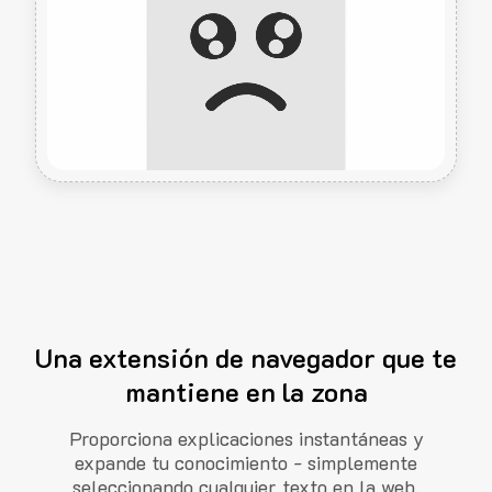
Una extensión de navegador que te
mantiene en la zona
Proporciona explicaciones instantáneas y
expande tu conocimiento - simplemente
seleccionando cualquier texto en la web.