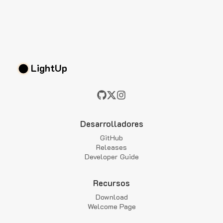
LightUp
Desarrolladores
GitHub
Releases
Developer Guide
Recursos
Download
Welcome Page