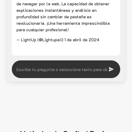
de navegar por la web. La capacidad de obtener
explicaciones instantáneas y análisis en
profundidad sin cambiar de pestaña es
revolucionaria. ¡Una herramienta imprescindible
para cualquier profesional!
— LightUp (@Lightupaii)
1 de abril de 2024