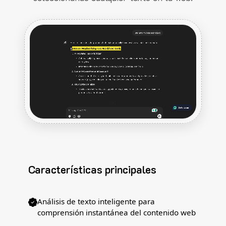
Características principales
Análisis de texto inteligente para
comprensión instantánea del contenido web