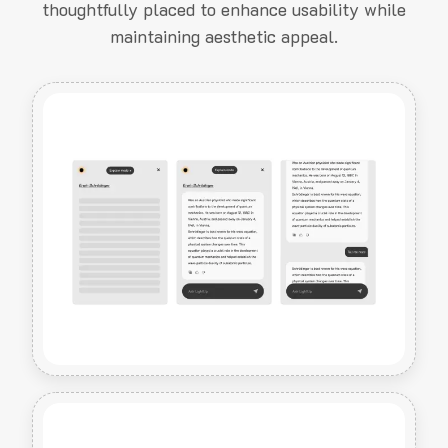
thoughtfully placed to enhance usability while
maintaining aesthetic appeal.