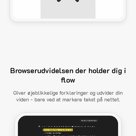
Browserudvidelsen der holder dig i
flow
Giver øjeblikkelige forklaringer og udvider din
viden - bare ved at markere tekst på nettet.