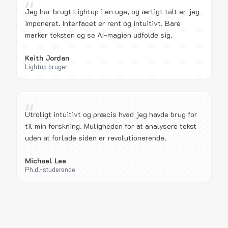
“
Jeg har brugt Lightup i en uge, og ærligt talt er jeg
imponeret. Interfacet er rent og intuitivt. Bare
marker teksten og se AI-magien udfolde sig.
Keith Jordan
Lightup bruger
“
Utroligt intuitivt og præcis hvad jeg havde brug for
til min forskning. Muligheden for at analysere tekst
uden at forlade siden er revolutionerende.
Michael Lee
Ph.d.-studerende