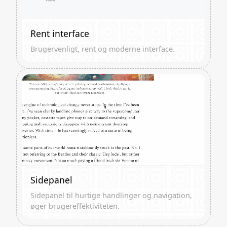
Rent interface
Brugervenligt, rent og moderne interface.
Sidepanel
Sidepanel til hurtige handlinger og navigation,
øger brugereffektiviteten.