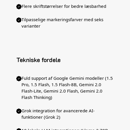
Flere skriftstørrelser for bedre læsbarhed
Tilpasselige markeringsfarver med seks
varianter
Tekniske fordele
Fuld support af Google Gemini modeller (1.5
Pro, 1.5 Flash, 1.5 Flash-8B, Gemini 2.0
Flash-Lite, Gemini 2.0 Flash, Gemini 2.0
Flash Thinking)
Grok integration for avancerede AI-
funktioner (Grok 2)