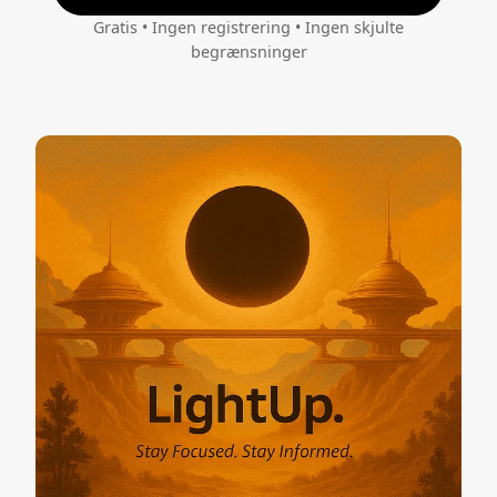
Gratis • Ingen registrering • Ingen skjulte
begrænsninger