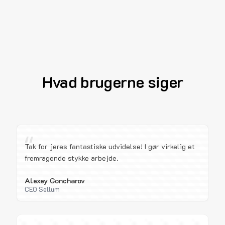
Hvad brugerne siger
“
Tak for jeres fantastiske udvidelse! I gør virkelig et
fremragende stykke arbejde.
Alexey Goncharov
CEO Sellum