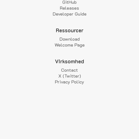
GitHub
Releases
Developer Guide
Ressourcer
Download
Welcome Page
Virksomhed
Contact
X (Twitter)
Privacy Policy