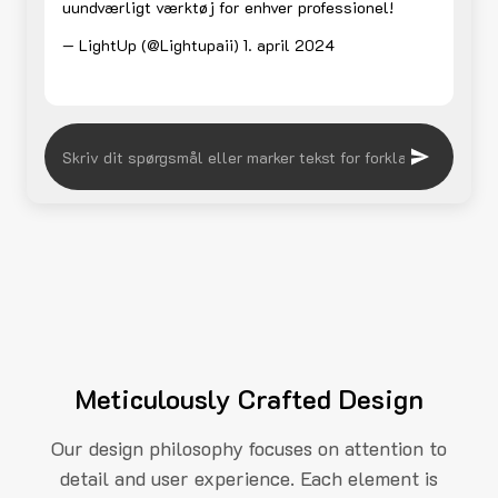
uundværligt værktøj for enhver professionel!
— LightUp (@Lightupaii)
1. april 2024
Meticulously Crafted Design
Our design philosophy focuses on attention to
detail and user experience. Each element is