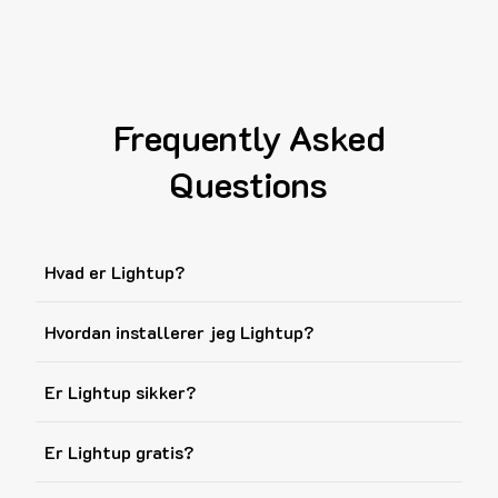
Frequently Asked
Questions
Hvad er Lightup?
Hvordan installerer jeg Lightup?
Er Lightup sikker?
Er Lightup gratis?