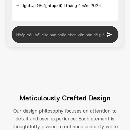
— LightUp (@Lightupaii)
1 tháng 4 năm 2024
Meticulously Crafted Design
Our design philosophy focuses on attention to
detail and user experience. Each element is
thoughtfully placed to enhance usability while