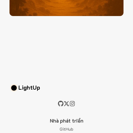
LightUp
Nhà phát triển
GitHub