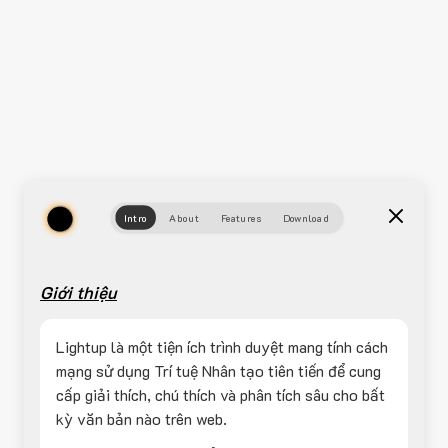
Intro
About
Features
Download
Giới thiệu
Lightup là một tiện ích trình duyệt mang tính cách
mạng sử dụng Trí tuệ Nhân tạo tiên tiến để cung
cấp giải thích, chú thích và phân tích sâu cho bất
kỳ văn bản nào trên web.