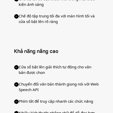
kiện ánh sáng
Chế độ tập trung tối đa với màn hình tối và
cửa sổ bật lên rõ ràng
Khả năng nâng cao
Cửa sổ bật lên giải thích tự động cho văn
bản được chọn
Chuyển đổi văn bản thành giọng nói với Web
Speech API
Phím tắt để truy cập nhanh các chức năng
Nhiều kích thước phông chữ để dễ đọc hơn