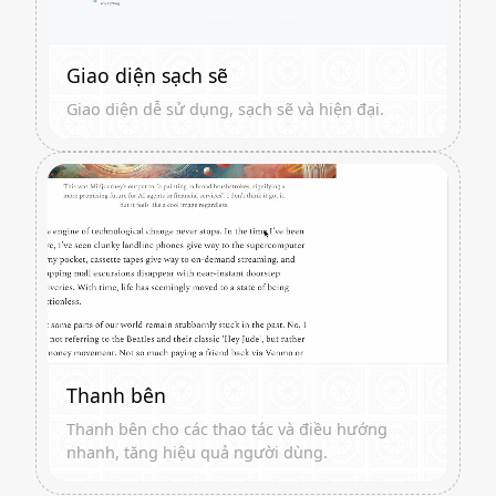
Giao diện sạch sẽ
Giao diện dễ sử dụng, sạch sẽ và hiện đại.
Thanh bên
Thanh bên cho các thao tác và điều hướng
nhanh, tăng hiệu quả người dùng.