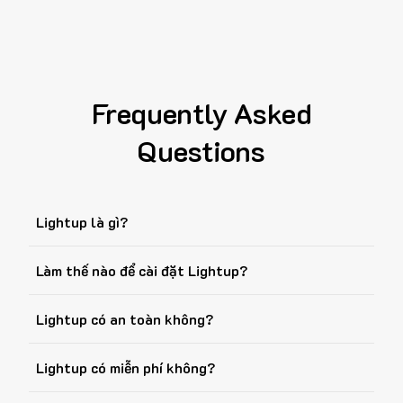
Frequently Asked
Questions
Lightup là gì?
Làm thế nào để cài đặt Lightup?
Lightup có an toàn không?
Lightup có miễn phí không?