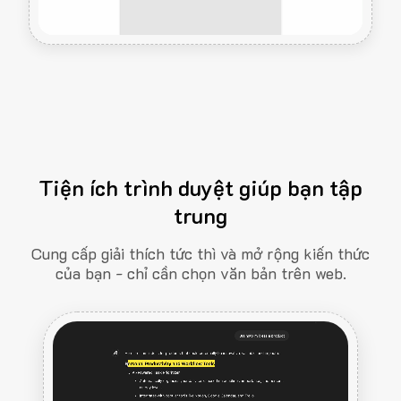
Tiện ích trình duyệt giúp bạn tập
trung
Cung cấp giải thích tức thì và mở rộng kiến thức
của bạn - chỉ cần chọn văn bản trên web.