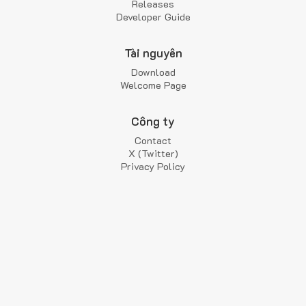
Releases
Developer Guide
Tài nguyên
Download
Welcome Page
Công ty
Contact
X (Twitter)
Privacy Policy