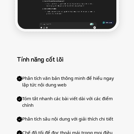
Tính năng cốt lõi
Phân tích văn bản thông minh để hiểu ngay
lập tức nội dung web
Tóm tắt nhanh các bài viết dài với các điểm
chính
Phân tích sâu nội dung với giải thích chi tiết
Chế độ tối để đọc thoải mái trong mọi điều