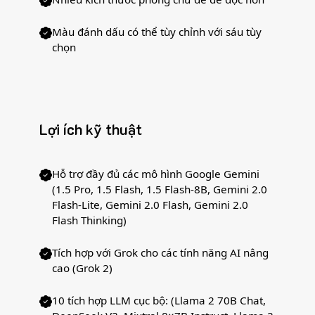
Màu đánh dấu có thể tùy chỉnh với sáu tùy
chọn
Lợi ích kỹ thuật
Hỗ trợ đầy đủ các mô hình Google Gemini
(1.5 Pro, 1.5 Flash, 1.5 Flash-8B, Gemini 2.0
Flash-Lite, Gemini 2.0 Flash, Gemini 2.0
Flash Thinking)
Tích hợp với Grok cho các tính năng AI nâng
cao (Grok 2)
10 tích hợp LLM cục bộ: (Llama 2 70B Chat,