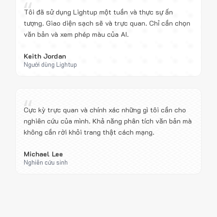
“
Tôi đã sử dụng Lightup một tuần và thực sự ấn
tượng. Giao diện sạch sẽ và trực quan. Chỉ cần chọn
văn bản và xem phép màu của AI.
Keith Jordan
Người dùng Lightup
“
Cực kỳ trực quan và chính xác những gì tôi cần cho
nghiên cứu của mình. Khả năng phân tích văn bản mà
không cần rời khỏi trang thật cách mạng.
Michael Lee
Nghiên cứu sinh