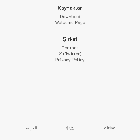
Kaynaklar
Download
Welcome Page
Şirket
Contact
X (Twitter)
Privacy Policy
中文
العربية
Čeština