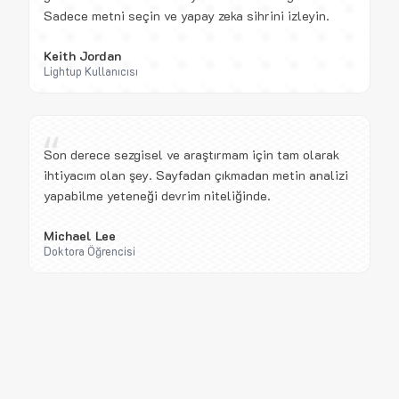
Sadece metni seçin ve yapay zeka sihrini izleyin.
Keith Jordan
Lightup Kullanıcısı
“
Son derece sezgisel ve araştırmam için tam olarak
ihtiyacım olan şey. Sayfadan çıkmadan metin analizi
yapabilme yeteneği devrim niteliğinde.
Michael Lee
Doktora Öğrencisi