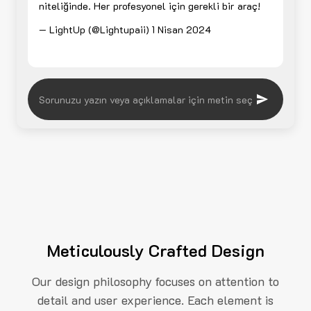
niteliğinde. Her profesyonel için gerekli bir araç!
— LightUp (@Lightupaii)
1 Nisan 2024
Meticulously Crafted Design
Our design philosophy focuses on attention to
detail and user experience. Each element is