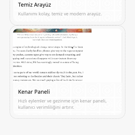
Temiz Arayüz
Kullanımı kolay, temiz ve modern arayüz.
Kenar Paneli
Hızlı eylemler ve gezinme için kenar paneli,
kullanıcı verimliliğini artırır.