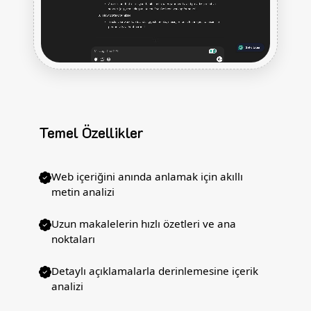
Temel Özellikler
Web içeriğini anında anlamak için akıllı
metin analizi
Uzun makalelerin hızlı özetleri ve ana
noktaları
Detaylı açıklamalarla derinlemesine içerik
analizi