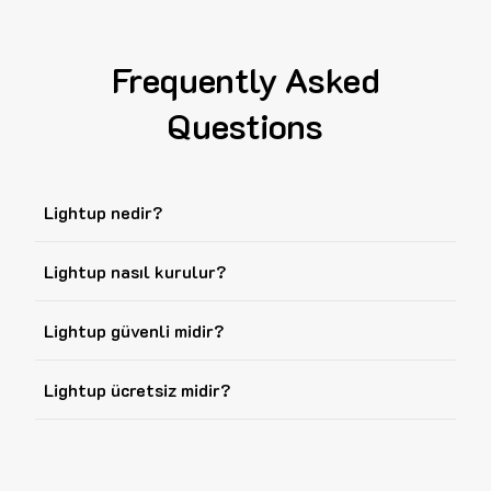
Frequently Asked
Questions
Lightup nedir?
Lightup nasıl kurulur?
Lightup güvenli midir?
Lightup ücretsiz midir?