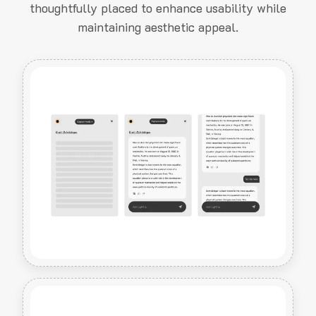
thoughtfully placed to enhance usability while
maintaining aesthetic appeal.