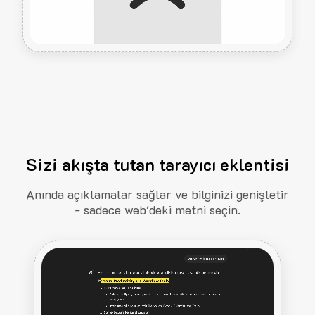
Sizi akışta tutan tarayıcı eklentisi
Anında açıklamalar sağlar ve bilginizi genişletir
- sadece web'deki metni seçin.