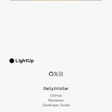
LightUp
Geliştiriciler
GitHub
Releases
Developer Guide