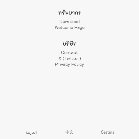
ทรัพยากร
Download
Welcome Page
บริษัท
Contact
X (Twitter)
Privacy Policy
中文
العربية
Čeština