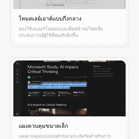
โหมดเลย์เอาต์แบบกึ่งกลาง
ลองใช้เลเยอร์โมดอลแบบเต็มหน้าจอใหม่เพื่อ
ประสบการณ์ผู้ใช้ที่สมจริงยิ่งขึ้น
แผงควบคุมขนาดเล็ก
แผงควบคุมแบบลอยตัวขนาดกะทัดรัดสำหรับการ