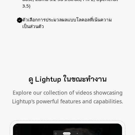
3.5)
ตัวเลือกการประมวลผลแบบโลคอลที่เน้นความ
เป็นส่วนตัว
ดู Lightup ในขณะทำงาน
Explore our collection of videos showcasing
Lightup's powerful features and capabilities.