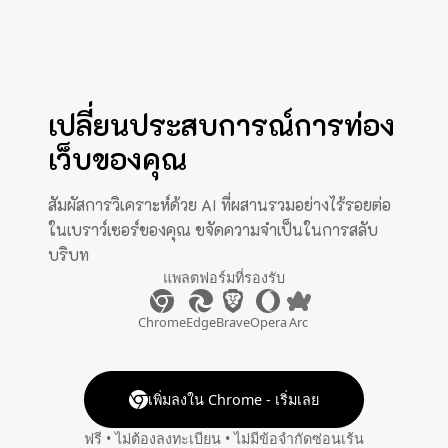
เปลี่ยนประสบการณ์การท่อง
เว็บของคุณ
สัมผัสการวิเคราะห์ด้วย AI ที่ผสานรวมอย่างไร้รอยต่อ
ในเบราว์เซอร์ของคุณ ขจัดความจำเป็นในการสลับ
บริบท
แพลตฟอร์มที่รองรับ
Chrome
Edge
Brave
Opera
Arc
เพิ่มลงใน Chrome - เริ่มเลย
ฟรี • ไม่ต้องลงทะเบียน • ไม่มีข้อจำกัดซ่อนเร้น