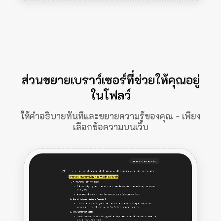
ส่วนขยายเบราว์เซอร์ที่ช่วยให้คุณอยู่
ในโฟลว์
ให้คำอธิบายทันทีและขยายความรู้ของคุณ - เพียง
เลือกข้อความบนเว็บ