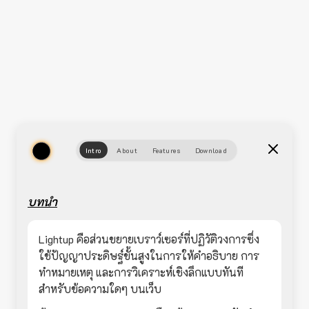
Intro
About
Features
Download
บทนำ
Lightup คือส่วนขยายเบราว์เซอร์ที่ปฏิวัติวงการซึ่ง
ใช้ปัญญาประดิษฐ์ขั้นสูงในการให้คำอธิบาย การ
ทำหมายเหตุ และการวิเคราะห์เชิงลึกแบบทันที
สำหรับข้อความใดๆ บนเว็บ