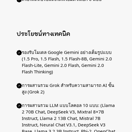
ประโยชน์ทางเทคนิค
รองรับโมเดล Google Gemini อย่างเต็มรูปแบบ
(1.5 Pro, 1.5 Flash, 1.5 Flash-8B, Gemini 2.0
Flash-Lite, Gemini 2.0 Flash, Gemini 2.0
Flash Thinking)
การผสานรวม Grok สำหรับความสามารถ AI ขั้น
สูง (Grok 2)
การผสานรวม LLM แบบโลคอล 10 แบบ: (Llama
2 70B Chat, DeepSeek V3, Mixtral 8×7B
Instruct, Llama 2 13B Chat, Mistral 7B
Instruct, Neural Chat V3.1, DeepSeek V3
Base, Llama 3.2 3B Instruct, Phi-2, OpenChat