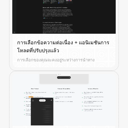
การเลือกข้อความต่อเนื่อง + แอนิเมชันการ
โหลดที่ปรับปรุงแล้ว
การเลือกของคุณจะคงอยู่ระหว่างการนำทาง