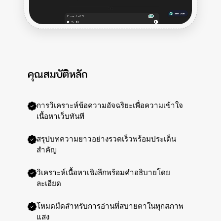
คุณสมบัติหลัก
การวิเคราะห์ข้อความอัจฉริยะเพื่อความเข้าใจ
เนื้อหาเว็บทันที
สรุปบทความยาวอย่างรวดเร็วพร้อมประเด็น
สำคัญ
วิเคราะห์เนื้อหาเชิงลึกพร้อมคำอธิบายโดย
ละเอียด
โหมดมืดสำหรับการอ่านที่สบายตาในทุกสภาพ
แสง