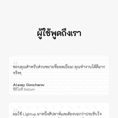
ผู้ใช้พูดถึงเรา
“
ขอบคุณสำหรับส่วนขยายที่ยอดเยี่ยม! คุณทำงานได้ดีมาก
จริงๆ
Alexey Goncharov
ซีอีโอที่ Sellum
“
ผมใช้ Lightup มาหนึ่งสัปดาห์และต้องบอกว่าประทับใจ