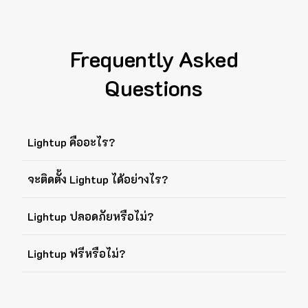
Frequently Asked
Questions
Lightup คืออะไร?
จะติดตั้ง Lightup ได้อย่างไร?
Lightup ปลอดภัยหรือไม่?
Lightup ฟรีหรือไม่?