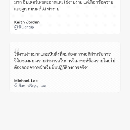
มาก อินเตอร์เฟซสะอาดและใช้งานง่าย แค่เลือกข้อความ
และดูเวทมนตร์ AI ทำงาน
Keith Jordan
ผู้ใช้ Lightup
“
ใช้งานง่ายมากและเป็นสิ่งที่ผมต้องการพอดีสำหรับการ
วิจัยของผม ความสามารถในการวิเคราะห์ข้อความโดยไม่
ต้องออกจากหน้าเว็บนั้นปฏิวัติวงการจริงๆ
Michael Lee
นักศึกษาปริญญาเอก