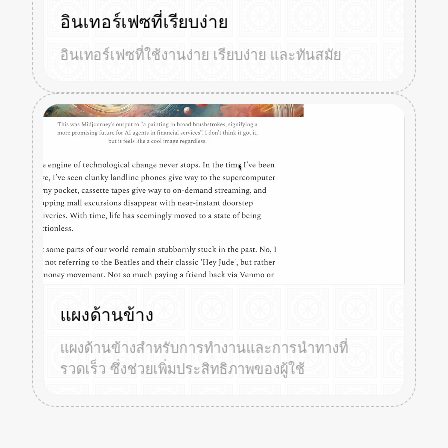
อินเทอร์เฟซที่เรียบง่าย
อินเทอร์เฟซที่ใช้งานง่าย เรียบง่าย และทันสมัย
แผงด้านข้าง
แผงด้านข้างสำหรับการทำงานและการนำทางที่
รวดเร็ว ซึ่งช่วยเพิ่มประสิทธิภาพของผู้ใช้