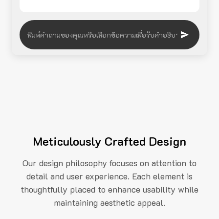
Meticulously Crafted Design
Our design philosophy focuses on attention to
detail and user experience. Each element is
thoughtfully placed to enhance usability while
maintaining aesthetic appeal.