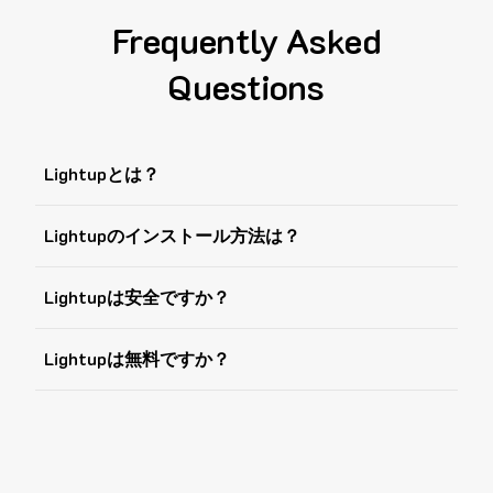
Frequently Asked
Questions
Lightupとは？
Lightupのインストール方法は？
Lightupは安全ですか？
Lightupは無料ですか？