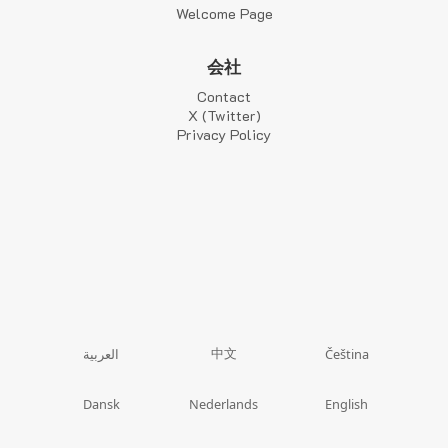
Welcome Page
会社
Contact
X (Twitter)
Privacy Policy
中文
العربية
Čeština
Dansk
Nederlands
English