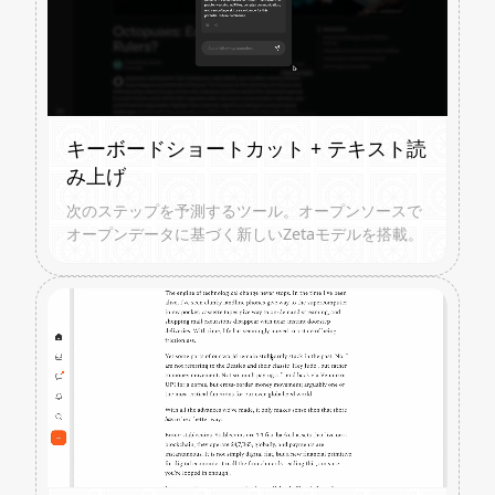
キーボードショートカット + テキスト読
み上げ
次のステップを予測するツール。オープンソースで
オープンデータに基づく新しいZetaモデルを搭載。