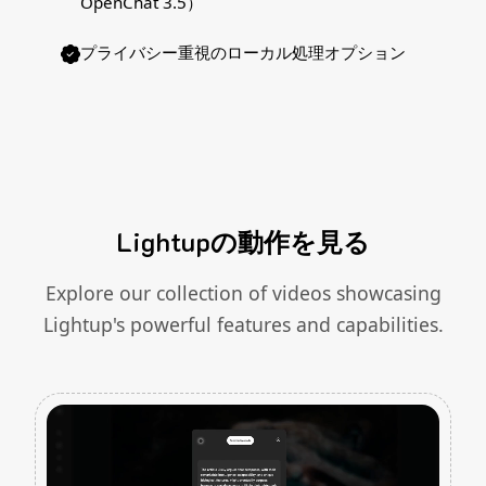
OpenChat 3.5）
プライバシー重視のローカル処理オプション
Lightupの動作を見る
Explore our collection of videos showcasing
Lightup's powerful features and capabilities.