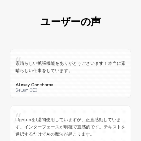
ユーザーの声
“
素晴らしい拡張機能をありがとうございます！本当に素
晴らしい仕事をしています。
Alexey Goncharov
Sellum CEO
“
Lightupを1週間使用していますが、正直感動していま
す。インターフェースが明確で直感的です。テキストを
選択するだけでAIの魔法が起こります。