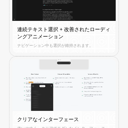
連続テキスト選択 + 改善されたローディ
ングアニメーション
ナビゲーション中も選択が維持されます。
クリアなインターフェース