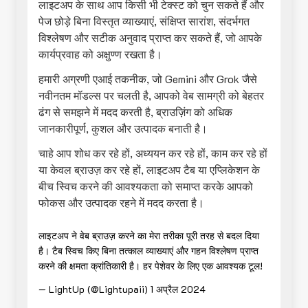
लाइटअप के साथ आप किसी भी टेक्स्ट को चुन सकते हैं और
पेज छोड़े बिना विस्तृत व्याख्याएं, संक्षिप्त सारांश, संदर्भगत
विश्लेषण और सटीक अनुवाद प्राप्त कर सकते हैं, जो आपके
कार्यप्रवाह को अक्षुण्ण रखता है।
हमारी अग्रणी एआई तकनीक, जो Gemini और Grok जैसे
नवीनतम मॉडल्स पर चलती है, आपको वेब सामग्री को बेहतर
ढंग से समझने में मदद करती है, ब्राउज़िंग को अधिक
जानकारीपूर्ण, कुशल और उत्पादक बनाती है।
चाहे आप शोध कर रहे हों, अध्ययन कर रहे हों, काम कर रहे हों
या केवल ब्राउज़ कर रहे हों, लाइटअप टैब या एप्लिकेशन के
बीच स्विच करने की आवश्यकता को समाप्त करके आपको
फोकस और उत्पादक रहने में मदद करता है।
लाइटअप ने वेब ब्राउज़ करने का मेरा तरीका पूरी तरह से बदल दिया
है। टैब स्विच किए बिना तत्काल व्याख्याएं और गहन विश्लेषण प्राप्त
करने की क्षमता क्रांतिकारी है। हर पेशेवर के लिए एक आवश्यक टूल!
— LightUp (@Lightupaii)
1 अप्रैल 2024