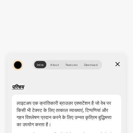
Intro
About
Features
Download
परिचय
लाइटअप एक क्रांतिकारी ब्राउज़र एक्सटेंशन है जो वेब पर
किसी भी टेक्स्ट के लिए तत्काल व्याख्याएं, टिप्पणियां और
गहन विश्लेषण प्रदान करने के लिए उन्नत कृत्रिम बुद्धिमत्ता
का उपयोग करता है।