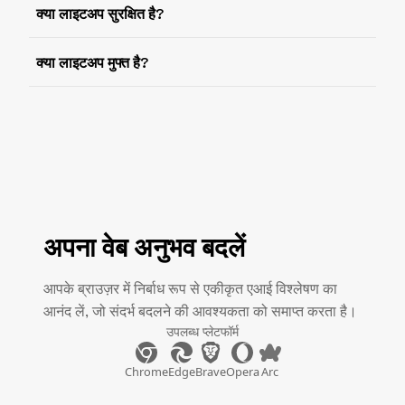
क्या लाइटअप सुरक्षित है?
क्या लाइटअप मुफ्त है?
अपना वेब अनुभव बदलें
आपके ब्राउज़र में निर्बाध रूप से एकीकृत एआई विश्लेषण का
आनंद लें, जो संदर्भ बदलने की आवश्यकता को समाप्त करता है।
उपलब्ध प्लेटफॉर्म
Chrome
Edge
Brave
Opera
Arc