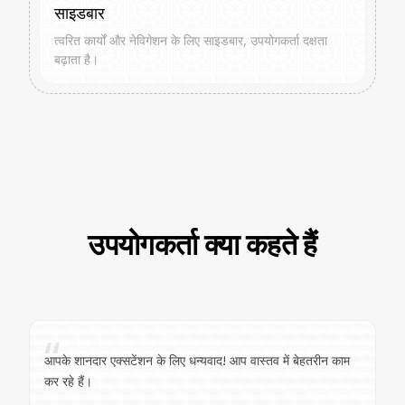
साइडबार
त्वरित कार्यों और नेविगेशन के लिए साइडबार, उपयोगकर्ता दक्षता
बढ़ाता है।
उपयोगकर्ता क्या कहते हैं
“
आपके शानदार एक्सटेंशन के लिए धन्यवाद! आप वास्तव में बेहतरीन काम
कर रहे हैं।