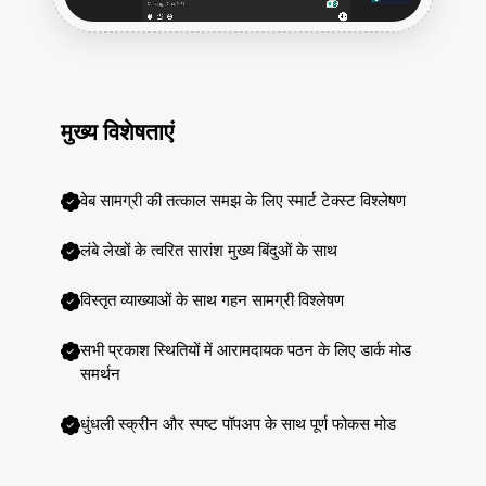
मुख्य विशेषताएं
वेब सामग्री की तत्काल समझ के लिए स्मार्ट टेक्स्ट विश्लेषण
लंबे लेखों के त्वरित सारांश मुख्य बिंदुओं के साथ
विस्तृत व्याख्याओं के साथ गहन सामग्री विश्लेषण
सभी प्रकाश स्थितियों में आरामदायक पठन के लिए डार्क मोड
समर्थन
धुंधली स्क्रीन और स्पष्ट पॉपअप के साथ पूर्ण फोकस मोड