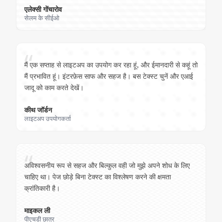
एलेक्सी गोंचारोव
सेलम के सीईओ
“
मैं एक सप्ताह से लाइटअप का उपयोग कर रहा हूं, और ईमानदारी से कहूं तो
मैं प्रभावित हूं। इंटरफ़ेस साफ और सहज है। बस टेक्स्ट चुनें और एआई
जादू को काम करते देखें।
कीथ जॉर्डन
लाइटअप उपयोगकर्ता
“
अविश्वसनीय रूप से सहज और बिल्कुल वही जो मुझे अपने शोध के लिए
चाहिए था। पेज छोड़े बिना टेक्स्ट का विश्लेषण करने की क्षमता
क्रांतिकारी है।
माइकल ली
पीएचडी छात्र