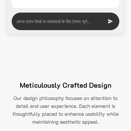
Meticulously Crafted Design
Our design philosophy focuses on attention to
detail and user experience. Each element is
thoughtfully placed to enhance usability while
maintaining aesthetic appeal.