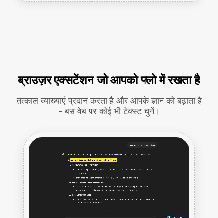
ब्राउज़र एक्सटेंशन जो आपको फ्लो में रखता है
तत्काल व्याख्याएं प्रदान करता है और आपके ज्ञान को बढ़ाता है
- बस वेब पर कोई भी टेक्स्ट चुनें।