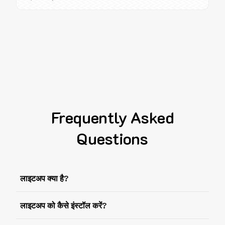
Frequently Asked
Questions
लाइटअप क्या है?
लाइटअप को कैसे इंस्टॉल करें?