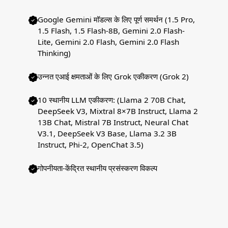
Google Gemini मॉडल्स के लिए पूर्ण समर्थन (1.5 Pro,
1.5 Flash, 1.5 Flash-8B, Gemini 2.0 Flash-
Lite, Gemini 2.0 Flash, Gemini 2.0 Flash
Thinking)
उन्नत एआई क्षमताओं के लिए Grok एकीकरण (Grok 2)
10 स्थानीय LLM एकीकरण: (Llama 2 70B Chat,
DeepSeek V3, Mixtral 8×7B Instruct, Llama 2
13B Chat, Mistral 7B Instruct, Neural Chat
V3.1, DeepSeek V3 Base, Llama 3.2 3B
Instruct, Phi-2, OpenChat 3.5)
गोपनीयता-केंद्रित स्थानीय प्रसंस्करण विकल्प