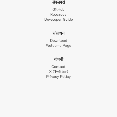
डेवलपर्स
GitHub
Releases
Developer Guide
संसाधन
Download
Welcome Page
कंपनी
Contact
X (Twitter)
Privacy Policy