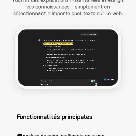
vos connaissances - simplement en
sélectionnant n'importe quel texte sur le web.
Fonctionnalités principales
Analyse de texte intelligente pour une