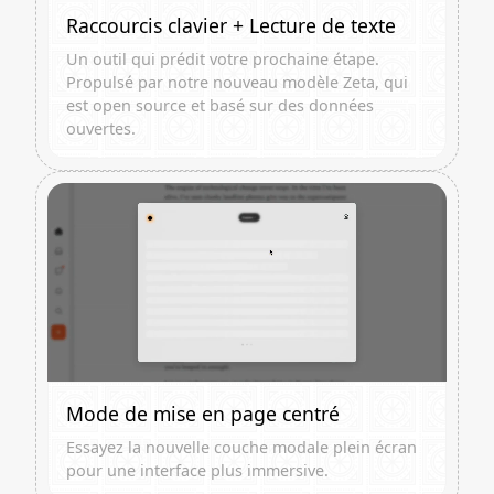
Raccourcis clavier + Lecture de texte
Un outil qui prédit votre prochaine étape.
Propulsé par notre nouveau modèle Zeta, qui
est open source et basé sur des données
ouvertes.
Mode de mise en page centré
Essayez la nouvelle couche modale plein écran
pour une interface plus immersive.