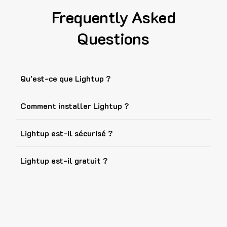
Frequently Asked
Questions
Qu'est-ce que Lightup ?
Comment installer Lightup ?
Lightup est-il sécurisé ?
Lightup est-il gratuit ?