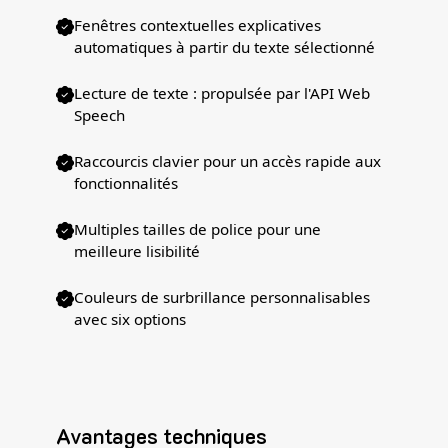
Fenêtres contextuelles explicatives
automatiques à partir du texte sélectionné
Lecture de texte : propulsée par l'API Web
Speech
Raccourcis clavier pour un accès rapide aux
fonctionnalités
Multiples tailles de police pour une
meilleure lisibilité
Couleurs de surbrillance personnalisables
avec six options
Avantages techniques