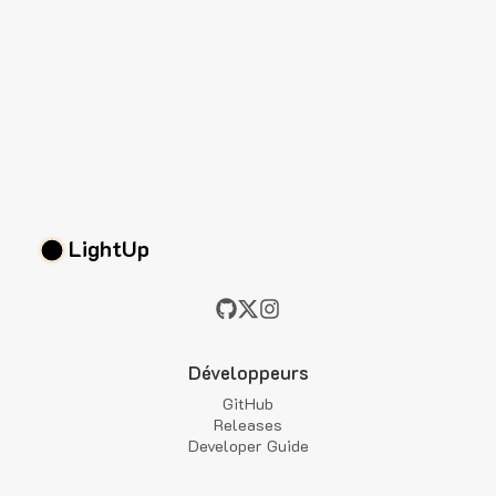
LightUp
Développeurs
GitHub
Releases
Developer Guide