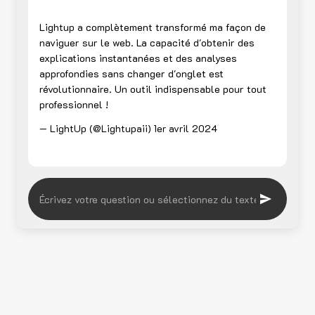
Lightup a complètement transformé ma façon de
naviguer sur le web. La capacité d'obtenir des
explications instantanées et des analyses
approfondies sans changer d'onglet est
révolutionnaire. Un outil indispensable pour tout
professionnel !
— LightUp (@Lightupaii)
1er avril 2024