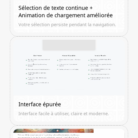
Sélection de texte continue +
Animation de chargement améliorée
Votre sélection persiste pendant la navigation.
Interface épurée
Interface facile à utiliser, claire et moderne.