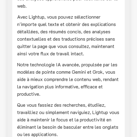
web.
Avec Lightup, vous pouvez sélectionner
n'importe quel texte et obtenir des explications
détaillées, des résumés concis, des analyses
contextuelles et des traductions précises sans
quitter la page que vous consultez, maintenant
ainsi votre flux de travail intact.
Notre technologie IA avancée, propulsée par les
modèles de pointe comme Gemini et Grok, vous
aide à mieux comprendre le contenu web, rendant
la navigation plus informative, efficace et
productive.
Que vous fassiez des recherches, étudiiez,
travailliez ou simplement naviguiez, Lightup vous
aide à maintenir le focus et la productivité en
éliminant le besoin de basculer entre les onglets
ou les applications.