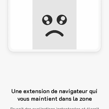
Une extension de navigateur qui
vous maintient dans la zone
Fournit des explications instantanées et élargit