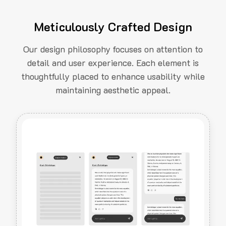
Meticulously Crafted Design
Our design philosophy focuses on attention to
detail and user experience. Each element is
thoughtfully placed to enhance usability while
maintaining aesthetic appeal.