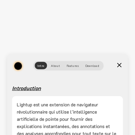
Intro
About
Features
Download
Introduction
Lightup est une extension de navigateur
révolutionnaire qui utilise l'intelligence
artificielle de pointe pour fournir des
explications instantanées, des annotations et
des analyses approfondies pour tout texte sur le