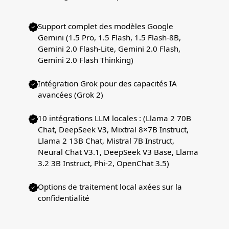
Support complet des modèles Google
Gemini (1.5 Pro, 1.5 Flash, 1.5 Flash-8B,
Gemini 2.0 Flash-Lite, Gemini 2.0 Flash,
Gemini 2.0 Flash Thinking)
Intégration Grok pour des capacités IA
avancées (Grok 2)
10 intégrations LLM locales : (Llama 2 70B
Chat, DeepSeek V3, Mixtral 8×7B Instruct,
Llama 2 13B Chat, Mistral 7B Instruct,
Neural Chat V3.1, DeepSeek V3 Base, Llama
3.2 3B Instruct, Phi-2, OpenChat 3.5)
Options de traitement local axées sur la
confidentialité