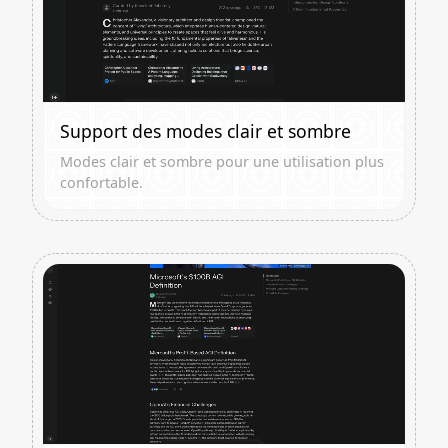
Support des modes clair et sombre
Modes clair et sombre pour une utilisation plus
confortable.