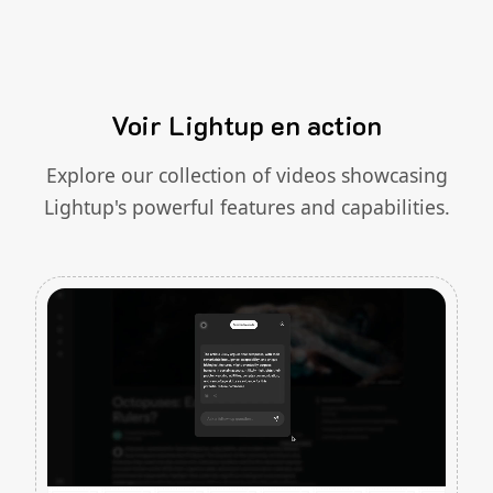
Voir Lightup en action
Explore our collection of videos showcasing
Lightup's powerful features and capabilities.