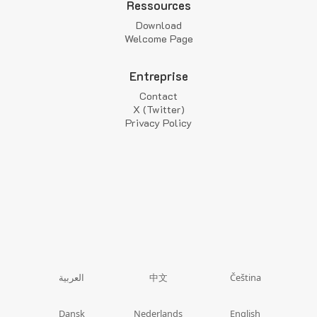
Ressources
Download
Welcome Page
Entreprise
Contact
X (Twitter)
Privacy Policy
中文
العربية
Čeština
Dansk
Nederlands
English