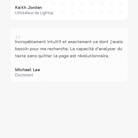
Keith Jordan
Utilisateur de Lightup
“
Incroyablement intuitif et exactement ce dont j'avais
besoin pour ma recherche. La capacité d'analyser du
texte sans quitter la page est révolutionnaire.
Michael Lee
Doctorant