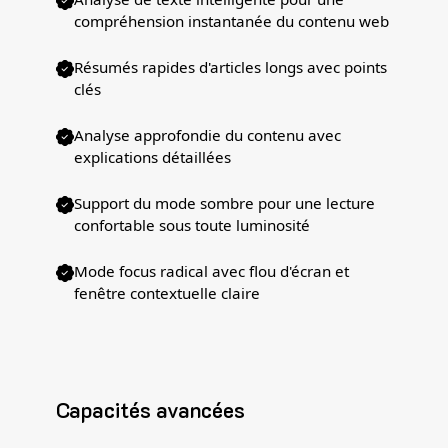
compréhension instantanée du contenu web
Résumés rapides d'articles longs avec points
clés
Analyse approfondie du contenu avec
explications détaillées
Support du mode sombre pour une lecture
confortable sous toute luminosité
Mode focus radical avec flou d'écran et
fenêtre contextuelle claire
Capacités avancées