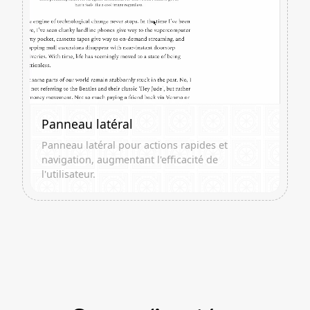
Panneau latéral
Panneau latéral pour actions rapides et
navigation, augmentant l'efficacité de
l'utilisateur.