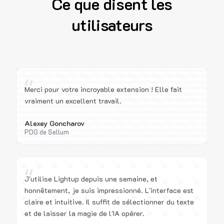
Ce que disent les
utilisateurs
“
Merci pour votre incroyable extension ! Elle fait
vraiment un excellent travail.
Alexey Goncharov
PDG de Sellum
“
J'utilise Lightup depuis une semaine, et
honnêtement, je suis impressionné. L'interface est
claire et intuitive. Il suffit de sélectionner du texte
et de laisser la magie de l'IA opérer.