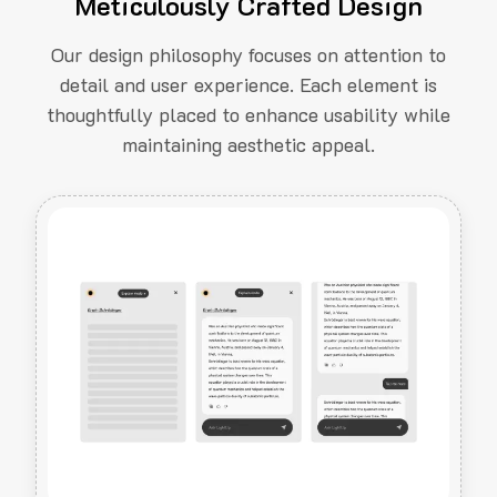
Meticulously Crafted Design
Our design philosophy focuses on attention to
detail and user experience. Each element is
thoughtfully placed to enhance usability while
maintaining aesthetic appeal.