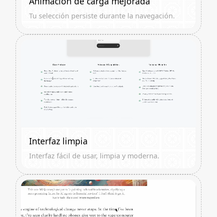
Animación de carga mejorada
Tu selección persiste durante la navegación.
Interfaz limpia
Interfaz fácil de usar, limpia y moderna.