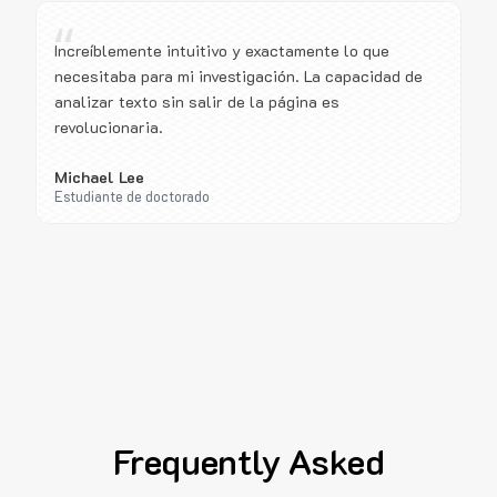
“
Increíblemente intuitivo y exactamente lo que
necesitaba para mi investigación. La capacidad de
analizar texto sin salir de la página es
revolucionaria.
Michael Lee
Estudiante de doctorado
Frequently Asked