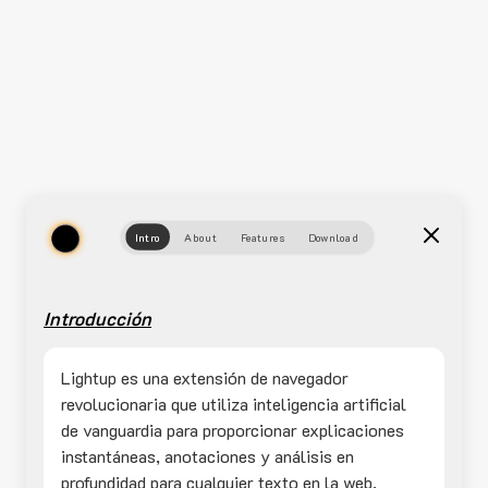
Intro
About
Features
Download
Introducción
Lightup es una extensión de navegador
revolucionaria que utiliza inteligencia artificial
de vanguardia para proporcionar explicaciones
instantáneas, anotaciones y análisis en
profundidad para cualquier texto en la web.