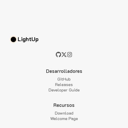
LightUp
Desarrolladores
GitHub
Releases
Developer Guide
Recursos
Download
Welcome Page