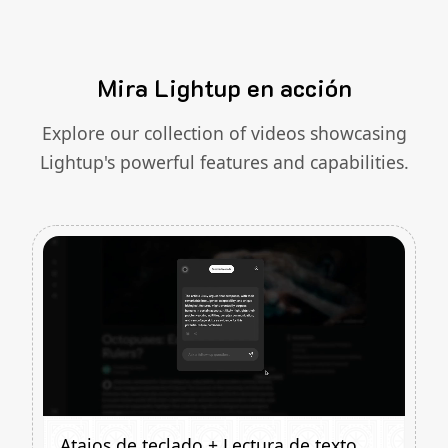
Mira Lightup en acción
Explore our collection of videos showcasing
Lightup's powerful features and capabilities.
Atajos de teclado + Lectura de texto