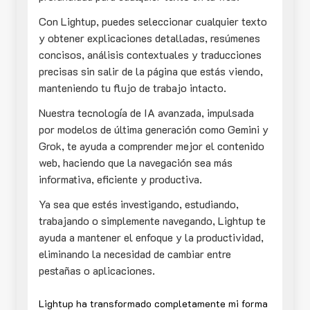
Con Lightup, puedes seleccionar cualquier texto
y obtener explicaciones detalladas, resúmenes
concisos, análisis contextuales y traducciones
precisas sin salir de la página que estás viendo,
manteniendo tu flujo de trabajo intacto.
Nuestra tecnología de IA avanzada, impulsada
por modelos de última generación como Gemini y
Grok, te ayuda a comprender mejor el contenido
web, haciendo que la navegación sea más
informativa, eficiente y productiva.
Ya sea que estés investigando, estudiando,
trabajando o simplemente navegando, Lightup te
ayuda a mantener el enfoque y la productividad,
eliminando la necesidad de cambiar entre
pestañas o aplicaciones.
Lightup ha transformado completamente mi forma