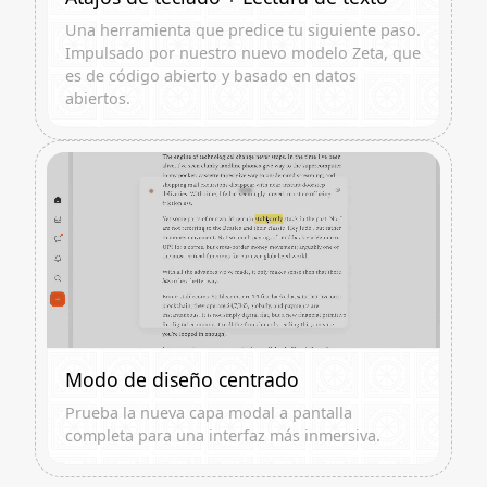
Una herramienta que predice tu siguiente paso.
Impulsado por nuestro nuevo modelo Zeta, que
es de código abierto y basado en datos
abiertos.
Modo de diseño centrado
Prueba la nueva capa modal a pantalla
completa para una interfaz más inmersiva.