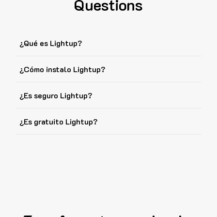
Questions
¿Qué es Lightup?
¿Cómo instalo Lightup?
¿Es seguro Lightup?
¿Es gratuito Lightup?