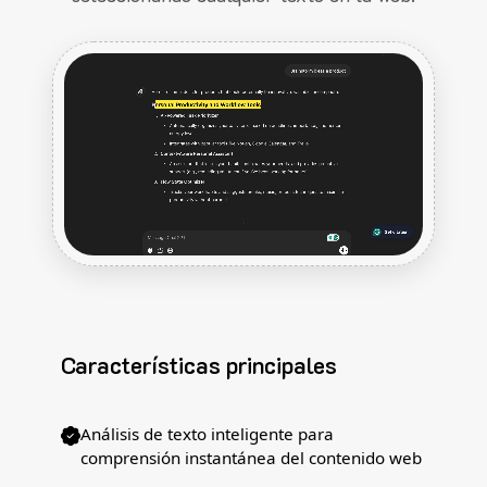
Características principales
Análisis de texto inteligente para
comprensión instantánea del contenido web