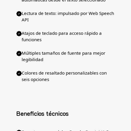
Lectura de texto: impulsado por Web Speech
API
Atajos de teclado para acceso rápido a
funciones
Múltiples tamaños de fuente para mejor
legibilidad
Colores de resaltado personalizables con
seis opciones
Beneficios técnicos