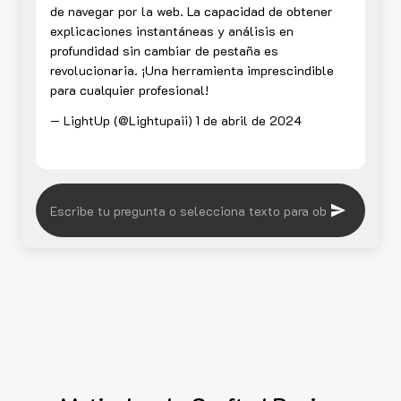
de navegar por la web. La capacidad de obtener
explicaciones instantáneas y análisis en
profundidad sin cambiar de pestaña es
revolucionaria. ¡Una herramienta imprescindible
para cualquier profesional!
— LightUp (@Lightupaii)
1 de abril de 2024