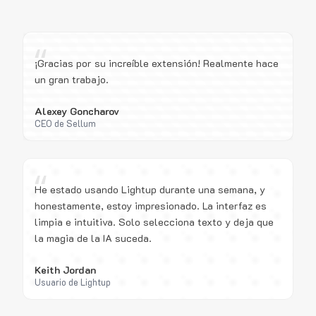
“
¡Gracias por su increíble extensión! Realmente hace
un gran trabajo.
Alexey Goncharov
CEO de Sellum
“
He estado usando Lightup durante una semana, y
honestamente, estoy impresionado. La interfaz es
limpia e intuitiva. Solo selecciona texto y deja que
la magia de la IA suceda.
Keith Jordan
Usuario de Lightup