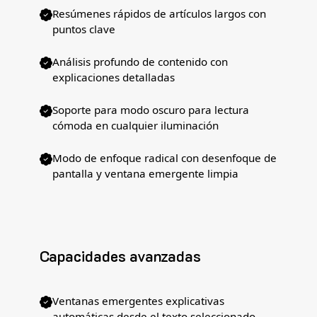
Resúmenes rápidos de artículos largos con
puntos clave
Análisis profundo de contenido con
explicaciones detalladas
Soporte para modo oscuro para lectura
cómoda en cualquier iluminación
Modo de enfoque radical con desenfoque de
pantalla y ventana emergente limpia
Capacidades avanzadas
Ventanas emergentes explicativas
automáticas desde el texto seleccionado