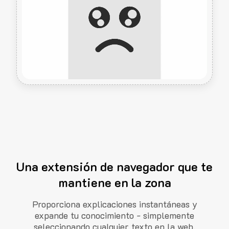
Una extensión de navegador que te
mantiene en la zona
Proporciona explicaciones instantáneas y
expande tu conocimiento - simplemente
seleccionando cualquier texto en la web.