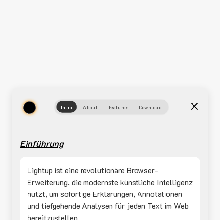
Intro
About
Features
Download
Einführung
Lightup ist eine revolutionäre Browser-
Erweiterung, die modernste künstliche Intelligenz
nutzt, um sofortige Erklärungen, Annotationen
und tiefgehende Analysen für jeden Text im Web
bereitzustellen.