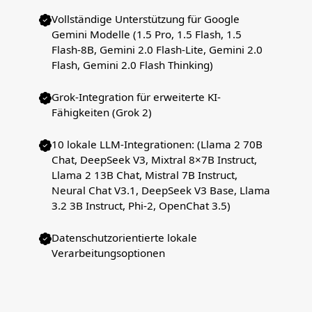
Vollständige Unterstützung für Google
Gemini Modelle (1.5 Pro, 1.5 Flash, 1.5
Flash-8B, Gemini 2.0 Flash-Lite, Gemini 2.0
Flash, Gemini 2.0 Flash Thinking)
Grok-Integration für erweiterte KI-
Fähigkeiten (Grok 2)
10 lokale LLM-Integrationen: (Llama 2 70B
Chat, DeepSeek V3, Mixtral 8×7B Instruct,
Llama 2 13B Chat, Mistral 7B Instruct,
Neural Chat V3.1, DeepSeek V3 Base, Llama
3.2 3B Instruct, Phi-2, OpenChat 3.5)
Datenschutzorientierte lokale
Verarbeitungsoptionen