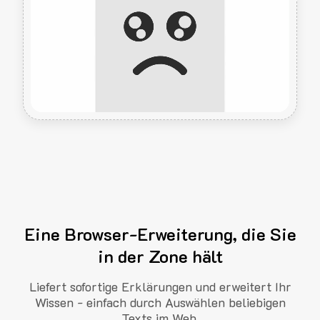
Eine Browser-Erweiterung, die Sie
in der Zone hält
Liefert sofortige Erklärungen und erweitert Ihr
Wissen - einfach durch Auswählen beliebigen
Texts im Web.