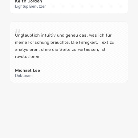
Keith Jordan
Lightup Benutzer
“
Unglaublich intuitiv und genau das, was ich für
meine Forschung brauchte. Die Fähigkeit, Text zu
analysieren, ohne die Seite zu verlassen, ist
revolutionär.
Michael Lee
Doktorand