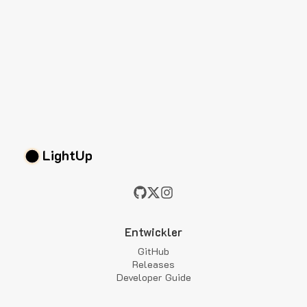
LightUp
Entwickler
GitHub
Releases
Developer Guide