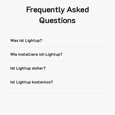
Frequently Asked
Questions
Was ist Lightup?
Wie installiere ich Lightup?
Ist Lightup sicher?
Ist Lightup kostenlos?