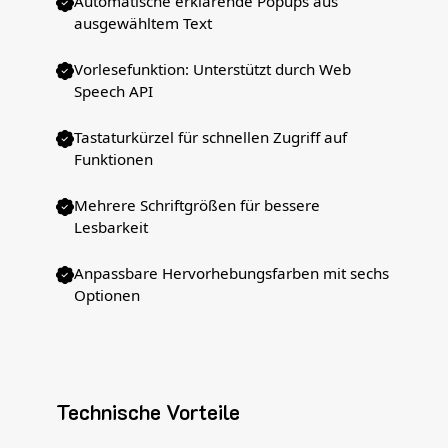
Automatische erklärende Popups aus
ausgewähltem Text
Vorlesefunktion: Unterstützt durch Web
Speech API
Tastaturkürzel für schnellen Zugriff auf
Funktionen
Mehrere Schriftgrößen für bessere
Lesbarkeit
Anpassbare Hervorhebungsfarben mit sechs
Optionen
Technische Vorteile