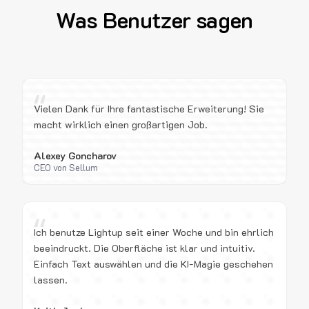
Was Benutzer sagen
“
Vielen Dank für Ihre fantastische Erweiterung! Sie
macht wirklich einen großartigen Job.
Alexey Goncharov
CEO von Sellum
“
Ich benutze Lightup seit einer Woche und bin ehrlich
beeindruckt. Die Oberfläche ist klar und intuitiv.
Einfach Text auswählen und die KI-Magie geschehen
lassen.