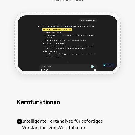
Kernfunktionen
Intelligente Textanalyse für sofortiges
Verständnis von Web-Inhalten