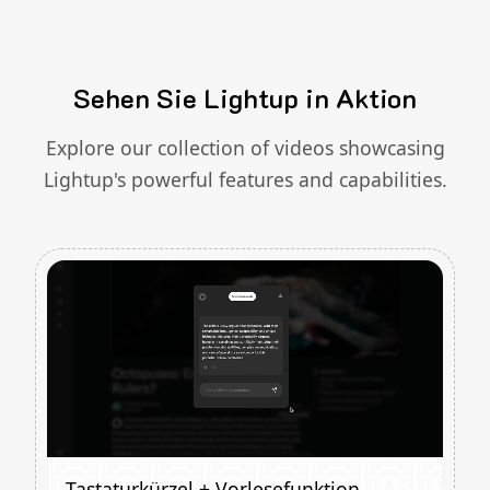
Sehen Sie Lightup in Aktion
Explore our collection of videos showcasing
Lightup's powerful features and capabilities.
Tastaturkürzel + Vorlesefunktion