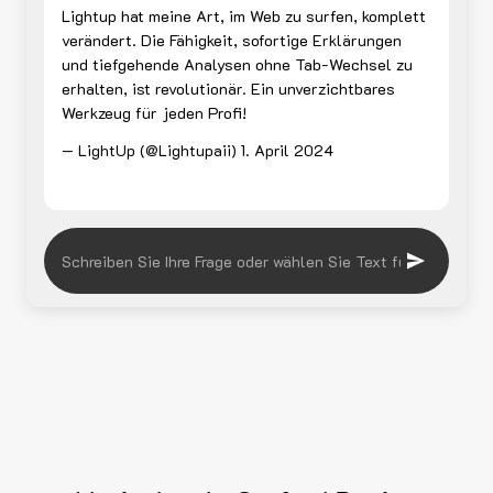
Lightup hat meine Art, im Web zu surfen, komplett
verändert. Die Fähigkeit, sofortige Erklärungen
und tiefgehende Analysen ohne Tab-Wechsel zu
erhalten, ist revolutionär. Ein unverzichtbares
Werkzeug für jeden Profi!
— LightUp (@Lightupaii)
1. April 2024