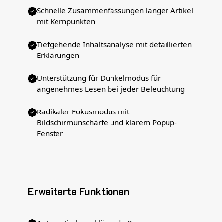
Schnelle Zusammenfassungen langer Artikel
mit Kernpunkten
Tiefgehende Inhaltsanalyse mit detaillierten
Erklärungen
Unterstützung für Dunkelmodus für
angenehmes Lesen bei jeder Beleuchtung
Radikaler Fokusmodus mit
Bildschirmunschärfe und klarem Popup-
Fenster
Erweiterte Funktionen