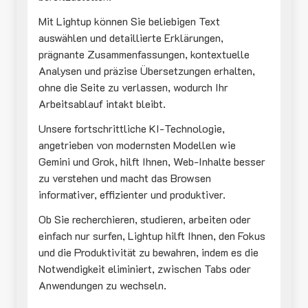
Mit Lightup können Sie beliebigen Text
auswählen und detaillierte Erklärungen,
prägnante Zusammenfassungen, kontextuelle
Analysen und präzise Übersetzungen erhalten,
ohne die Seite zu verlassen, wodurch Ihr
Arbeitsablauf intakt bleibt.
Unsere fortschrittliche KI-Technologie,
angetrieben von modernsten Modellen wie
Gemini und Grok, hilft Ihnen, Web-Inhalte besser
zu verstehen und macht das Browsen
informativer, effizienter und produktiver.
Ob Sie recherchieren, studieren, arbeiten oder
einfach nur surfen, Lightup hilft Ihnen, den Fokus
und die Produktivität zu bewahren, indem es die
Notwendigkeit eliminiert, zwischen Tabs oder
Anwendungen zu wechseln.