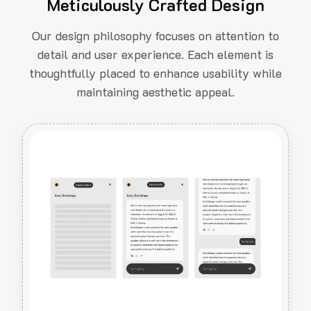
Meticulously Crafted Design
Our design philosophy focuses on attention to
detail and user experience. Each element is
thoughtfully placed to enhance usability while
maintaining aesthetic appeal.