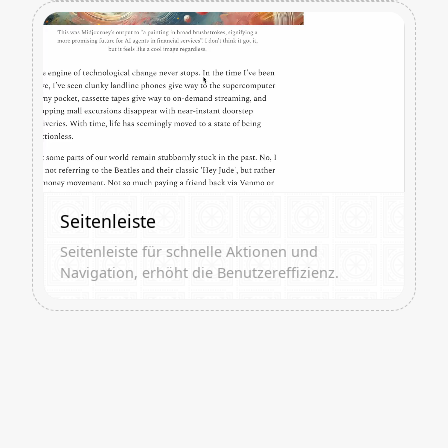
Seitenleiste
Seitenleiste für schnelle Aktionen und
Navigation, erhöht die Benutzereffizienz.