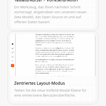
Ein Werkzeug, das Ihren nächsten Schritt
vorhersagt. Angetrieben von unserem neuen
Zeta-Modell, das Open Source ist und auf
offenen Daten basiert.
Zentriertes Layout-Modus
Testen Sie die neue Vollbild-Modal-Ebene für
eine immersivere Benutzeroberfläche.