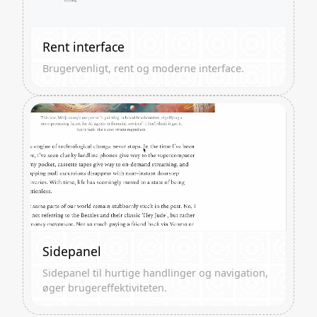
Rent interface
Brugervenligt, rent og moderne interface.
Sidepanel
Sidepanel til hurtige handlinger og navigation,
øger brugereffektiviteten.