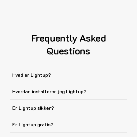
Frequently Asked
Questions
Hvad er Lightup?
Hvordan installerer jeg Lightup?
Er Lightup sikker?
Er Lightup gratis?