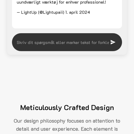
uundværligt værktøj for enhver professionel!
— LightUp (@Lightupaii)
1. april 2024
Meticulously Crafted Design
Our design philosophy focuses on attention to
detail and user experience. Each element is