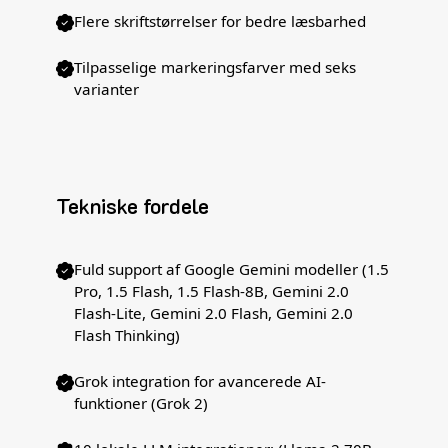
Flere skriftstørrelser for bedre læsbarhed
Tilpasselige markeringsfarver med seks
varianter
Tekniske fordele
Fuld support af Google Gemini modeller (1.5
Pro, 1.5 Flash, 1.5 Flash-8B, Gemini 2.0
Flash-Lite, Gemini 2.0 Flash, Gemini 2.0
Flash Thinking)
Grok integration for avancerede AI-
funktioner (Grok 2)