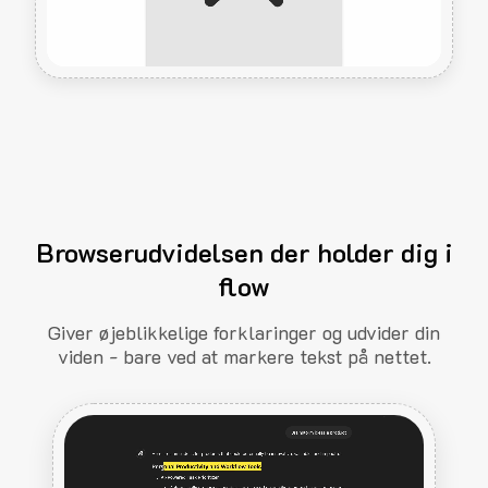
Browserudvidelsen der holder dig i
flow
Giver øjeblikkelige forklaringer og udvider din
viden - bare ved at markere tekst på nettet.