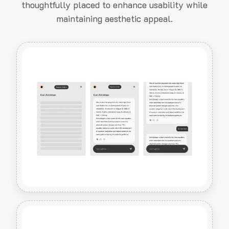
thoughtfully placed to enhance usability while
maintaining aesthetic appeal.