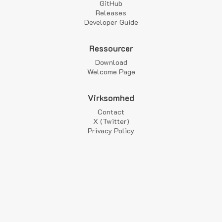
GitHub
Releases
Developer Guide
Ressourcer
Download
Welcome Page
Virksomhed
Contact
X (Twitter)
Privacy Policy