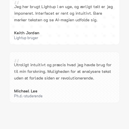
“
Jeg har brugt Lightup i en uge, og ærligt talt er jeg
imponeret. Interfacet er rent og intuitivt. Bare
marker teksten og se AI-magien udfolde sig.
Keith Jordan
Lightup bruger
“
Utroligt intuitivt og præcis hvad jeg havde brug for
til min forskning. Muligheden for at analysere tekst
uden at forlade siden er revolutionerende.
Michael Lee
Ph.d.-studerende