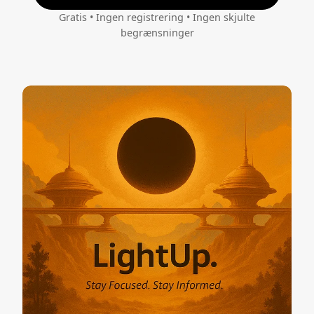
Gratis • Ingen registrering • Ingen skjulte
begrænsninger