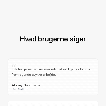
Hvad brugerne siger
“
Tak for jeres fantastiske udvidelse! I gør virkelig et
fremragende stykke arbejde.
Alexey Goncharov
CEO Sellum