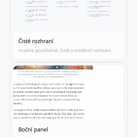
Čisté rozhraní
Snadno použitelné, čisté a moderní rozhraní.
Boční panel