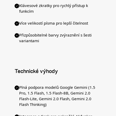
Klávesové zkratky pro rychlý přístup k
funkcím
Více velikostí písma pro lepší čitelnost
Přizpůsobitelné barvy zvýraznění s šesti
variantami
Technické výhody
Plná podpora modelů Google Gemini (1.5
Pro, 1.5 Flash, 1.5 Flash-8B, Gemini 2.0
Flash-Lite, Gemini 2.0 Flash, Gemini 2.0
Flash Thinking)