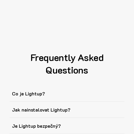
Frequently Asked
Questions
Co je Lightup?
Jak nainstalovat Lightup?
Je Lightup bezpečný?