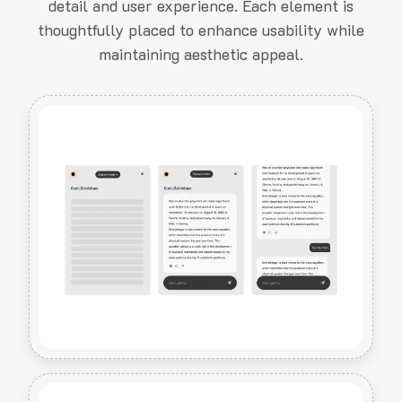
detail and user experience. Each element is
thoughtfully placed to enhance usability while
maintaining aesthetic appeal.