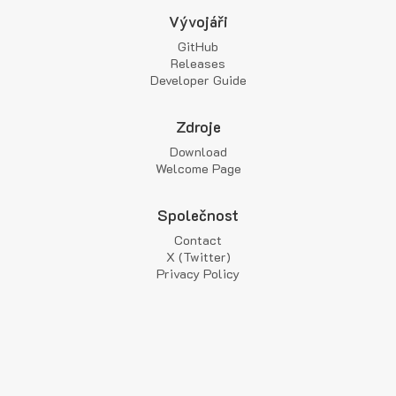
Vývojáři
GitHub
Releases
Developer Guide
Zdroje
Download
Welcome Page
Společnost
Contact
X (Twitter)
Privacy Policy